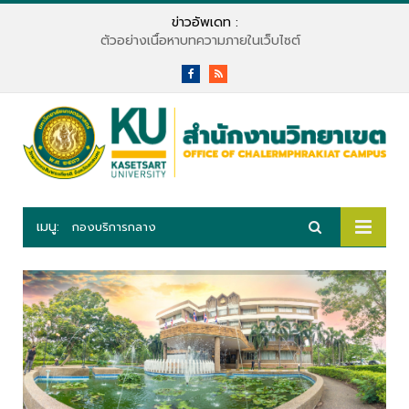
ข่าวอัพเดท :
ตัวอย่างเนื้อหาบทความภายในเว็บไซต์
Facebook
RSS
เมนู:
กองบริการกลาง