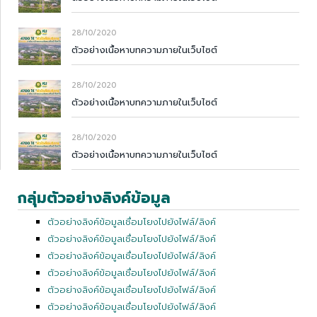
28/10/2020
ตัวอย่างเนื้อหาบทความภายในเว็บไซต์
28/10/2020
ตัวอย่างเนื้อหาบทความภายในเว็บไซต์
28/10/2020
ตัวอย่างเนื้อหาบทความภายในเว็บไซต์
กลุ่มตัวอย่างลิงค์ข้อมูล
ตัวอย่างลิงค์ข้อมูลเชื่อมโยงไปยังไฟล์/ลิงค์
ตัวอย่างลิงค์ข้อมูลเชื่อมโยงไปยังไฟล์/ลิงค์
ตัวอย่างลิงค์ข้อมูลเชื่อมโยงไปยังไฟล์/ลิงค์
ตัวอย่างลิงค์ข้อมูลเชื่อมโยงไปยังไฟล์/ลิงค์
ตัวอย่างลิงค์ข้อมูลเชื่อมโยงไปยังไฟล์/ลิงค์
ตัวอย่างลิงค์ข้อมูลเชื่อมโยงไปยังไฟล์/ลิงค์