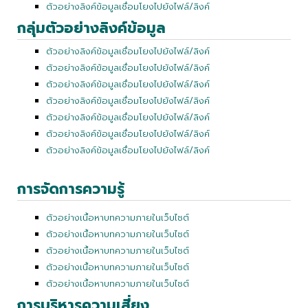
ตัวอย่างลิงค์ข้อมูลเชื่อมโยงไปยังไฟล์/ลิงค์
กลุ่มตัวอย่างลิงค์ข้อมูล
ตัวอย่างลิงค์ข้อมูลเชื่อมโยงไปยังไฟล์/ลิงค์
ตัวอย่างลิงค์ข้อมูลเชื่อมโยงไปยังไฟล์/ลิงค์
ตัวอย่างลิงค์ข้อมูลเชื่อมโยงไปยังไฟล์/ลิงค์
ตัวอย่างลิงค์ข้อมูลเชื่อมโยงไปยังไฟล์/ลิงค์
ตัวอย่างลิงค์ข้อมูลเชื่อมโยงไปยังไฟล์/ลิงค์
ตัวอย่างลิงค์ข้อมูลเชื่อมโยงไปยังไฟล์/ลิงค์
ตัวอย่างลิงค์ข้อมูลเชื่อมโยงไปยังไฟล์/ลิงค์
การจัดการความรู้
ตัวอย่างเนื้อหาบทความภายในเว็บไซต์
ตัวอย่างเนื้อหาบทความภายในเว็บไซต์
ตัวอย่างเนื้อหาบทความภายในเว็บไซต์
ตัวอย่างเนื้อหาบทความภายในเว็บไซต์
ตัวอย่างเนื้อหาบทความภายในเว็บไซต์
การบริหารความเสี่ยง