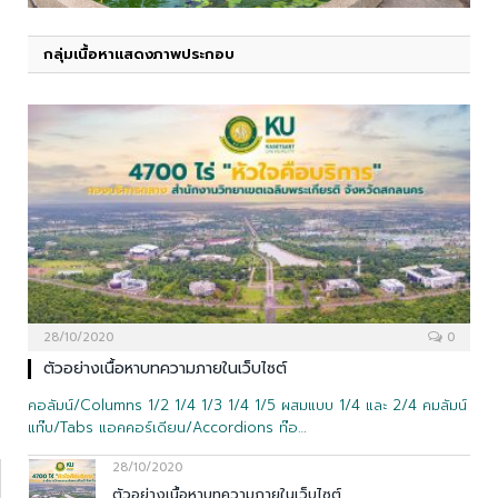
กลุ่มเนื้อหาแสดงภาพประกอบ
28/10/2020
0
ตัวอย่างเนื้อหาบทความภายในเว็บไซต์
คอลัมน์/Columns 1/2 1/4 1/3 1/4 1/5 ผสมแบบ 1/4 และ 2/4 คมลัมน์
แท๊บ/Tabs แอคคอร์เดียน/Accordions ท๊อ…
28/10/2020
ตัวอย่างเนื้อหาบทความภายในเว็บไซต์