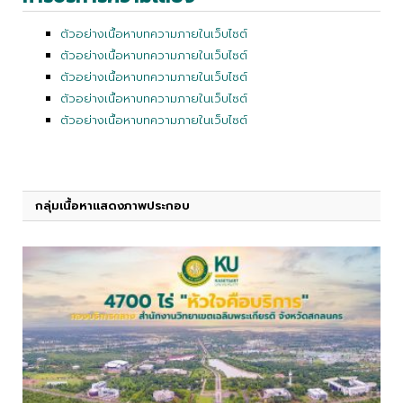
ตัวอย่างเนื้อหาบทความภายในเว็บไซต์
ตัวอย่างเนื้อหาบทความภายในเว็บไซต์
ตัวอย่างเนื้อหาบทความภายในเว็บไซต์
ตัวอย่างเนื้อหาบทความภายในเว็บไซต์
ตัวอย่างเนื้อหาบทความภายในเว็บไซต์
กลุ่มเนื้อหาแสดงภาพประกอบ