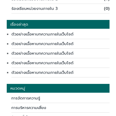
ร้องเรียนหน่วยงานภายใน 3
(0)
เรื่องล่าสุด
ตัวอย่างเนื้อหาบทความภายในเว็บไซต์
ตัวอย่างเนื้อหาบทความภายในเว็บไซต์
ตัวอย่างเนื้อหาบทความภายในเว็บไซต์
ตัวอย่างเนื้อหาบทความภายในเว็บไซต์
ตัวอย่างเนื้อหาบทความภายในเว็บไซต์
หมวดหมู่
การจัดการความรู้
การบริหารความเสี่ยง