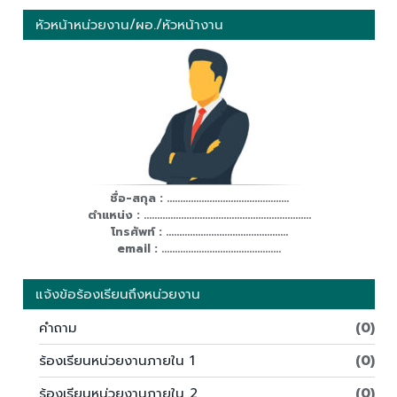
หัวหน้าหน่วยงาน/ผอ./หัวหน้างาน
ชื่อ-สกุล : ..............................................
ตำแหน่ง : ...............................................................
โทรศัพท์ : ..............................................
email : .............................................
แจ้งข้อร้องเรียนถึงหน่วยงาน
คำถาม
(0)
ร้องเรียนหน่วยงานภายใน 1
(0)
ร้องเรียนหน่วยงานภายใน 2
(0)