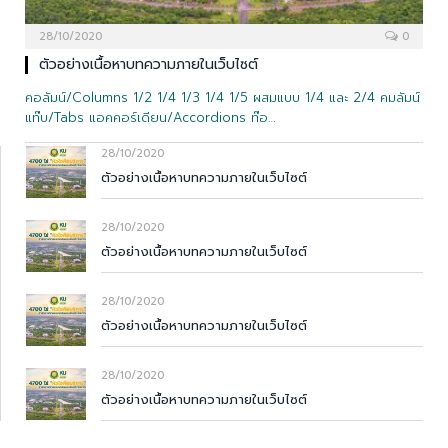
28/10/2020
0
ตัวอย่างเนื้อหาบทความภายในเว็บไซต์
คอลัมน์/Columns 1/2 1/4 1/3 1/4 1/5 ผสมแบบ 1/4 และ 2/4 คมลัมน์
แท๊บ/Tabs แอคคอร์เดียน/Accordions ท๊อ…
28/10/2020
ตัวอย่างเนื้อหาบทความภายในเว็บไซต์
28/10/2020
ตัวอย่างเนื้อหาบทความภายในเว็บไซต์
28/10/2020
ตัวอย่างเนื้อหาบทความภายในเว็บไซต์
28/10/2020
ตัวอย่างเนื้อหาบทความภายในเว็บไซต์