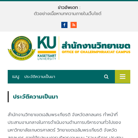
ข่าวอัพเดท :
ตัวอย่างเนื้อหาบทความภายในเว็บไซต์
Facebook
RSS
เมนู:
ประวัติความเป็นมา
ประวัติความเป็นมา
สำนักงานวิทยาเขตเฉลิมพระเกียรติ จังหวัดสกลนคร ทำหน้าที่
ประสานงานกลางในการดำเนินงานด้านการบริหารงานทั่วไปของ
มหาวิทยาลัยเกษตรศาสตร์ วิทยาเขตเฉลิมพระเกียรติ จังหวัด
สกลนคร ภายใต้รูปแบบการบริหารงานแบบ “รวมบริการ ประสาน