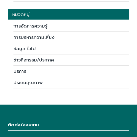
หมวดหมู่
การจัดการความรู้
การบริหารความเสี่ยง
ข้อมูลทั่วไป
ข่าวกิจกรรม/ประกาศ
บริการ
ประกันคุณภาพ
ติดต่อ/สอบถาม