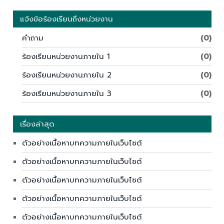
แจ้งข้อร้องเรียนถึงหน่วยงาน
คำถาม
(0)
ร้องเรียนหน่วยงานภายใน 1
(0)
ร้องเรียนหน่วยงานภายใน 2
(0)
ร้องเรียนหน่วยงานภายใน 3
(0)
เรื่องล่าสุด
ตัวอย่างเนื้อหาบทความภายในเว็บไซต์
ตัวอย่างเนื้อหาบทความภายในเว็บไซต์
ตัวอย่างเนื้อหาบทความภายในเว็บไซต์
ตัวอย่างเนื้อหาบทความภายในเว็บไซต์
ตัวอย่างเนื้อหาบทความภายในเว็บไซต์