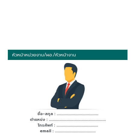
หัวหน้าหน่วยงาน/ผอ./หัวหน้างาน
ชื่อ-สกุล : ..............................................
ตำแหน่ง : ...............................................................
โทรศัพท์ : ..............................................
email : .............................................