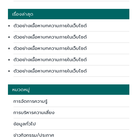
เรื่องล่าสุด
ตัวอย่างเนื้อหาบทความภายในเว็บไซต์
ตัวอย่างเนื้อหาบทความภายในเว็บไซต์
ตัวอย่างเนื้อหาบทความภายในเว็บไซต์
ตัวอย่างเนื้อหาบทความภายในเว็บไซต์
ตัวอย่างเนื้อหาบทความภายในเว็บไซต์
หมวดหมู่
การจัดการความรู้
การบริหารความเสี่ยง
ข้อมูลทั่วไป
ข่าวกิจกรรม/ประกาศ