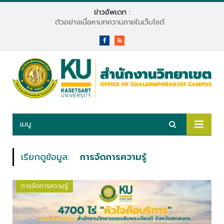
ข่าวอัพเดท :
ตัวอย่างเนื้อหาบทความภายในเว็บไซต์
Facebook
RSS
เมนู:
เรียกดูข้อมูล:
การจัดการความรู้
การจัดการความรู้