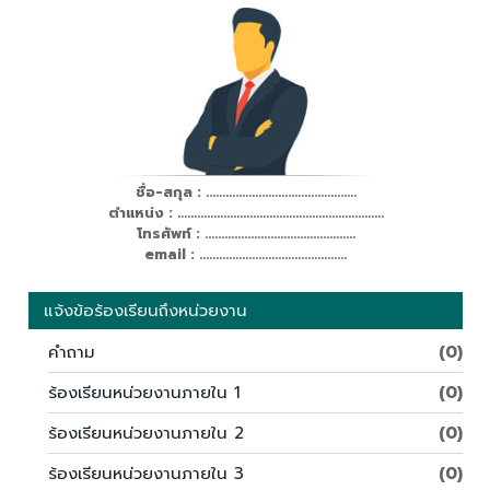
ชื่อ-สกุล : ..............................................
ตำแหน่ง : ...............................................................
โทรศัพท์ : ..............................................
email : .............................................
แจ้งข้อร้องเรียนถึงหน่วยงาน
คำถาม
(0)
ร้องเรียนหน่วยงานภายใน 1
(0)
ร้องเรียนหน่วยงานภายใน 2
(0)
ร้องเรียนหน่วยงานภายใน 3
(0)