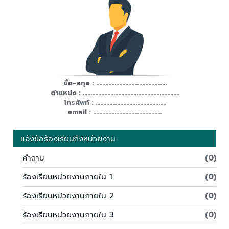
ชื่อ-สกุล : ..............................................
ตำแหน่ง : ...............................................................
โทรศัพท์ : ..............................................
email : .............................................
แจ้งข้อร้องเรียนถึงหน่วยงาน
คำถาม
(0)
ร้องเรียนหน่วยงานภายใน 1
(0)
ร้องเรียนหน่วยงานภายใน 2
(0)
ร้องเรียนหน่วยงานภายใน 3
(0)