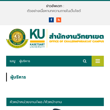
ข่าวอัพเดท :
ตัวอย่างเนื้อหาบทความภายในเว็บไซต์
Facebook
RSS
เมนู:
ผู้บริหาร
ผู้บริหาร
หัวหน้าหน่วยงาน/ผอ./หัวหน้างาน