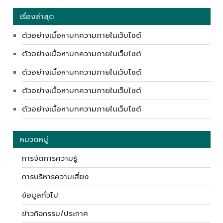
เรื่องล่าสุด
ตัวอย่างเนื้อหาบทความภายในเว็บไซต์
ตัวอย่างเนื้อหาบทความภายในเว็บไซต์
ตัวอย่างเนื้อหาบทความภายในเว็บไซต์
ตัวอย่างเนื้อหาบทความภายในเว็บไซต์
ตัวอย่างเนื้อหาบทความภายในเว็บไซต์
หมวดหมู่
การจัดการความรู้
การบริหารความเสี่ยง
ข้อมูลทั่วไป
ข่าวกิจกรรม/ประกาศ