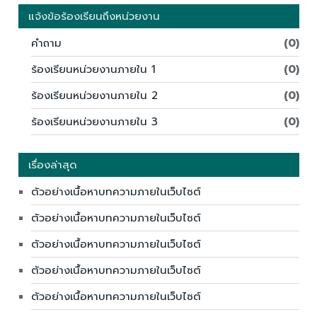
แจ้งข้อร้องเรียนถึงหน่วยงาน
คำถาม
(0)
ร้องเรียนหน่วยงานภายใน 1
(0)
ร้องเรียนหน่วยงานภายใน 2
(0)
ร้องเรียนหน่วยงานภายใน 3
(0)
เรื่องล่าสุด
ตัวอย่างเนื้อหาบทความภายในเว็บไซต์
ตัวอย่างเนื้อหาบทความภายในเว็บไซต์
ตัวอย่างเนื้อหาบทความภายในเว็บไซต์
ตัวอย่างเนื้อหาบทความภายในเว็บไซต์
ตัวอย่างเนื้อหาบทความภายในเว็บไซต์