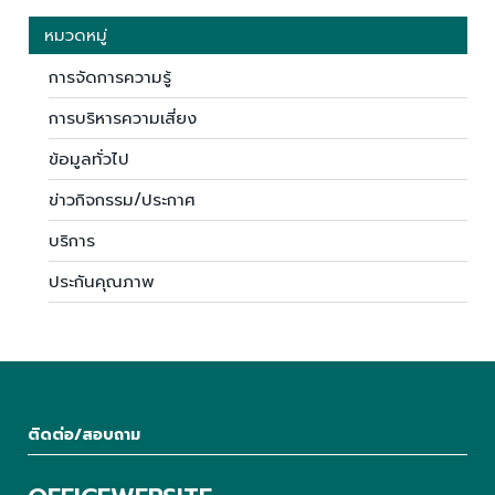
หมวดหมู่
การจัดการความรู้
การบริหารความเสี่ยง
ข้อมูลทั่วไป
ข่าวกิจกรรม/ประกาศ
บริการ
ประกันคุณภาพ
ติดต่อ/สอบถาม