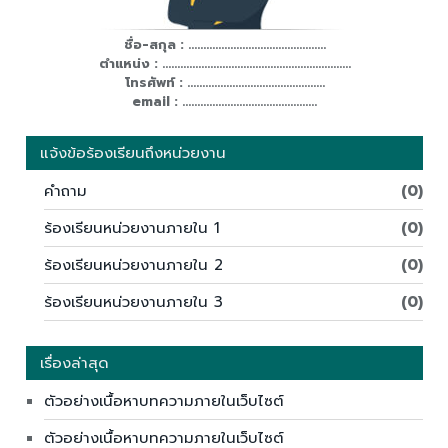
ชื่อ-สกุล : ..............................................
ตำแหน่ง : ...............................................................
โทรศัพท์ : ..............................................
email : .............................................
แจ้งข้อร้องเรียนถึงหน่วยงาน
คำถาม
(0)
ร้องเรียนหน่วยงานภายใน 1
(0)
ร้องเรียนหน่วยงานภายใน 2
(0)
ร้องเรียนหน่วยงานภายใน 3
(0)
เรื่องล่าสุด
ตัวอย่างเนื้อหาบทความภายในเว็บไซต์
ตัวอย่างเนื้อหาบทความภายในเว็บไซต์