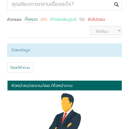
ทั้งหมด
เปิด
คำตอบสมบูรณ์
ปิด
ยังไม่ตอบ
ตัวกรอง:
ไม่พบข้อมูล
โพสต์คำถาม
หัวหน้าหน่วยงาน/ผอ./หัวหน้างาน