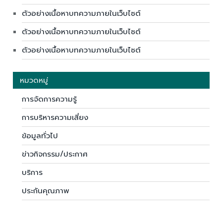
ตัวอย่างเนื้อหาบทความภายในเว็บไซต์
ตัวอย่างเนื้อหาบทความภายในเว็บไซต์
ตัวอย่างเนื้อหาบทความภายในเว็บไซต์
หมวดหมู่
การจัดการความรู้
การบริหารความเสี่ยง
ข้อมูลทั่วไป
ข่าวกิจกรรม/ประกาศ
บริการ
ประกันคุณภาพ