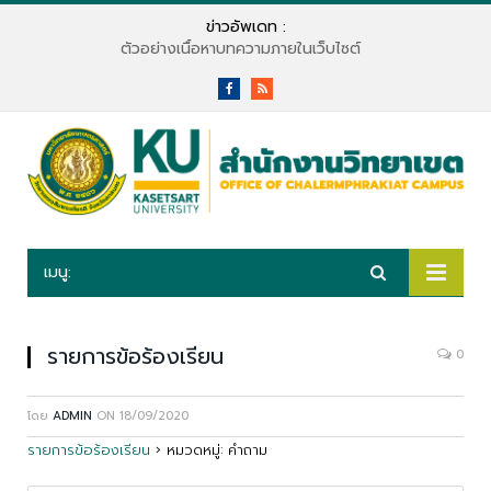
ข่าวอัพเดท :
ตัวอย่างเนื้อหาบทความภายในเว็บไซต์
Facebook
RSS
เมนู:
รายการข้อร้องเรียน
0
โดย
ADMIN
ON
18/09/2020
รายการข้อร้องเรียน
›
หมวดหมู่: คำถาม