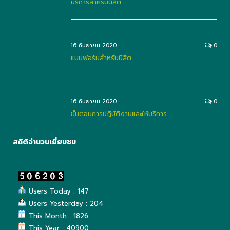
บริการสำหรับนิสิต
16 กันยายน 2020
0
แบบฟอร์มสำหรับนิสิต
16 กันยายน 2020
0
ขั้นตอนการปฏิบัติงานและให้บริการ
สถิติจำนวนเยี่ยมชม
Users Today : 147
Users Yesterday : 204
This Month : 1826
This Year : 40900