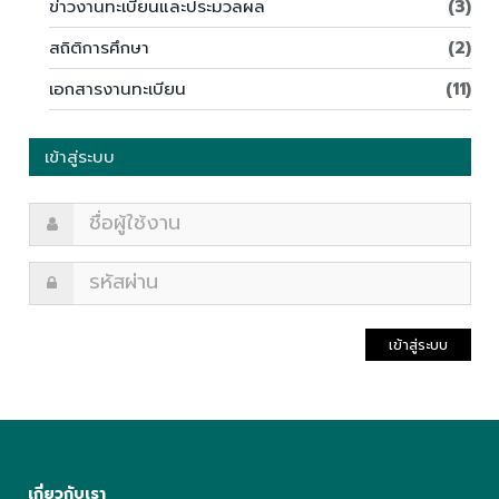
ข่าวงานทะเบียนและประมวลผล
(3)
สถิติการศึกษา
(2)
เอกสารงานทะเบียน
(11)
เข้าสู่ระบบ
เข้าสู่ระบบ
เกี่ยวกับเรา