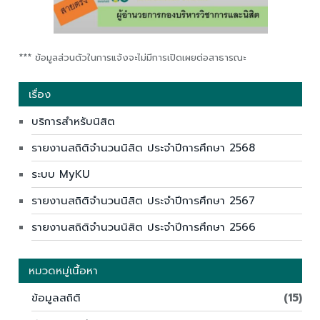
*** ข้อมูลส่วนตัวในการแจ้งจะไม่มีการเปิดเผยต่อสาธารณะ
เรื่อง
บริการสำหรับนิสิต
รายงานสถิติจำนวนนิสิต ประจำปีการศึกษา 2568
ระบบ MyKU
รายงานสถิติจำนวนนิสิต ประจำปีการศึกษา 2567
รายงานสถิติจำนวนนิสิต ประจำปีการศึกษา 2566
หมวดหมู่เนื้อหา
ข้อมูลสถิติ
(15)