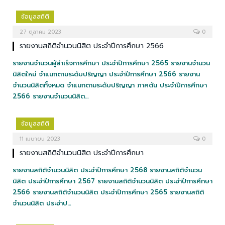
ข้อมูลสถิติ
27 ตุลาคม 2023
0
รายงานสถิติจำนวนนิสิต ประจำปีการศึกษา 2566
รายงานจำนวนผู้สำเร็จการศึกษา ประจำปีการศึกษา 2565 รายงานจำนวน
นิสิตใหม่ จำแนกตามระดับปริญญา ประจำปีการศึกษา 2566 รายงาน
จำนวนนิสิตทั้งหมด จำแนกตามระดับปริญญา ภาคต้น ประจำปีการศึกษา
2566 รายงานจำนวนนิสิต…
ข้อมูลสถิติ
11 เมษายน 2023
0
รายงานสถิติจำนวนนิสิต ประจำปีการศึกษา
รายงานสถิติจำนวนนิสิต ประจำปีการศึกษา 2568 รายงานสถิติจำนวน
นิสิต ประจำปีการศึกษา 2567 รายงานสถิติจำนวนนิสิต ประจำปีการศึกษา
2566 รายงานสถิติจำนวนนิสิต ประจำปีการศึกษา 2565 รายงานสถิติ
จำนวนนิสิต ประจำป…