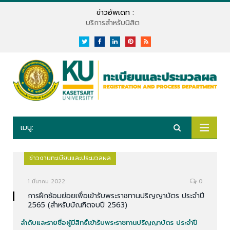
ข่าวอัพเดท :
บริการสำหรับนิสิต
Twitter
Facebook
LinkedIn
Pinterest
RSS
เมนู:
ข่าวงานทะเบียนและประมวลผล
1 มีนาคม 2022
0
การฝึกซ้อมย่อยเพื่อเข้ารับพระราชทานปริญญาบัตร ประจำปี
2565 (สำหรับบัณฑิตจบปี 2563)
ลำดับและรายชื่อผู้มีสิทธิ์เข้ารับพระราชทานปริญญาบัตร ประจำปี