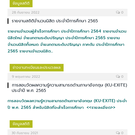
ข้อมูลสถิติ
28 กันยายน 2022
0
รายงานสถิติจำนวนนิสิต ประจำปีการศึกษา 2565
รายงานจำนวนผู้สำเร็จการศึกษา ประจำปีการศึกษา 2564 รายงานจำนวน
นิสิตใหม่ จำแนกตามระดับปริญญา ประจำปีการศึกษา 2565 รายงาน
จำนวนนิสิตทั้งหมด จำแนกตามระดับปริญญา ภาคต้น ประจำปีการศึกษา
2565 รายงานจำนวนนิสิต…
ข่าวงานทะเบียนและประมวลผล
9 พฤษภาคม 2022
0
การสอบวัดผลความรู้ความสามารถด้านภาษาอังกฤษ (KU-EXITE)
ประจำปี พ.ศ. 2565
การสอบวัดผลความรู้ความสามารถด้านภาษาอังกฤษ (KU-EXITE) ประจำ
ปี พ.ศ. 2565 สำหรับนิสิตที่จะสำเร็จการศึกษา <<รายละเอียด>>
ข้อมูลสถิติ
30 กันยายน 2021
0