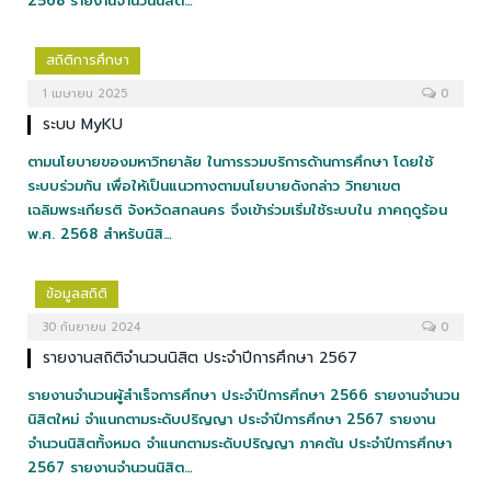
2568 รายงานจำนวนนิสิต…
สถิติการศึกษา
1 เมษายน 2025
0
ระบบ MyKU
ตามนโยบายของมหาวิทยาลัย ในการรวมบริการด้านการศึกษา โดยใช้
ระบบร่วมกัน เพื่อให้เป็นแนวทางตามนโยบายดังกล่าว วิทยาเขต
เฉลิมพระเกียรติ จังหวัดสกลนคร จึงเข้าร่วมเริ่มใช้ระบบใน ภาคฤดูร้อน
พ.ศ. 2568 สำหรับนิสิ…
ข้อมูลสถิติ
30 กันยายน 2024
0
รายงานสถิติจำนวนนิสิต ประจำปีการศึกษา 2567
รายงานจำนวนผู้สำเร็จการศึกษา ประจำปีการศึกษา 2566 รายงานจำนวน
นิสิตใหม่ จำแนกตามระดับปริญญา ประจำปีการศึกษา 2567 รายงาน
จำนวนนิสิตทั้งหมด จำแนกตามระดับปริญญา ภาคต้น ประจำปีการศึกษา
2567 รายงานจำนวนนิสิต…