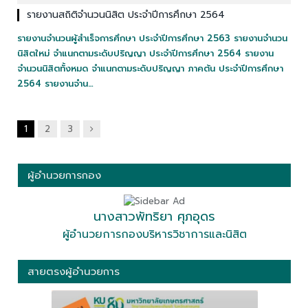
รายงานสถิติจำนวนนิสิต ประจำปีการศึกษา 2564
รายงานจำนวนผู้สำเร็จการศึกษา ประจำปีการศึกษา 2563 รายงานจำนวน
นิสิตใหม่ จำแนกตามระดับปริญญา ประจำปีการศึกษา 2564 รายงาน
จำนวนนิสิตทั้งหมด จำแนกตามระดับปริญญา ภาคต้น ประจำปีการศึกษา
2564 รายงานจำน…
ถัด
1
2
3
ไป
ผู้อำนวยการกอง
นางสาวพัทริยา ศุภอุดร
ผู้อำนวยการกองบริหารวิชาการและนิสิต
สายตรงผู้อำนวยการ