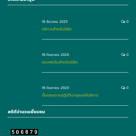
16 ธันวาคม 2025
0
บริการสำหรับนิสิต
16 กันยายน 2020
0
แบบฟอร์มสำหรับนิสิต
16 กันยายน 2020
0
ขั้นตอนการปฏิบัติงานและให้บริการ
สถิติจำนวนเยี่ยมชม