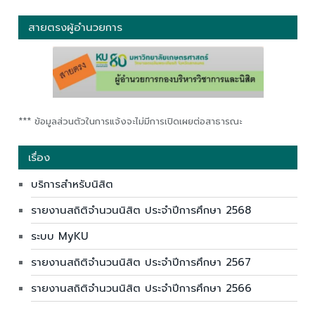
สายตรงผู้อำนวยการ
*** ข้อมูลส่วนตัวในการแจ้งจะไม่มีการเปิดเผยต่อสาธารณะ
เรื่อง
บริการสำหรับนิสิต
รายงานสถิติจำนวนนิสิต ประจำปีการศึกษา 2568
ระบบ MyKU
รายงานสถิติจำนวนนิสิต ประจำปีการศึกษา 2567
รายงานสถิติจำนวนนิสิต ประจำปีการศึกษา 2566