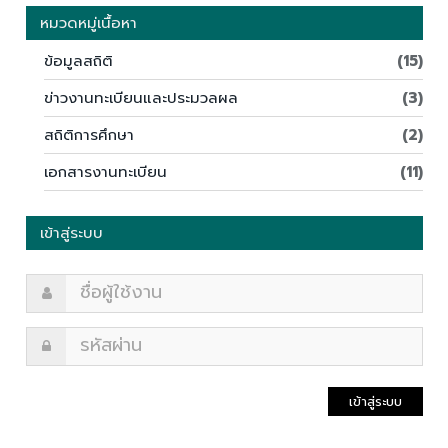
หมวดหมู่เนื้อหา
ข้อมูลสถิติ
(15)
ข่าวงานทะเบียนและประมวลผล
(3)
สถิติการศึกษา
(2)
เอกสารงานทะเบียน
(11)
เข้าสู่ระบบ
เข้าสู่ระบบ