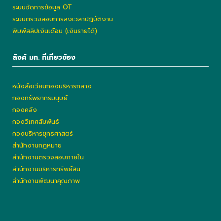
ระบบจัดการข้อมูล OT
ระบบตรวจสอบการลงเวลาปฏิบัติงาน
พิมพ์สลิปเงินเดือน (เงินรายได้)
ลิงค์ มก. ที่เกี่ยวข้อง
หนังสือเวียนกองบริหารกลาง
กองทรัพยากรมนุษย์
กองคลัง
กองวิเทศสัมพันธ์
กองบริหารยุทธศาสตร์
สำนักงานกฎหมาย
สำนักงานตรวจสอบภายใน
สำนักงานบริหารทรัพย์สิน
สำนักงานพัฒนาคุณภาพ