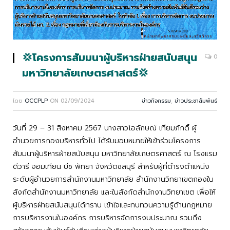
💢โครงการสัมมนาผู้บริหารฝ่ายสนับสนุน
0
มหาวิทยาลัยเกษตรศาสตร์💢
โดย
OCCPLP
ON
02/09/2024
ข่าวกิจกรรม
,
ข่าวประชาสัมพันธ์
วันที่ 29 – 31 สิงหาคม 2567 นางสาวโอลักษณ์ เทียมภักดิ์ ผู้
อำนวยการกองบริหารทั่วไป ได้รับมอบหมายให้เข้าร่วมโครงการ
สัมมนาผู้บริหารฝ่ายสนับสนุน มหาวิทยาลัยเกษตรศาสตร์ ณ โรงแรม
ดีวารี จอมเทียน บีช พัทยา จังหวัดชลบุรี สำหรับผู้ที่ดำรงตำแหน่ง
ระดับผู้อำนวยการสำนักงานมหาวิทยาลัย สำนักงานวิทยาเขตกองใน
สังกัดสำนักงานมหาวิทยาลัย และในสังกัดสำนักงานวิทยาเขต เพื่อให้
ผู้บริหารฝ่ายสนับสนุนได้ทราบ เข้าใจและทบทวนความรู้ด้านกฎหมาย
การบริหารงานในองค์กร การบริหารจัดการงบประมาณ รวมถึง