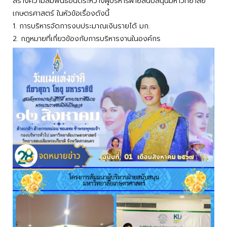
สร้างความสัมพันธ์อันดีระหว่างผู้บริหารฝ่ายสนับสนุนมหาวิทยาลัย
เกษตรศาสตร์ ในหัวข้อเรื่องดังนี้
1. การบริหารจัดการงบประมาณเงินรายได้ มก.
2. กฎหมายที่เกี่ยวข้องกับการบริหารงานในองค์กร