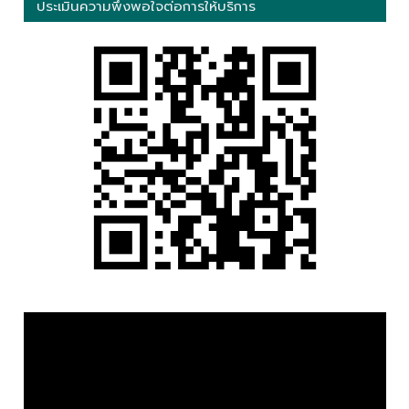
ประเมินความพึงพอใจต่อการให้บริการ