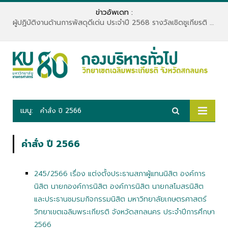
ข่าวอัพเดท :
ผู้ปฏิบัติงานด้านการพัสดุดีเด่น ประจำปี 2568 รางวัลเชิดชูเกียรติ “เพชรพัสดุ”
เมนู:
คำสั่ง ปี 2566
คำสั่ง ปี 2566
245/2566 เรื่อง แต่งตั้งประธานสภาผู้แทนนิสิต องค์การ
นิสิต นายกองค์การนิสิต องค์การนิสิต นายกสโมสรนิสิต
และประธานชมรมกิจกรรมนิสิต มหาวิทยาลัยเกษตรศาสตร์
วิทยาเขตเฉลิมพระเกียรติ จังหวัดสกลนคร ประจำปีการศึกษา
2566