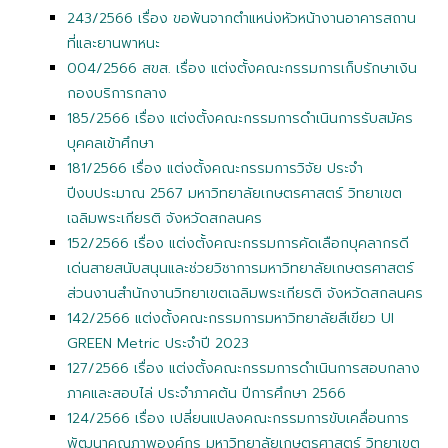
243/2566 เรื่อง ขอพ้นจากตำแหน่งหัวหน้างานอาคารสถาน
ที่และยานพาหนะ
004/2566 สขส. เรื่อง แต่งตั้งคณะกรรมการเก็บรักษาเงิน
กองบริการกลาง
185/2566 เรื่อง แต่งตั้งคณะกรรมการดำเนินการรับสมัคร
บุคคลเข้าศึกษา
181/2566 เรื่อง แต่งตั้งคณะกรรมการวิจัย ประจำ
ปีงบประมาณ 2567 มหาวิทยาลัยเกษตรศาสตร์ วิทยาเขต
เฉลิมพระเกียรติ จังหวัดสกลนคร
152/2566 เรื่อง แต่งตั้งคณะกรรมการคัดเลือกบุคลากรดี
เด่นสายสนับสนุนและช่วยวิชาการมหาวิทยาลัยเกษตรศาสตร์
ส่วนงานสำนักงานวิทยาเขตเฉลิมพระเกียรติ จังหวัดสกลนคร
142/2566 แต่งตั้งคณะกรรมการมหาวิทยาลัยสีเขียว UI
GREEN Metric ประจำปี 2023
127/2566 เรื่อง แต่งตั้งคณะกรรมการดำเนินการสอบกลาง
ภาคและสอบไล่ ประจำภาคต้น ปีการศึกษา 2566
124/2566 เรื่อง เปลี่ยนแปลงคณะกรรมการขับเคลื่อนการ
พัฒนาคุณภาพองค์กร มหาวิทยาลัยเกษตรศาสตร์ วิทยาเขต