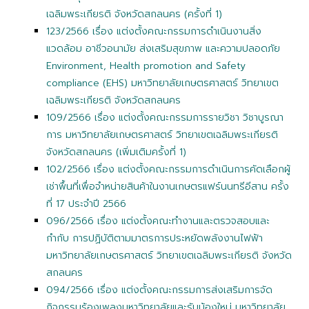
เฉลิมพระเกียรติ จังหวัดสกลนคร (ครั้งที่ 1)
123/2566 เรื่อง แต่งตั้งคณะกรรมการดำเนินงานสิ่ง
แวดล้อม อาชีวอนามัย ส่งเสริมสุขภาพ และความปลอดภัย
Environment, Health promotion and Safety
compliance (EHS) มหาวิทยาลัยเกษตรศาสตร์ วิทยาเขต
เฉลิมพระเกียรติ จังหวัดสกลนคร
109/2566 เรื่อง แต่งตั้งคณะกรรมการรายวิชา วิชาบูรณา
การ มหาวิทยาลัยเกษตรศาสตร์ วิทยาเขตเฉลิมพระเกียรติ
จังหวัดสกลนคร (เพิ่มเติมครั้งที่ 1)
102/2566 เรื่อง แต่งตั้งคณะกรรมการดำเนินการคัดเลือกผู้
เช่าพื้นที่เพื่อจำหน่ายสินค้าในงานเกษตรแฟร์นนทรีอีสาน ครั้ง
ที่ 17 ประจำปี 2566
096/2566 เรื่อง แต่งตั้งคณะทำงานและตรวจสอบและ
กำกับ การปฏิบัติตามมาตรการประหยัดพลังงานไฟฟ้า
มหาวิทยาลัยเกษตรศาสตร์ วิทยาเขตเฉลิมพระเกียรติ จังหวัด
สกลนคร
094/2566 เรื่อง แต่งตั้งคณะกรรมการส่งเสริมการจัด
กิจกรรมร้องเพลงมหาวิทยาลัยและรับน้องใหม่ มหาวิทยาลัย