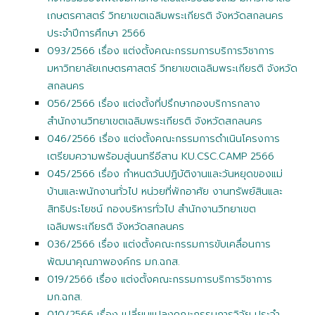
เกษตรศาสตร์ วิทยาเขตเฉลิมพระเกียรติ จังหวัดสกลนคร
ประจำปีการศึกษา 2566
093/2566 เรื่อง แต่งตั้งคณะกรรมการบริการวิชาการ
มหาวิทยาลัยเกษตรศาสตร์ วิทยาเขตเฉลิมพระเกียรติ จังหวัด
สกลนคร
056/2566 เรื่อง แต่งตั้งที่ปรึกษากองบริการกลาง
สำนักงานวิทยาเขตเฉลิมพระเกียรติ จังหวัดสกลนคร
046/2566 เรื่อง แต่งตั้งคณะกรรมการดำเนินโครงการ
เตรียมความพร้อมสู่นนทรีอีสาน KU.CSC.CAMP 2566
045/2566 เรื่อง กำหนดวันปฏิบัติงานและวันหยุดของแม่
บ้านและพนักงานทั่วไป หน่วยที่พักอาศัย งานทรัพย์สินและ
สิทธิประโยชน์ กองบริหารทั่วไป สำนักงานวิทยาเขต
เฉลิมพระเกียรติ จังหวัดสกลนคร
036/2566 เรื่อง แต่งตั้งคณะกรรมการขับเคลื่อนการ
พัฒนาคุณภาพองค์กร มก.ฉกส.
019/2566 เรื่อง แต่งตั้งคณะกรรมการบริการวิชาการ
มก.ฉกส.
010/2566 เรื่อง เปลี่ยนแปลงคณะกรรมการวิจัย ประจำ