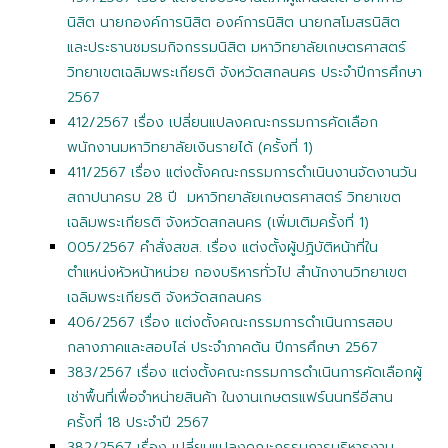
นิสิต นายกองค์การนิสิต องค์การนิสิต นายกสโมสรนิสิต
และประธานชมรมกิจกรรมนิสิต มหาวิทยาลัยเกษตรศาสตร์
วิทยาเขตเฉลิมพระเกียรติ จังหวัดสกลนคร ประจำปีการศึกษา
2567
412/2567 เรื่อง เปลี่ยนแปลงคณะกรรมการคัดเลือก
พนักงานมหาวิทยาลัยเงินรายได้ (ครั้งที่ 1)
411/2567 เรื่อง แต่งตั้งคณะกรรมการดำเนินงานจัดงานวัน
สถาปนาครบ 28 ปี มหาวิทยาลัยเกษตรศาสตร์ วิทยาเขต
เฉลิมพระเกียรติ จังหวัดสกลนคร (เพิ่มเติมครั้งที่ 1)
005/2567 คำสั่งสขส. เรื่อง แต่งตั้งผู้ปฏิบัติหน้าที่ใน
ตำแหน่งหัวหน้าหน่วย กองบริหารทั่วไป สำนักงานวิทยาเขต
เฉลิมพระเกียรติ จังหวัดสกลนคร
406/2567 เรื่อง แต่งตั้งคณะกรรมการดำเนินการสอบ
กลางภาคและสอบไล่ ประจำภาคต้น ปีการศึกษา 2567
383/2567 เรื่อง แต่งตั้งคณะกรรมการดำเนินการคัดเลือกผู้
เช่าพื้นที่เพื่อจำหน่ายสินค้า ในงานเกษตรแฟร์นนทรีอีสาน
ครั้งที่ 18 ประจำปี 2567
382/2567 เรื่อง เปลี่ยนแปลงคณะกรรมการบริหารงาน