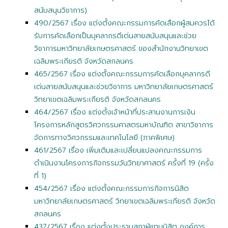
สนับสนุนวิชาการ)
490/2567 เรื่อง แต่งตั้งคณะกรรมการคัดเลือกผู้สมควรได้
รับการคัดเลือกเป็นบุคลากรดีเด่นสายสนับสนุนและช่วย
วิชาการมหาวิทยาลัยเกษตรศาสตร์ ของสำนักงานวิทยาเขต
เฉลิมพระเกียรติ จังหวัดสกลนคร
465/2567 เรื่อง แต่งตั้งคณะกรรมการคัดเลือกบุคลากรดี
เด่นสายสนับสนุนและช่วยวิชาการ มหาวิทยาลัยเกษตรศาสตร์
วิทยาเขตเฉลิมพระเกียรติ จังหวัดสกลนคร
464/2567 เรื่อง แต่งตั้งเจ้าหน้าที่ประสานงานการเงิน
โครงการหลักสูตรวิศวกรรมศาสตรมหาบัณฑิต สาขาวิชาการ
จัดการทางวิศวกรรมและเทคโนโลยี (ภาคพิเศษ)
461/2567 เรื่อง เพิ่มเติมและเปลี่ยนแปลงคณะกรรมการ
ดำเนินงานโครงการกิจกรรมวันวิทยาศาสตร์ ครั้งที่ 19 (ครั้ง
ที่ 1)
454/2567 เรื่อง แต่งตั้งคณะกรรมการกิจการนิสิต
มหาวิทยาลัยเกษตรศาสตร์ วิทยาเขตเฉลิมพระเกียรติ จังหวัด
สกลนคร
437/2567 เรื่อง แต่งตั้งประธานสภาผู้แทนนิสิต องค์การ