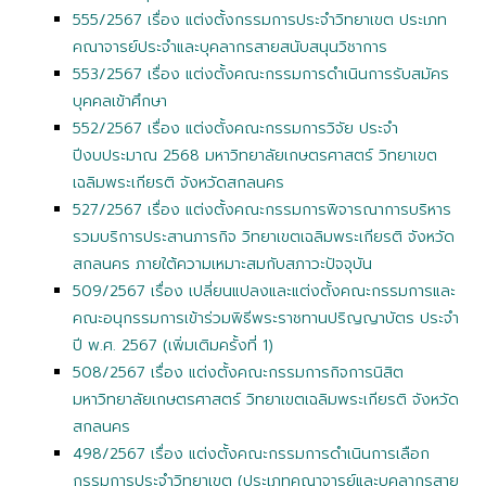
555/2567 เรื่อง แต่งตั้งกรรมการประจำวิทยาเขต ประเภท
คณาจารย์ประจำและบุคลากรสายสนับสนุนวิชาการ
553/2567 เรื่อง แต่งตั้งคณะกรรมการดำเนินการรับสมัคร
บุคคลเข้าศึกษา
552/2567 เรื่อง แต่งตั้งคณะกรรมการวิจัย ประจำ
ปีงบประมาณ 2568 มหาวิทยาลัยเกษตรศาสตร์ วิทยาเขต
เฉลิมพระเกียรติ จังหวัดสกลนคร
527/2567 เรื่อง แต่งตั้งคณะกรรมการพิจารณาการบริหาร
รวมบริการประสานภารกิจ วิทยาเขตเฉลิมพระเกียรติ จังหวัด
สกลนคร ภายใต้ความเหมาะสมกับสภาวะปัจจุบัน
509/2567 เรื่อง เปลี่ยนแปลงและแต่งตั้งคณะกรรมการและ
คณะอนุกรรมการเข้าร่วมพิธีพระราชทานปริญญาบัตร ประจำ
ปี พ.ศ. 2567 (เพิ่มเติมครั้งที่ 1)
508/2567 เรื่อง แต่งตั้งคณะกรรมการกิจการนิสิต
มหาวิทยาลัยเกษตรศาสตร์ วิทยาเขตเฉลิมพระเกียรติ จังหวัด
สกลนคร
498/2567 เรื่อง แต่งตั้งคณะกรรมการดำเนินการเลือก
กรรมการประจำวิทยาเขต (ประเภทคณาจารย์และบุคลากรสาย