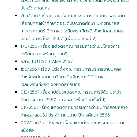
SDGs)
มหาวิทยาลัยเกษตรศาสตร์ วิทยาเขตเฉลิมพระเกียรติ
จังหวัดสกลนคร
265/2567 เรื่อง แต่งตั้งคณะกรรมการดำเนินการสอบคัด
เลือกบุคคลเข้าศึกษาต่อระดับบัณฑิตศึกษา มหาวิทยาลัย
เกษตรศาสตร์ วิทยาเขตเฉลิมพระเกียรติ จังหวัดสกลนคร
ประจำปีการศึกษา 2567 (เพิ่มเติมครั้งที่ 2)
170/2567 เรื่อง แต่งตั้งคณะกรรมการดำเนินโครงการ
เตรียมความพร้อมสู่นนทรี
อีสาน KU.CSC CAMP 2567
156/2567 เรื่อง แต่งตั้งคณะกรรมการบริหารงานบุคคล
สำหรับพนักงานมหาวิทยาลัยเงินรายได้ วิทยาเขต
เฉลิมพระเกียรติ จังหวัดสกลนคร
013/2567 เรื่อง เปลี่ยนแปลงคณะกรรมการวิจัย ประจำ
ปีงบประมาณ 2567 มก.ฉกส. (เพิ่มเติมครั้งที่ 1)
011/2567 เรื่อง แต่งตั้งคณะกรรมการดำเนินการสอบกลาง
ภาคและสอบไล่ ประจำภาคปลาย ปีการศึกษา 2566
002/2567 คำสั่งสขส. เรื่อง แต่งตั้งคณะกรรมการทำลาย
หนังสือ