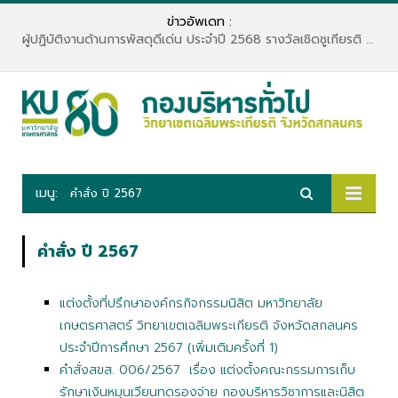
ข่าวอัพเดท :
ผู้ปฏิบัติงานด้านการพัสดุดีเด่น ประจำปี 2568 รางวัลเชิดชูเกียรติ “เพชรพัสดุ”
เมนู:
คำสั่ง ปี 2567
คำสั่ง ปี 2567
แต่งตั้งที่ปรึกษาองค์กรกิจกรรมนิสิต มหาวิทยาลัย
เกษตรศาสตร์ วิทยาเขตเฉลิมพระเกียรติ จังหวัดสกลนคร
ประจำปีการศึกษา 2567 (เพิ่มเติมครั้งที่ 1)
คำสั่งสขส. 006/2567 เรื่อง แต่งตั้งคณะกรรมการเก็บ
รักษาเงินหมุนเวียนทดรองจ่าย กองบริหารวิชาการและนิสิต