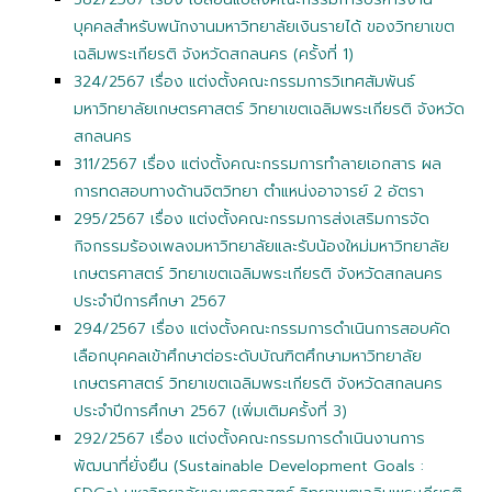
บุคคลสำหรับพนักงานมหาวิทยาลัยเงินรายได้ ของวิทยาเขต
เฉลิมพระเกียรติ จังหวัดสกลนคร (ครั้งที่ 1)
324/2567 เรื่อง แต่งตั้งคณะกรรมการวิเทศสัมพันธ์
มหาวิทยาลัยเกษตรศาสตร์ วิทยาเขตเฉลิมพระเกียรติ จังหวัด
สกลนคร
311/2567 เรื่อง แต่งตั้งคณะกรรมการทำลายเอกสาร ผล
การทดสอบทางด้านจิตวิทยา ตำแหน่งอาจารย์ 2 อัตรา
295/2567 เรื่อง แต่งตั้งคณะกรรมการส่งเสริมการจัด
กิจกรรมร้องเพลงมหาวิทยาลัยและรับน้องใหม่
มหาวิทยาลัย
เกษตรศาสตร์ วิทยาเขตเฉลิมพระเกียรติ จังหวัดสกลนคร
ประจำปีการศึกษา 2567
294/2567 เรื่อง แต่งตั้งคณะกรรมการดำเนินการสอบคัด
เลือกบุคคลเข้าศึกษาต่อระดับบัณฑิตศึกษามหาวิทยาลัย
เกษตรศาสตร์ วิทยาเขตเฉลิมพระเกียรติ จังหวัดสกลนคร
ประจำปีการศึกษา 2567 (เพิ่มเติมครั้งที่ 3)
292/2567 เรื่อง แต่งตั้งคณะกรรมการดำเนินงานการ
พัฒนาที่ยั่งยืน (Sustainable Development Goals :