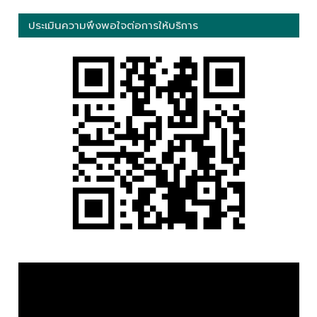
ประเมินความพึงพอใจต่อการให้บริการ