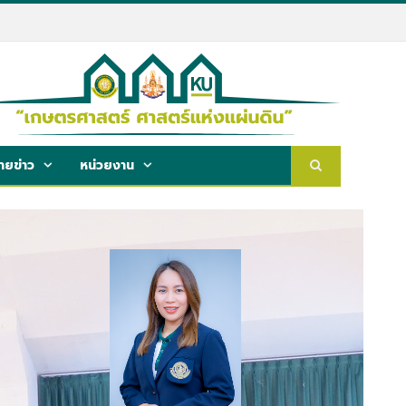
ยข่าว
หน่วยงาน
ผู้อำนวยการกองบริหารทั่วไป