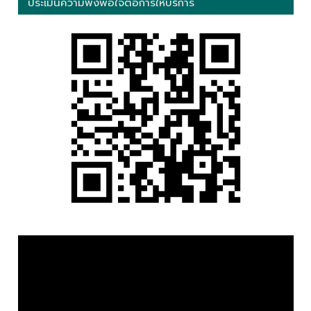
ประเมินความพึงพอใจต่อการให้บริการ