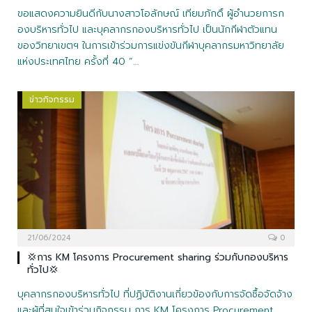
ขอแสดงความยินดีกับนางสาวโอลักษณ์ เทียมภักดิ์ ผู้อำนวยการก
องบริหารทั่วไป และบุคลากรกองบริหารทั่วไป เป็นนักกีฬาตัวแทน
ของวิทยาเขตฯ ในการเข้าร่วมการแข่งขันกีฬาบุคลากรมหาวิทยาลัย
แห่งประเทศไทย ครั้งที่ 40 “…
ข่าวกิจกรรม
21/06/2024
0
💢การ KM โครงการ Procurement sharing ร่วมกับกองบริหาร
ทั่วไป💢
บุคลากรกองบริหารทั่วไป ที่ปฏิบัติงานเกี่ยวข้องกับการจัดซื้อจัดจ้าง
และผู้ที่สนใจเข้าร่วมกิจกรรม การ KM โครงการ Procurement