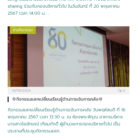
sharing ร่วมกับกองบริหารทั่วไป ในวันจันทร์ ที่ 20 พฤษภาคม
2567 เวลา 14.00 น. …
ข่าวกิจกรรม
16/05/2024
0
💢กิจกรรมแลกเปลี่ยนเรียนรู้ด้านการเงินการคลัง💢
กิจกรรมแลกเปลี่ยนเรียนรู้ด้านการเงินการคลัง วันพฤหัสบดี ที่ 16
พฤษภาคม 2567 เวลา 13.30 น. ณ ห้องพระพิรุณ อาคารบริหาร
นางสาวโอลักษณ์ เทียมภักดิ์ ผู้อำนวยการกองบริหารทั่วไป เป็น
ประธานที่ประชุมกิจกรรมแลก…