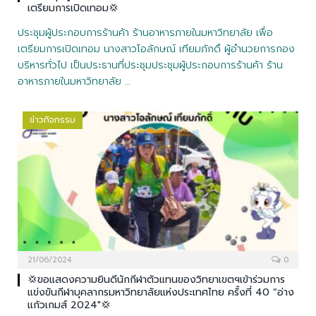
เตรียมการเปิดเทอม💢
ประชุมผู้ประกอบการร้านค้า ร้านอาหารภายในมหาวิทยาลัย เพื่อ
เตรียมการเปิดเทอม นางสาวโอลักษณ์ เทียมภักดิ์ ผู้อำนวยการกอง
บริหารทั่วไป เป็นประธานที่ประชุมประชุมผู้ประกอบการร้านค้า ร้าน
อาหารภายในมหาวิทยาลัย …
ข่าวกิจกรรม
21/06/2024
0
💢ขอแสดงความยินดีนักกีฬาตัวแทนของวิทยาเขตฯเข้าร่วมการ
แข่งขันกีฬาบุคลากรมหาวิทยาลัยแห่งประเทศไทย ครั้งที่ 40 “อ่าง
แก้วเกมส์ 2024″💢