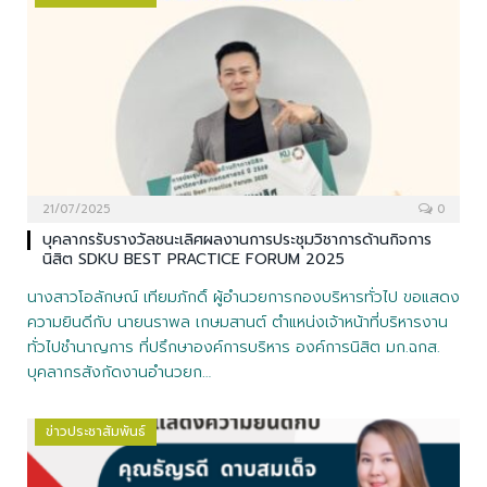
21/07/2025
0
บุคลากรรับรางวัลชนะเลิศผลงานการประชุมวิชาการด้านกิจการ
นิสิต SDKU BEST PRACTICE FORUM 2025
นางสาวโอลักษณ์ เทียมภักดิ์ ผู้อำนวยการกองบริหารทั่วไป ขอแสดง
ความยินดีกับ นายนราพล เกษมสานต์ ตำแหน่งเจ้าหน้าที่บริหารงาน
ทั่วไปชำนาญการ ที่ปรึกษาองค์การบริหาร องค์การนิสิต มก.ฉกส.
บุคลากรสังกัดงานอำนวยก…
ข่าวประชาสัมพันธ์