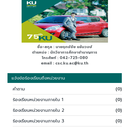
ชื่อ-สกุล : นายฤกษ์ชัย แย้มวงษ์
ตำแหน่ง : นักวิชาการศึกษาชำนาญการ
โทรศัพท์ : 042-725-080
email : csc.ku.ac@ku.th
แจ้งข้อร้องเรียนถึงหน่วยงาน
คำถาม
(0)
ร้องเรียนหน่วยงานภายใน 1
(0)
ร้องเรียนหน่วยงานภายใน 2
(0)
ร้องเรียนหน่วยงานภายใน 3
(0)