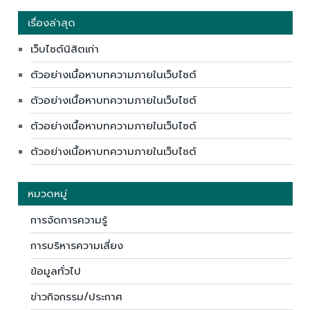
เรื่องล่าสุด
เว็บไซต์นิสิตเก่า
ตัวอย่างเนื้อหาบทความภายในเว็บไซต์
ตัวอย่างเนื้อหาบทความภายในเว็บไซต์
ตัวอย่างเนื้อหาบทความภายในเว็บไซต์
ตัวอย่างเนื้อหาบทความภายในเว็บไซต์
หมวดหมู่
การจัดการความรู้
การบริหารความเสี่ยง
ข้อมูลทั่วไป
ข่าวกิจกรรม/ประกาศ