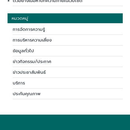
ตัวอย่างเนื้อหาบทความภายในเว็บไซต์
หมวดหมู่
การจัดการความรู้
การบริหารความเสี่ยง
ข้อมูลทั่วไป
ข่าวกิจกรรม/ประกาศ
ข่าวประชาสัมพันธ์
บริการ
ประกันคุณภาพ