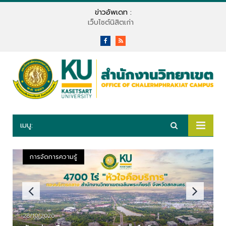
ข่าวอัพเดท :
เว็บไซต์นิสิตเก่า
Facebook
RSS
เมนู:
การจัดการความรู้
28/10/2020