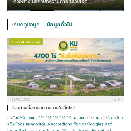
ตัวอย่างเนื้อหาบทความภายในเว็บไซต์
ตัวอย่างเนื้อหาบทความภายในเว็บไซต์
ตัวอย่างเนื้อหาบทความภายในเว็บไซต์
ตัวอย่างเนื้อหาบทความภายในเว็บไซต์
ตัวอย่างเนื้อหาบทความภายในเว็บไซต์
เรียกดูข้อมูล:
ข้อมูลทั่วไป
การจัดการความรู้
28/10/2020
0
ตัวอย่างเนื้อหาบทความภายในเว็บไซต์
คอลัมน์/Columns 1/2 1/4 1/3 1/4 1/5 ผสมแบบ 1/4 และ 2/4 คมลัมน์
แท๊บ/Tabs แอคคอร์เดียน/Accordions ท๊อกเกิล/Toggles ลิสต์
ไอคอน/List Icons ปุ่ม/Buttons วิดีโอเอ็มเบ็ด/Media Embed