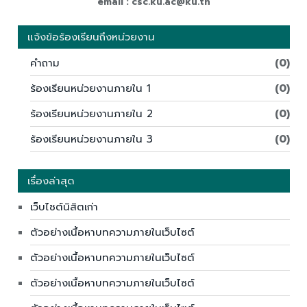
email : csc.ku.ac@ku.th
แจ้งข้อร้องเรียนถึงหน่วยงาน
คำถาม
(0)
ร้องเรียนหน่วยงานภายใน 1
(0)
ร้องเรียนหน่วยงานภายใน 2
(0)
ร้องเรียนหน่วยงานภายใน 3
(0)
เรื่องล่าสุด
เว็บไซต์นิสิตเก่า
ตัวอย่างเนื้อหาบทความภายในเว็บไซต์
ตัวอย่างเนื้อหาบทความภายในเว็บไซต์
ตัวอย่างเนื้อหาบทความภายในเว็บไซต์