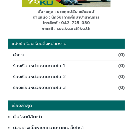
ชื่อ-สกุล : นายฤกษ์ชัย แย้มวงษ์
ตำแหน่ง : นักวิชาการศึกษาชำนาญการ
โทรศัพท์ : 042-725-080
email : csc.ku.ac@ku.th
แจ้งข้อร้องเรียนถึงหน่วยงาน
คำถาม
(0)
ร้องเรียนหน่วยงานภายใน 1
(0)
ร้องเรียนหน่วยงานภายใน 2
(0)
ร้องเรียนหน่วยงานภายใน 3
(0)
เรื่องล่าสุด
เว็บไซต์นิสิตเก่า
ตัวอย่างเนื้อหาบทความภายในเว็บไซต์