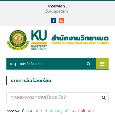
ข่าวอัพเดท :
เว็บไซต์นิสิตเก่า
Facebook
RSS
เมนู:
แจ้งข้อร้องเรียน
รายการข้อร้องเรียน
ทั้งหมด
เปิด
คำตอบสมบูรณ์
ปิด
ยังไม่ตอบ
ตัวกรอง: