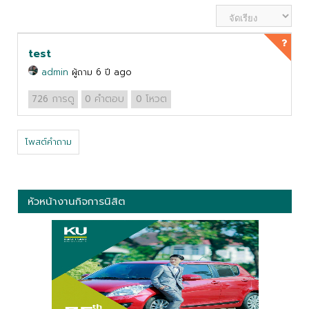
test
admin
ผู้ถาม 6 ปี ago
การดู
คำตอบ
โหวต
726
0
0
โพสต์คำถาม
หัวหน้างานกิจการนิสิต