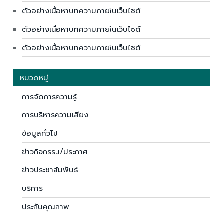
ตัวอย่างเนื้อหาบทความภายในเว็บไซต์
ตัวอย่างเนื้อหาบทความภายในเว็บไซต์
ตัวอย่างเนื้อหาบทความภายในเว็บไซต์
หมวดหมู่
การจัดการความรู้
การบริหารความเสี่ยง
ข้อมูลทั่วไป
ข่าวกิจกรรม/ประกาศ
ข่าวประชาสัมพันธ์
บริการ
ประกันคุณภาพ