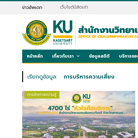
เว็บไซต์นิสิตเก่า
ข่าวอัพเดท :
หน้าหลัก
เกี่ยวกับเรา
ข้อมูลสถิติ
บริการขอ
เรียกดูข้อมูล:
การบริหารความเสี่ยง
การจัดการความรู้