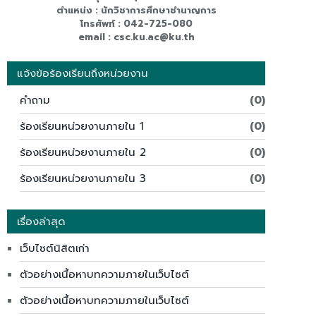
ตำแหน่ง : นักวิชาการศึกษาชำนาญการ
โทรศัพท์ : 042-725-080
email : csc.ku.ac@ku.th
แจ้งข้อร้องเรียนถึงหน่วยงาน
คำถาม
(0)
ร้องเรียนหน่วยงานภายใน 1
(0)
ร้องเรียนหน่วยงานภายใน 2
(0)
ร้องเรียนหน่วยงานภายใน 3
(0)
เรื่องล่าสุด
เว็บไซต์นิสิตเก่า
ตัวอย่างเนื้อหาบทความภายในเว็บไซต์
ตัวอย่างเนื้อหาบทความภายในเว็บไซต์