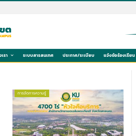
งเรา
ระบบสารสนเทศ
ประกาศ/ระเบียบ
แจ้งข้อร้องเรียน
การจัดการความรู้