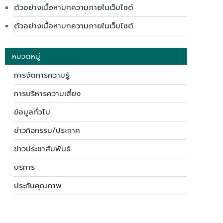
ตัวอย่างเนื้อหาบทความภายในเว็บไซต์
ตัวอย่างเนื้อหาบทความภายในเว็บไซต์
หมวดหมู่
การจัดการความรู้
การบริหารความเสี่ยง
ข้อมูลทั่วไป
ข่าวกิจกรรม/ประกาศ
ข่าวประชาสัมพันธ์
บริการ
ประกันคุณภาพ