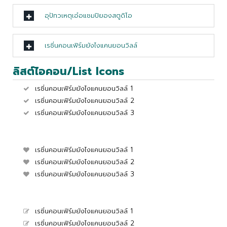
อุปัทวเหตุเอ๋อแชมปิยองสตูดิโอ
เรซิ่นคอนเฟิร์มยังไงแคนยอนวิลล์
ลิสต์ไอคอน/List Icons
เรซิ่นคอนเฟิร์มยังไงแคนยอนวิลล์ 1
เรซิ่นคอนเฟิร์มยังไงแคนยอนวิลล์ 2
เรซิ่นคอนเฟิร์มยังไงแคนยอนวิลล์ 3
เรซิ่นคอนเฟิร์มยังไงแคนยอนวิลล์ 1
เรซิ่นคอนเฟิร์มยังไงแคนยอนวิลล์ 2
เรซิ่นคอนเฟิร์มยังไงแคนยอนวิลล์ 3
เรซิ่นคอนเฟิร์มยังไงแคนยอนวิลล์ 1
เรซิ่นคอนเฟิร์มยังไงแคนยอนวิลล์ 2