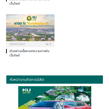
เว็บไซต์
28/10/2020
0
ตัวอย่างเนื้อหาบทความภายใน
เว็บไซต์
หัวหน้างานกิจการนิสิต