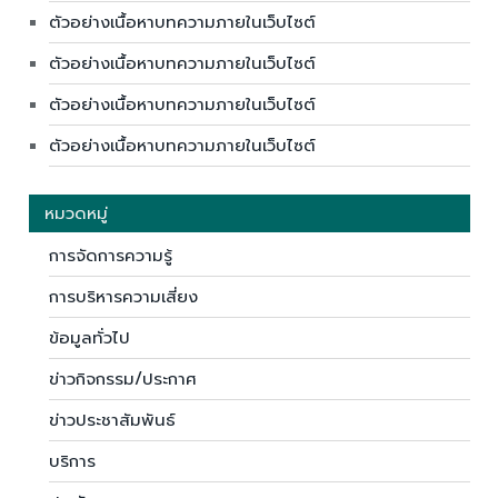
ตัวอย่างเนื้อหาบทความภายในเว็บไซต์
ตัวอย่างเนื้อหาบทความภายในเว็บไซต์
ตัวอย่างเนื้อหาบทความภายในเว็บไซต์
ตัวอย่างเนื้อหาบทความภายในเว็บไซต์
หมวดหมู่
การจัดการความรู้
การบริหารความเสี่ยง
ข้อมูลทั่วไป
ข่าวกิจกรรม/ประกาศ
ข่าวประชาสัมพันธ์
บริการ