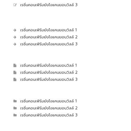
เรซิ่นคอนเฟิร์มยังไงแคนยอนวิลล์ 3
เรซิ่นคอนเฟิร์มยังไงแคนยอนวิลล์ 1
เรซิ่นคอนเฟิร์มยังไงแคนยอนวิลล์ 2
เรซิ่นคอนเฟิร์มยังไงแคนยอนวิลล์ 3
เรซิ่นคอนเฟิร์มยังไงแคนยอนวิลล์ 1
เรซิ่นคอนเฟิร์มยังไงแคนยอนวิลล์ 2
เรซิ่นคอนเฟิร์มยังไงแคนยอนวิลล์ 3
เรซิ่นคอนเฟิร์มยังไงแคนยอนวิลล์ 1
เรซิ่นคอนเฟิร์มยังไงแคนยอนวิลล์ 2
เรซิ่นคอนเฟิร์มยังไงแคนยอนวิลล์ 3