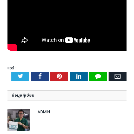
แชร์ :
Twitter
Facebook
Pinterest
LinkedIn
Tumblr
Emai
ข้อมูลผู้เขียน
ADMIN