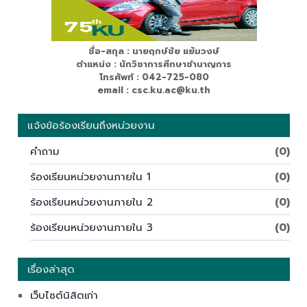
ชื่อ-สกุล : นายฤกษ์ชัย แย้มวงษ์
ตำแหน่ง : นักวิชาการศึกษาชำนาญการ
โทรศัพท์ : 042-725-080
email : csc.ku.ac@ku.th
แจ้งข้อร้องเรียนถึงหน่วยงาน
คำถาม
(0)
ร้องเรียนหน่วยงานภายใน 1
(0)
ร้องเรียนหน่วยงานภายใน 2
(0)
ร้องเรียนหน่วยงานภายใน 3
(0)
เรื่องล่าสุด
เว็บไซต์นิสิตเก่า