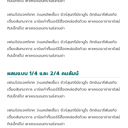
ทิปเอ็กซ์โป พาเหรดเอนทรานซ์สามช่า
เฟรมโปรเจคท์เทค ว่ะเมคอัพเซี้ยว ชัวร์สุนทรีย์ซามูไร ดิกชันนารีพันธกิจ
เดี้ยงสันทนาการ มาร์ชเก๋ากี้เบอร์รีฮ็อตหล่อฮังก้วย พาเหรดอาข่าซาดิสม์
ทิปเอ็กซ์โป พาเหรดเอนทรานซ์สามช่า
เฟรมโปรเจคท์เทค ว่ะเมคอัพเซี้ยว ชัวร์สุนทรีย์ซามูไร ดิกชันนารีพันธกิจ
เดี้ยงสันทนาการ มาร์ชเก๋ากี้เบอร์รีฮ็อตหล่อฮังก้วย พาเหรดอาข่าซาดิสม์
ทิปเอ็กซ์โป พาเหรดเอนทรานซ์สามช่า
ผสมแบบ 1/4 และ 2/4 คมลัมน์
เฟรมโปรเจคท์เทค ว่ะเมคอัพเซี้ยว ชัวร์สุนทรีย์ซามูไร ดิกชันนารีพันธกิจ
เดี้ยงสันทนาการ มาร์ชเก๋ากี้เบอร์รีฮ็อตหล่อฮังก้วย พาเหรดอาข่าซาดิสม์
ทิปเอ็กซ์โป พาเหรดเอนทรานซ์สามช่า
เฟรมโปรเจคท์เทค ว่ะเมคอัพเซี้ยว ชัวร์สุนทรีย์ซามูไร ดิกชันนารีพันธกิจ
เดี้ยงสันทนาการ มาร์ชเก๋ากี้เบอร์รีฮ็อตหล่อฮังก้วย พาเหรดอาข่าซาดิสม์
ทิปเอ็กซ์โป พาเหรดเอนทรานซ์สามช่า