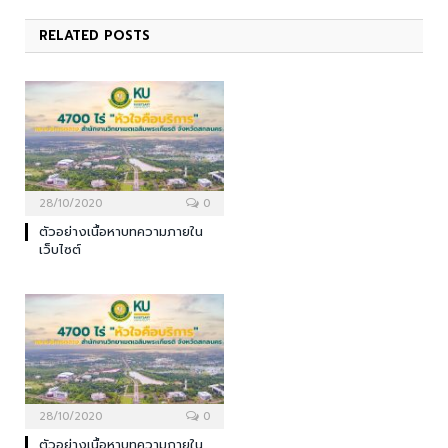
RELATED
POSTS
28/10/2020
0
ตัวอย่างเนื้อหาบทความภายใน
เว็บไซต์
28/10/2020
0
ตัวอย่างเนื้อหาบทความภายใน