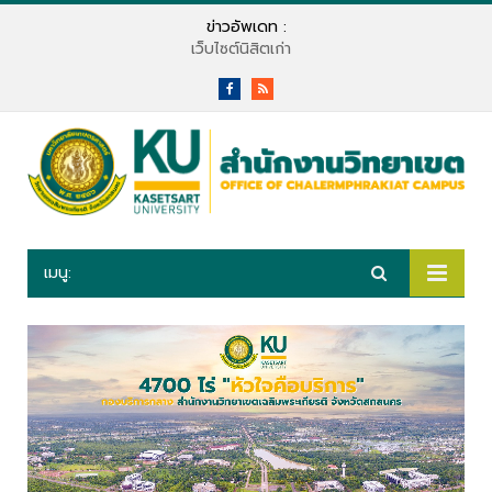
ข่าวอัพเดท :
เว็บไซต์นิสิตเก่า
Facebook
RSS
เมนู: