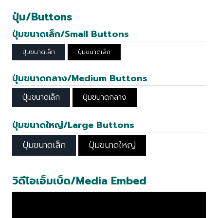
ปุ่ม/Buttons
ปุ่มขนาดเล็ก/Small Buttons
ปุ่มขนาดเล็ก
ปุ่มขนาดเล็ก
ปุ่มขนาดกลาง/Medium Buttons
ปุ่มขนาดเล็ก
ปุ่มขนาดกลาง
ปุ่มขนาดใหญ่/Large Buttons
ปุ่มขนาดเล็ก
ปุ่มขนาดใหญ่
วิดีโอเอ็มเบ็ด/Media Embed