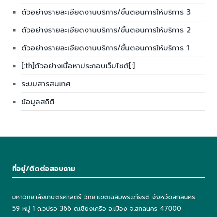
ตัวอย่างรายละเอียดงานบริการ/ขั้นตอนการให้บริการ 3
ตัวอย่างรายละเอียดงานบริการ/ขั้นตอนการให้บริการ 2
ตัวอย่างรายละเอียดงานบริการ/ขั้นตอนการให้บริการ 1
[:th]ตัวอย่างเนื้อหาประกอบเว็บไซต์[:]
ระบบสารสนเทศ
ข้อมูลสถิติ
ที่อยู่/ติดต่อสอบถาม
มหาวิทยาลัยเกษตรศาสตร์ วิทยาเขตเฉลิมพระเกียรติ จังหวัดสกลนคร
59 หมู่ 1 ถ.วปรอ 366 ต.เชียงเครือ อ.เมือง จ.สกลนคร 47000