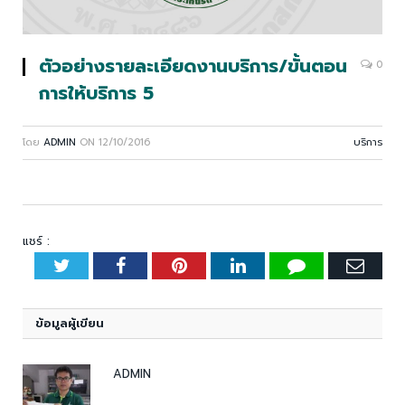
ตัวอย่างรายละเอียดงานบริการ/ขั้นตอน
0
การให้บริการ 5
โดย
ADMIN
ON
12/10/2016
บริการ
แชร์ :
Twitter
Facebook
Pinterest
LinkedIn
Tumblr
Emai
ข้อมูลผู้เขียน
ADMIN