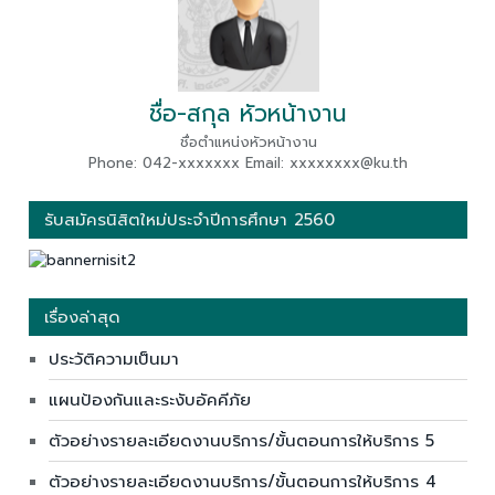
ชื่อ-สกุล หัวหน้างาน
ชื่อตำแหน่งหัวหน้างาน
Phone: 042-xxxxxxx Email: xxxxxxxx@ku.th
รับสมัครนิสิตใหม่ประจำปีการศึกษา 2560
เรื่องล่าสุด
ประวัติความเป็นมา
แผนป้องกันและระงับอัคคีภัย
ตัวอย่างรายละเอียดงานบริการ/ขั้นตอนการให้บริการ 5
ตัวอย่างรายละเอียดงานบริการ/ขั้นตอนการให้บริการ 4