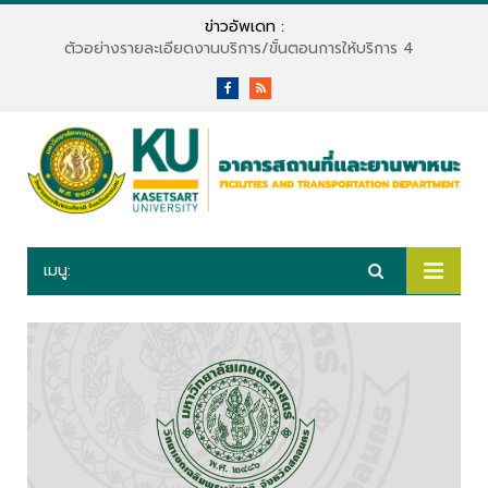
ข่าวอัพเดท :
ตัวอย่างรายละเอียดงานบริการ/ขั้นตอนการให้บริการ 4
Facebook
RSS
เมนู: