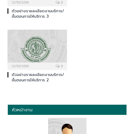
12/10/2016
0
ตัวอย่างรายละเอียดงานบริการ/
ขั้นตอนการให้บริการ 3
12/10/2016
0
ตัวอย่างรายละเอียดงานบริการ/
ขั้นตอนการให้บริการ 2
หัวหน้างาน