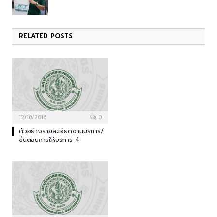
RELATED
POSTS
12/10/2016
0
ตัวอย่างรายละเอียดงานบริการ/
ขั้นตอนการให้บริการ 4