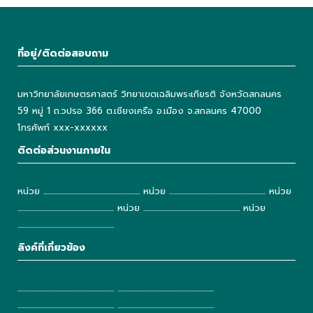
ที่อยู่/ติดต่อสอบถาม
มหาวิทยาลัยเกษตรศาสตร์ วิทยาเขตเฉลิมพระเกียรติ จังหวัดสกลนคร
59 หมู่ 1 ถ.วปรอ 366 ต.เชียงเครือ อ.เมือง จ.สกลนคร 47000
โทรศัพท์ xxx-xxxxxx
ติดต่อส่วนงานภายใน
หน่วย ..................................................................... หน่วย ..................................................................... หน่วย
..................................................................... หน่วย ..................................................................... หน่วย
.....................................................................
ลิงค์ที่เกี่ยวข้อง
..................................................................... .....................................................................
..................................................................... .....................................................................