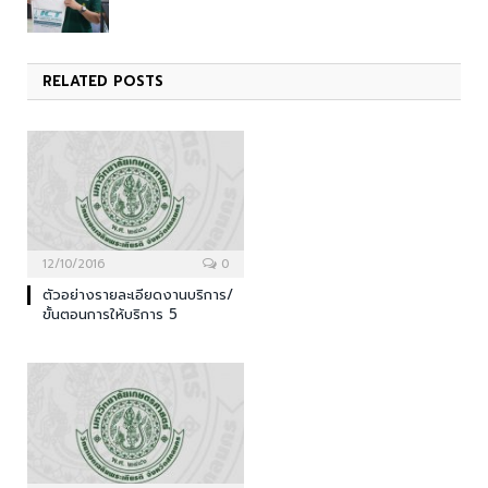
RELATED
POSTS
12/10/2016
0
ตัวอย่างรายละเอียดงานบริการ/
ขั้นตอนการให้บริการ 5