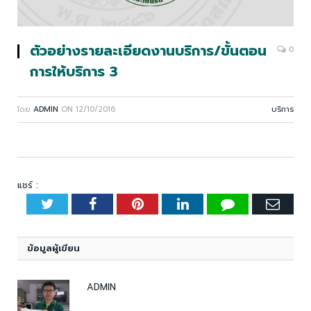
ตัวอย่างรายละเอียดงานบริการ/ขั้นตอน
0
การให้บริการ 3
โดย
ADMIN
ON
12/10/2016
บริการ
แชร์ :
Twitter
Facebook
Pinterest
LinkedIn
Tumblr
Emai
ข้อมูลผู้เขียน
ADMIN