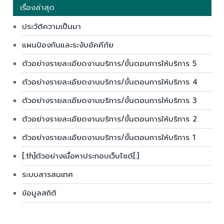
เรื่องล่าสุด
ประวัติความเป็นมา
แผนป้องกันและระงับอัคคีภัย
ตัวอย่างรายละเอียดงานบริการ/ขั้นตอนการให้บริการ 5
ตัวอย่างรายละเอียดงานบริการ/ขั้นตอนการให้บริการ 4
ตัวอย่างรายละเอียดงานบริการ/ขั้นตอนการให้บริการ 3
ตัวอย่างรายละเอียดงานบริการ/ขั้นตอนการให้บริการ 2
ตัวอย่างรายละเอียดงานบริการ/ขั้นตอนการให้บริการ 1
[:th]ตัวอย่างเนื้อหาประกอบเว็บไซต์[:]
ระบบสารสนเทศ
ข้อมูลสถิติ