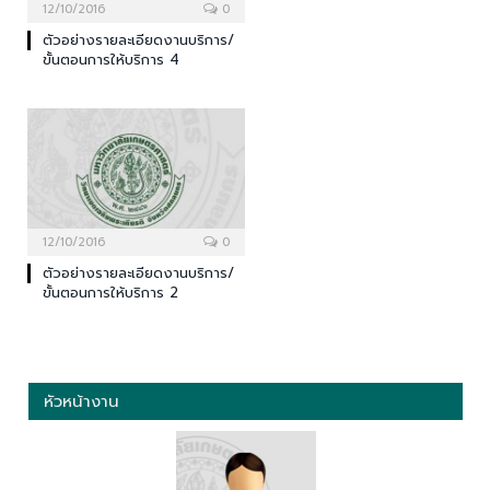
12/10/2016
0
ตัวอย่างรายละเอียดงานบริการ/
ขั้นตอนการให้บริการ 4
12/10/2016
0
ตัวอย่างรายละเอียดงานบริการ/
ขั้นตอนการให้บริการ 2
หัวหน้างาน