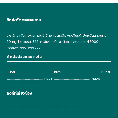
ที่อยู่/ติดต่อสอบถาม
มหาวิทยาลัยเกษตรศาสตร์ วิทยาเขตเฉลิมพระเกียรติ จังหวัดสกลนคร
59 หมู่ 1 ถ.วปรอ 366 ต.เชียงเครือ อ.เมือง จ.สกลนคร 47000
โทรศัพท์ xxx-xxxxxx
ติดต่อส่วนงานภายใน
หน่วย ..................................................................... หน่วย ..................................................................... หน่วย
..................................................................... หน่วย ..................................................................... หน่วย
.....................................................................
ลิงค์ที่เกี่ยวข้อง
..................................................................... .....................................................................
..................................................................... .....................................................................