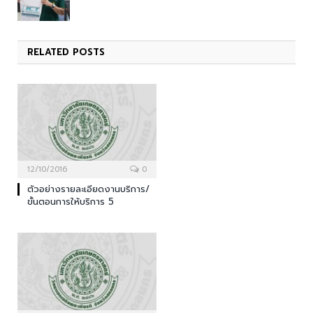
RELATED
POSTS
12/10/2016
0
ตัวอย่างรายละเอียดงานบริการ/
ขั้นตอนการให้บริการ 5