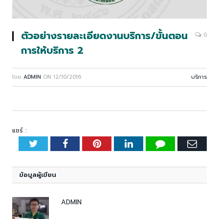
ตัวอย่างรายละเอียดงานบริการ/ขั้นตอน
0
การให้บริการ 2
โดย
ADMIN
ON
12/10/2016
บริการ
แชร์ :
Twitter
Facebook
Pinterest
LinkedIn
Tumblr
Emai
ข้อมูลผู้เขียน
ADMIN