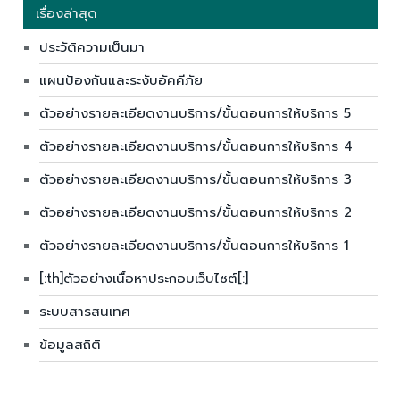
เรื่องล่าสุด
ประวัติความเป็นมา
แผนป้องกันและระงับอัคคีภัย
ตัวอย่างรายละเอียดงานบริการ/ขั้นตอนการให้บริการ 5
ตัวอย่างรายละเอียดงานบริการ/ขั้นตอนการให้บริการ 4
ตัวอย่างรายละเอียดงานบริการ/ขั้นตอนการให้บริการ 3
ตัวอย่างรายละเอียดงานบริการ/ขั้นตอนการให้บริการ 2
ตัวอย่างรายละเอียดงานบริการ/ขั้นตอนการให้บริการ 1
[:th]ตัวอย่างเนื้อหาประกอบเว็บไซต์[:]
ระบบสารสนเทศ
ข้อมูลสถิติ