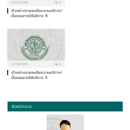
12/10/2016
0
ตัวอย่างรายละเอียดงานบริการ/
ขั้นตอนการให้บริการ 4
12/10/2016
0
ตัวอย่างรายละเอียดงานบริการ/
ขั้นตอนการให้บริการ 3
หัวหน้างาน