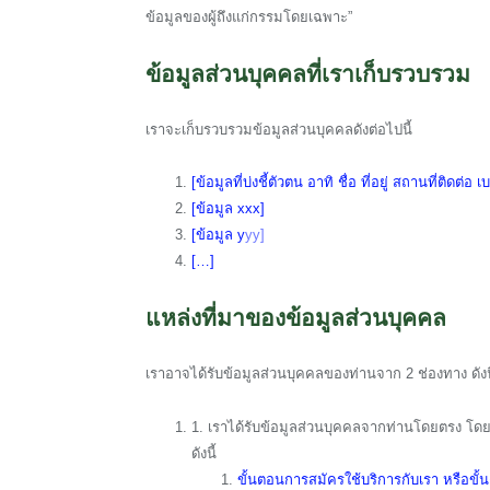
ข้อมูลของผู้ถึงแก่กรรมโดยเฉพาะ”
ข้อมูลส่วนบุคคลที่เราเก็บรวบรวม
เราจะเก็บรวบรวมข้อมูลส่วนบุคคลดังต่อไปนี้
[ข้อมูลที่บ่งชี้ตัวตน อาทิ ชื่อ ที่อยู่ สถานที่ติดต่อ
[ข้อมูล xxx]
[ข้อมูล y
yy]
[…]
แหล่งที่มาของข้อมูลส่วนบุคคล
เราอาจได้รับข้อมูลส่วนบุคคลของท่านจาก 2 ช่องทาง ดังน
1. เราได้รับข้อมูลส่วนบุคคลจากท่านโดยตรง โด
ดังนี้
ขั้นตอนการสมัครใช้บริการกับเรา หรือขั้น