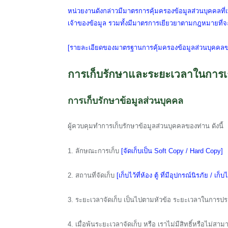
หน่วยงานดังกล่าวมีมาตรการคุ้มครองข้อมูลส่วนบุคคลที่เ
เจ้าของข้อมูล รวมทั้งมีมาตรการเยียวยาตามกฎหมายที่จะบัง
[รายละเอียดของมาตรฐานการคุ้มครองข้อมูลส่วนบุคคลของ
การเก็บรักษาและระยะเวลาในการเก
การเก็บรักษาข้อมูลส่วนบุคคล
ผู้ควบคุมทำการเก็บรักษาข้อมูลส่วนบุคคลของท่าน ดังนี้
1. ลักษณะการเก็บ
[จัดเก็บเป็น Soft Copy / Hard Copy]
2. สถานที่จัดเก็บ
[เก็บไว้ที่ห้อง ตู้ ที่มีอุปกรณ์นิรภัย / 
3. ระยะเวลาจัดเก็บ เป็นไปตามหัวข้อ ระยะเวลาในการป
4. เมื่อพ้นระยะเวลาจัดเก็บ หรือ เราไม่มีสิทธิ์หรือไ