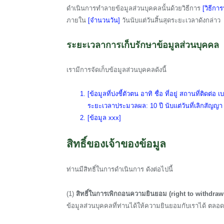
ดำเนินการทำลายข้อมูลส่วนบุคคลนั้นด้วยวิธีการ
[วิธีกา
ภายใน
[จำนวนวัน]
วันนับแต่วันสิ้นสุดระยะเวลาดังกล่าว
ระยะเวลาการเก็บรักษาข้อมูลส่วนบุคคล
เรามีการจัดเก็บข้อมูลส่วนบุคคลดังนี้
[ข้อมูลที่บ่งชี้ตัวตน อาทิ ชื่อ ที่อยู่ สถานที่ติดต่อ
ระยะเวลาประมวลผล: 10 ปี นับแต่วันที่เลิกสัญญา
[ข้อมูล xxx]
สิทธิ์ของเจ้าของข้อมูล
ท่านมีสิทธิ์ในการดำเนินการ ดังต่อไปนี้
(1)
สิทธิ์ในการเพิกถอนความยินยอม (right to withdraw
ข้อมูลส่วนบุคคลที่ท่านได้ให้ความยินยอมกับเราได้ ตลอด