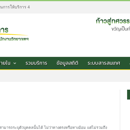
อนการให้บริการ 4
ภายใน
รวมบริการ
ข้อมูลสถิติ
ระบบสารสนเทศ
ห้สามารถระบุตัวบุคคลนั้นได้ ไม่ว่าทางตรงหรือทางอ้อม แต่ไม่รวมถึง