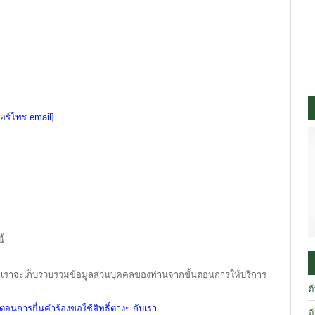
 เบอร์โทร email]
ี้
ยเราจะเก็บรวบรวมข้อมูลส่วนบุคคลของท่านจากขั้นตอนการให้บริการ
ต
ตอนการยื่นคำร้องขอใช้สิทธิ์ต่างๆ กับเรา
ต