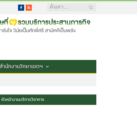
Facebook
RSS
สำนักงานวิทยาเขตฯ
หัวหน้างานบริการวิชาการ