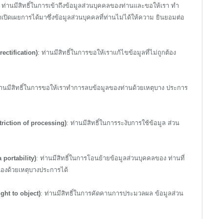
: ท่านมีสิทธิ์ในการเข้าถึงข้อมูลส่วนบุคคลของท่านและขอให้เรา ทำ
เปิดเผยการได้มาซึ่งข้อมูลส่วนบุคคลที่ท่านไม่ได้ให้ความ ยินยอมต่อ
rectification)
: ท่านมีสิทธิ์ในการขอให้เราแก้ไขข้อมูลที่ไม่ถูกต้อง
่านมีสิทธิ์ในการขอให้เราทำการลบข้อมูลของท่านด้วยเหตุบาง ประการ
striction of processing)
: ท่านมีสิทธิ์ในการระงับการใช้ข้อมูล ส่วน
 portability)
: ท่านมีสิทธิ์ในการโอนย้ายข้อมูลส่วนบุคคลของ ท่านที่
านเองด้วยเหตุบางประการได้
ght to object)
: ท่านมีสิทธิ์ในการคัดคานการประมวลผล ข้อมูลส่วน