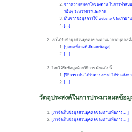
จากความสมัครใจของท่าน ในการทำแบบสอบ
รอื่นๆ ระหว่างเราและท่าน
เก็บจากข้อมูลการใช้ website ของเราผ่า
[…]
เราได้รับข้อมูลส่วนบุคคลของท่านมาจากบุคคลที่ส
[บุคคลที่สามที่เปิดเผยข้อมูล]
[…]
โดยได้รับข้อมูลด้วยวิธีการ ดังต่อไปนี้
[วิธีการ เช่น ได้รับทาง email ได้รับแจ้งท
[…]
วัตถุประสงค์ในการประมวลผลข้อมู
[เราจัดเก็บข้อมูลส่วนบุคคลของท่านเพื่อการ….]
[เราจัดเก็บข้อมูลส่วนบุคคลของท่านเพื่อการ….]