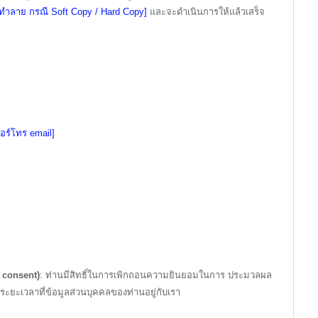
รทำลาย กรณี Soft Copy / Hard Copy]
และจะดำเนินการให้แล้วเสร็จ
 เบอร์โทร email]
 consent)
: ท่านมีสิทธิ์ในการเพิกถอนความยินยอมในการ ประมวลผล
ระยะเวลาที่ข้อมูลส่วนบุคคลของท่านอยู่กับเรา