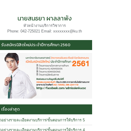
นายสนธยา ผาลลาพัง
หัวหน้างานบริการวิชาการ
Phone: 042-725021 Email: xxxxxxxx@ku.th
รับสมัครนิสิตใหม่ประจำปีการศึกษา 2560
เรื่องล่าสุด
ัวอย่างรายละเอียดงานบริการ/ขั้นตอนการให้บริการ 5
ัวอย่างรายละเอียดงานบริการ/ขั้นตอนการให้บริการ 4