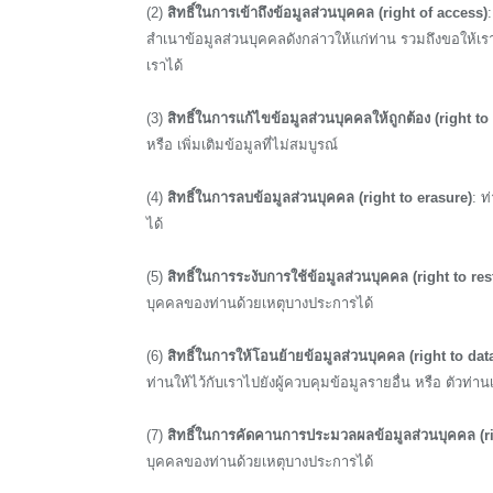
(2)
สิทธิ์ในการเข้าถึงข้อมูลส่วนบุคคล (right of access)
สำเนาข้อมูลส่วนบุคคลดังกล่าวให้แก่ท่าน รวมถึงขอให้เรา
เราได้
(3)
สิทธิ์ในการแก้ไขข้อมูลส่วนบุคคลให้ถูกต้อง (right to 
หรือ เพิ่มเติมข้อมูลที่ไม่สมบูรณ์
(4)
สิทธิ์ในการลบข้อมูลส่วนบุคคล (right to erasure)
: ท
ได้
(5)
สิทธิ์ในการระงับการใช้ข้อมูลส่วนบุคคล (right to re
บุคคลของท่านด้วยเหตุบางประการได้
(6)
สิทธิ์ในการให้โอนย้ายข้อมูลส่วนบุคคล (right to data
ท่านให้ไว้กับเราไปยังผู้ควบคุมข้อมูลรายอื่น หรือ ตัวท่
(7)
สิทธิ์ในการคัดคานการประมวลผลข้อมูลส่วนบุคคล (ri
บุคคลของท่านด้วยเหตุบางประการได้