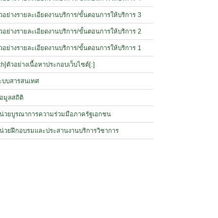
ัวอย่างรายละเอียดงานบริการ/ขั้นตอนการให้บริการ 3
ัวอย่างรายละเอียดงานบริการ/ขั้นตอนการให้บริการ 2
ัวอย่างรายละเอียดงานบริการ/ขั้นตอนการให้บริการ 1
:th]ตัวอย่างเนื้อหาประกอบเว็บไซต์[:]
ะบบสารสนเทศ
้อมูลสถิติ
น่วยบูรณาการความร่วมมือภาครัฐเอกชน
น่วยฝึกอบรมและประสานงานบริการวิชาการ