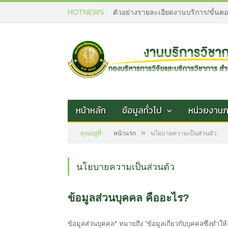
HOTNEWS :
ตัวอย่างรายละเอียดงานบริการ/ขั้นต
หน้าหลัก
ข้อมูลทั่วไป
หน่วยงาน
»
คุณอยู่ที่:
หน้าแรก
นโยบายความเป็นส่วนตัว
นโยบายความเป็นส่วนตัว
ข้อมูลส่วนบุคคล คืออะไร?
ข้อมูลส่วนบุคคล* หมายถึง “ข้อมูลเกี่ยวกับบุคคลซึ่งทำใ