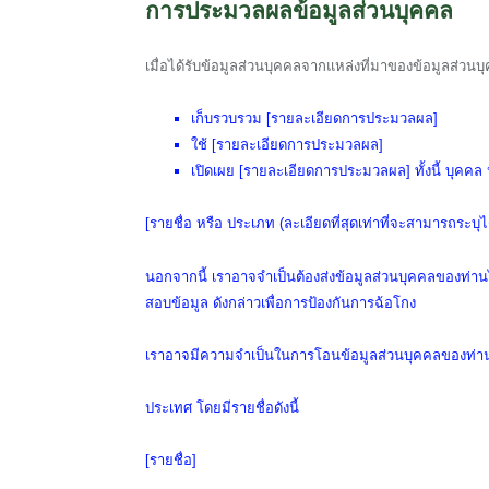
การประมวลผลข้อมูลส่วนบุคคล
เมื่อได้รับข้อมูลส่วนบุคคลจากแหล่งที่มาของข้อมูลส่วนบ
เก็บรวบรวม [รายละเอียดการประมวลผล]
ใช้ [รายละเอียดการประมวลผล]
เปิดเผย [รายละเอียดการประมวลผล] ทั้งนี้ บุคคล 
[รายชื่อ หรือ ประเภท (ละเอียดที่สุดเท่าที่จะสามารถระบุไ
นอกจากนี้ เราอาจจำเป็นต้องส่งข้อมูลส่วนบุคคลของท่า
สอบข้อมูล ดังกล่าวเพื่อการป้องกันการฉ้อโกง
เราอาจมีความจำเป็นในการโอนข้อมูลส่วนบุคคลของท่าน
ประเทศ โดยมีรายชื่อดังนี้
[รายชื่อ]