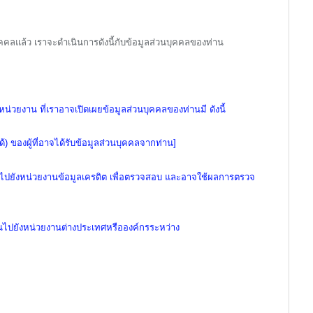
ุคคลแล้ว เราจะดำเนินการดังนี้กับข้อมูลส่วนบุคคลของท่าน
หน่วยงาน ที่เราอาจเปิดเผยข้อมูลส่วนบุคคลของท่านมี ดังนี้
ด้) ของผู้ที่อาจได้รับข้อมูลส่วนบุคคลจากท่าน]
นไปยังหน่วยงานข้อมูลเครดิต เพื่อตรวจสอบ และอาจใช้ผลการตรวจ
ไปยังหน่วยงานต่างประเทศหรือองค์กรระหว่าง