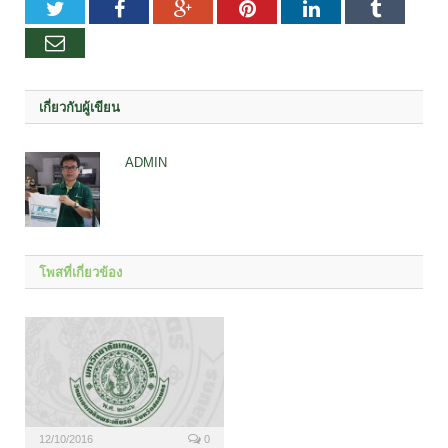
Twitter
Facebook
Google+
Pinterest
LinkedIn
Tumblr
อีเมล
เกี่ยวกับผู้เขียน
ADMIN
โพสที่เกี่ยวข้อง
12/10/2016
0