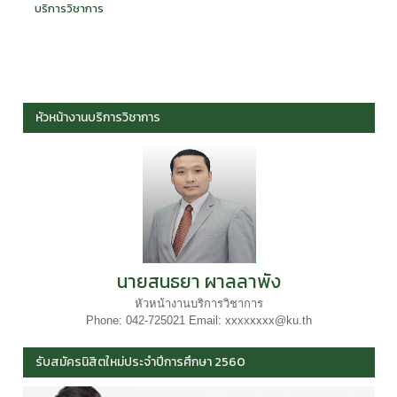
บริการวิชาการ
หัวหน้างานบริการวิชาการ
นายสนธยา ผาลลาพัง
หัวหน้างานบริการวิชาการ
Phone: 042-725021 Email: xxxxxxxx@ku.th
รับสมัครนิสิตใหม่ประจำปีการศึกษา 2560