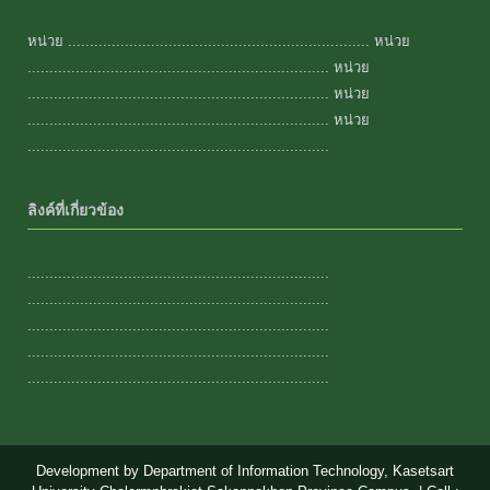
หน่วย ..................................................................... หน่วย
..................................................................... หน่วย
..................................................................... หน่วย
..................................................................... หน่วย
.....................................................................
ลิงค์ที่เกี่ยวข้อง
.....................................................................
.....................................................................
.....................................................................
.....................................................................
.....................................................................
Development by Department of Information Technology, Kasetsart