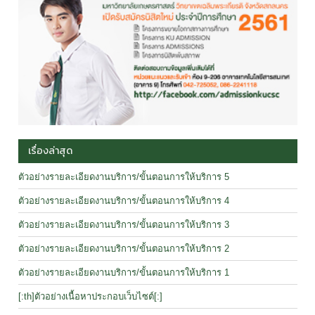
เรื่องล่าสุด
ตัวอย่างรายละเอียดงานบริการ/ขั้นตอนการให้บริการ 5
ตัวอย่างรายละเอียดงานบริการ/ขั้นตอนการให้บริการ 4
ตัวอย่างรายละเอียดงานบริการ/ขั้นตอนการให้บริการ 3
ตัวอย่างรายละเอียดงานบริการ/ขั้นตอนการให้บริการ 2
ตัวอย่างรายละเอียดงานบริการ/ขั้นตอนการให้บริการ 1
[:th]ตัวอย่างเนื้อหาประกอบเว็บไซต์[:]