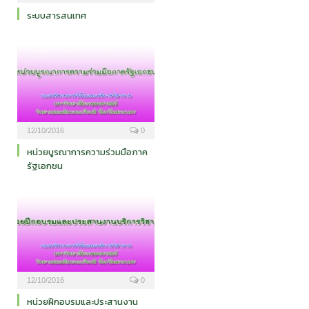
ระบบสารสนเทศ
12/10/2016
0
หน่วยบูรณาการความร่วมมือภาค
รัฐเอกชน
12/10/2016
0
หน่วยฝึกอบรมและประสานงาน