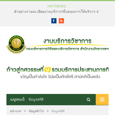
HOTNEWS :
ตัวอย่างรายละเอียดงานบริการ/ขั้นตอนการให้บริการ 4
Facebook
RSS
เมนูขณะนี้:
ข้อมูลสถิติ
»
»
หน้าแรก
ข้อมูลทั่วไป
ข้อมูลสถิติ