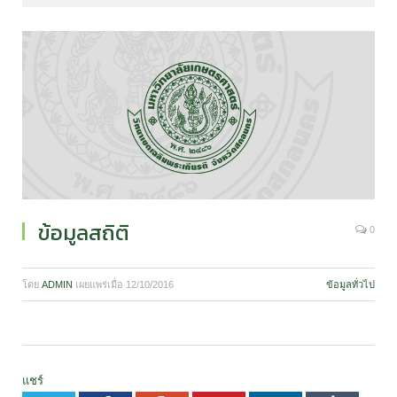
ข้อมูลสถิติ
0
โดย
ADMIN
เผยแพร่เมื่อ
12/10/2016
ข้อมูลทั่วไป
แชร์