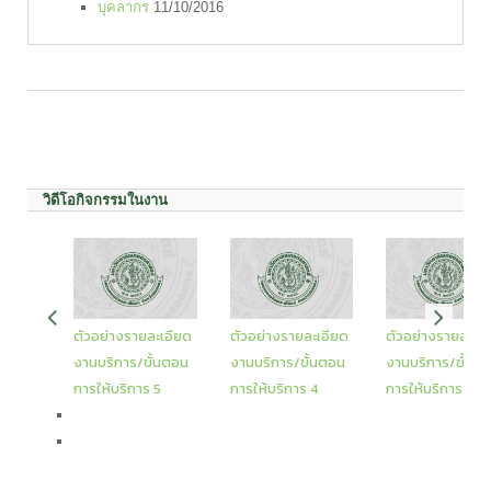
บุคลากร
11/10/2016
วิดีโอกิจกรรมในงาน
ตัวอย่างรายละเอียด
ตัวอย่างรายละเอียด
ตัวอย่างรายละเอ
งานบริการ/ขั้นตอน
งานบริการ/ขั้นตอน
งานบริการ/ขั้นต
การให้บริการ 5
การให้บริการ 4
การให้บริการ 3