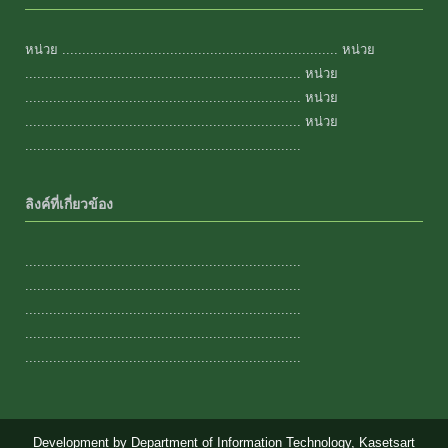
หน่วย ..................................................................... หน่วย
..................................................................... หน่วย
..................................................................... หน่วย
..................................................................... หน่วย
.....................................................................
ลิงค์ที่เกี่ยวข้อง
.....................................................................
.....................................................................
.....................................................................
.....................................................................
.....................................................................
Development by Department of Information Technology, Kasetsart