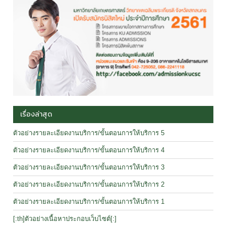
เรื่องล่าสุด
ตัวอย่างรายละเอียดงานบริการ/ขั้นตอนการให้บริการ 5
ตัวอย่างรายละเอียดงานบริการ/ขั้นตอนการให้บริการ 4
ตัวอย่างรายละเอียดงานบริการ/ขั้นตอนการให้บริการ 3
ตัวอย่างรายละเอียดงานบริการ/ขั้นตอนการให้บริการ 2
ตัวอย่างรายละเอียดงานบริการ/ขั้นตอนการให้บริการ 1
[:th]ตัวอย่างเนื้อหาประกอบเว็บไซต์[:]