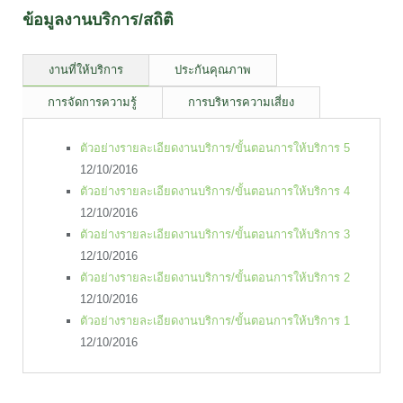
ข้อมูลงานบริการ/สถิติ
งานที่ให้บริการ
ประกันคุณภาพ
การจัดการความรู้
การบริหารความเสี่ยง
ตัวอย่างรายละเอียดงานบริการ/ขั้นตอนการให้บริการ 5
12/10/2016
ตัวอย่างรายละเอียดงานบริการ/ขั้นตอนการให้บริการ 4
12/10/2016
ตัวอย่างรายละเอียดงานบริการ/ขั้นตอนการให้บริการ 3
12/10/2016
ตัวอย่างรายละเอียดงานบริการ/ขั้นตอนการให้บริการ 2
12/10/2016
ตัวอย่างรายละเอียดงานบริการ/ขั้นตอนการให้บริการ 1
12/10/2016