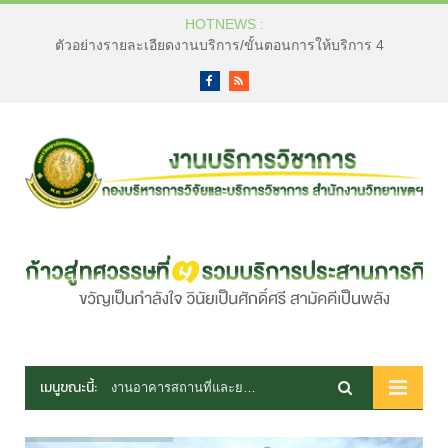
HOTNEWS :
ตัวอย่างรายละเอียดงานบริการ/ขั้นตอนการให้บริการ 4
Facebook
RSS
เมนูขณะนี้:
งานอาคารสถานที่และยานพาหนะ