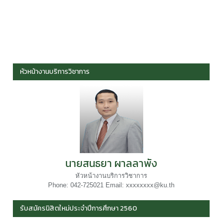
หัวหน้างานบริการวิชาการ
นายสนธยา ผาลลาพัง
หัวหน้างานบริการวิชาการ
Phone: 042-725021 Email: xxxxxxxx@ku.th
รับสมัครนิสิตใหม่ประจำปีการศึกษา 2560