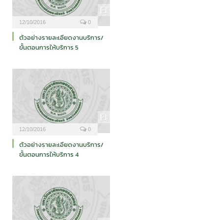
12/10/2016
0
ตัวอย่างรายละเอียดงานบริการ/
ขั้นตอนการให้บริการ 5
12/10/2016
0
ตัวอย่างรายละเอียดงานบริการ/
ขั้นตอนการให้บริการ 4