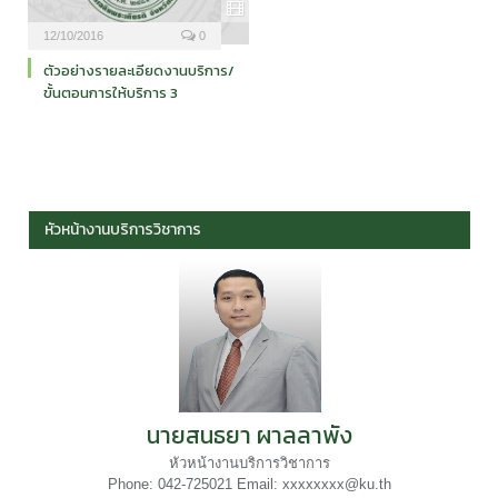
12/10/2016
0
ตัวอย่างรายละเอียดงานบริการ/
ขั้นตอนการให้บริการ 3
หัวหน้างานบริการวิชาการ
นายสนธยา ผาลลาพัง
หัวหน้างานบริการวิชาการ
Phone: 042-725021 Email: xxxxxxxx@ku.th