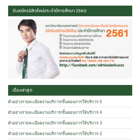
รับสมัครนิสิตใหม่ประจำปีการศึกษา 2560
เรื่องล่าสุด
ตัวอย่างรายละเอียดงานบริการ/ขั้นตอนการให้บริการ 5
ตัวอย่างรายละเอียดงานบริการ/ขั้นตอนการให้บริการ 4
ตัวอย่างรายละเอียดงานบริการ/ขั้นตอนการให้บริการ 3
ตัวอย่างรายละเอียดงานบริการ/ขั้นตอนการให้บริการ 2