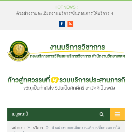
HOTNEWS :
ตัวอย่างรายละเอียดงานบริการ/ขั้นตอนการให้บริการ 4
Facebook
RSS
เมนูขณะนี้
»
»
หน้าแรก
บริการ
ตัวอย่างรายละเอียดงานบริการ/ขั้นตอนการให้