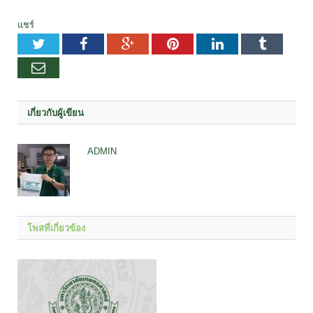
แชร์
Twitter
Facebook
Google+
Pinterest
LinkedIn
Tumblr
อีเมล
เกี่ยวกับผู้เขียน
ADMIN
โพสที่เกี่ยวข้อง