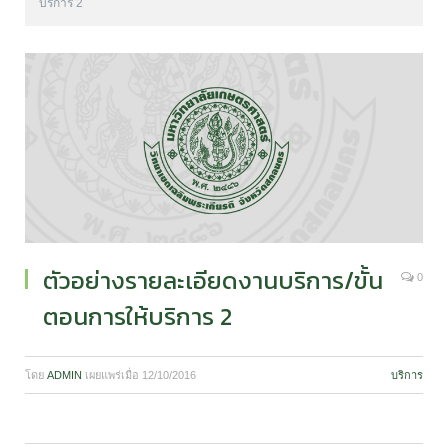
บริการ 2
ตัวอย่างรายละเอียดงานบริการ/ขั้น
0
ตอนการให้บริการ 2
โดย
ADMIN
เผยแพร่เมื่อ
12/10/2016
บริการ