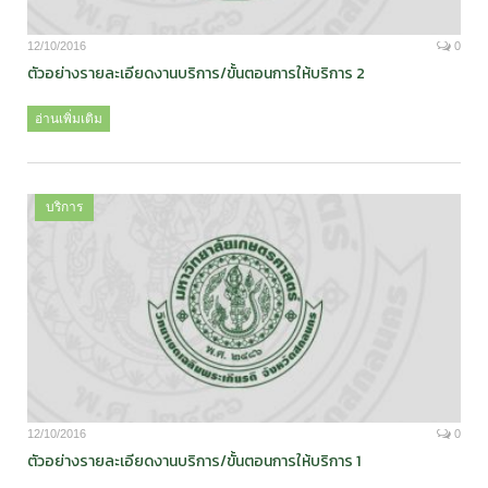
12/10/2016
0
ตัวอย่างรายละเอียดงานบริการ/ขั้นตอนการให้บริการ 2
อ่านเพิ่มเติม
บริการ
12/10/2016
0
ตัวอย่างรายละเอียดงานบริการ/ขั้นตอนการให้บริการ 1