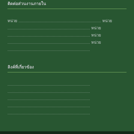
ติดต่อส่วนงานภายใน
หน่วย ..................................................................... หน่วย
..................................................................... หน่วย
..................................................................... หน่วย
..................................................................... หน่วย
.....................................................................
ลิงค์ที่เกี่ยวข้อง
.....................................................................
.....................................................................
.....................................................................
.....................................................................
.....................................................................