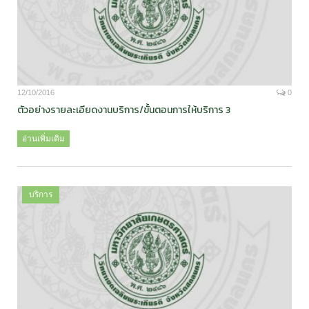
12/10/2016
0
ตัวอย่างรายละเอียดงานบริการ/ขั้นตอนการให้บริการ 3
อ่านเพิ่มเติม
บริการ