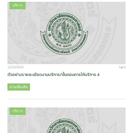
บริการ
12/10/2016
0
ตัวอย่างรายละเอียดงานบริการ/ขั้นตอนการให้บริการ 4
อ่านเพิ่มเติม
บริการ