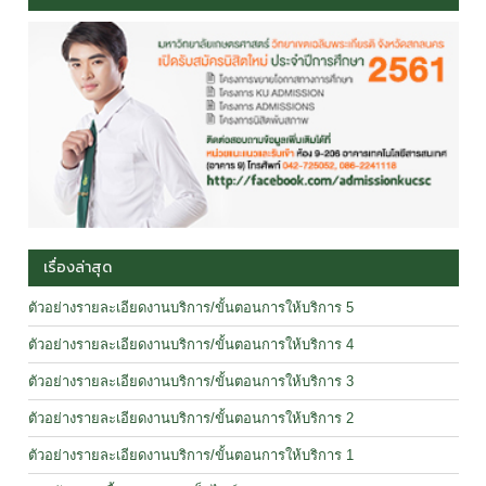
เรื่องล่าสุด
ตัวอย่างรายละเอียดงานบริการ/ขั้นตอนการให้บริการ 5
ตัวอย่างรายละเอียดงานบริการ/ขั้นตอนการให้บริการ 4
ตัวอย่างรายละเอียดงานบริการ/ขั้นตอนการให้บริการ 3
ตัวอย่างรายละเอียดงานบริการ/ขั้นตอนการให้บริการ 2
ตัวอย่างรายละเอียดงานบริการ/ขั้นตอนการให้บริการ 1