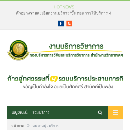
HOTNEWS :
ตัวอย่างรายละเอียดงานบริการ/ขั้นตอนการให้บริการ 4
Facebook
RSS
เมนูขณะนี้:
รวมบริการ
»
หน้าแรก
หมวดหมู่ : บริการ