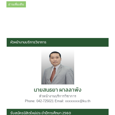
อ่านเพิ่มเติม
หัวหน้างานบริการวิชาการ
นายสนธยา ผาลลาพัง
หัวหน้างานบริการวิชาการ
Phone: 042-725021 Email: xxxxxxxx@ku.th
รับสมัครนิสิตใหม่ประจำปีการศึกษา 2560