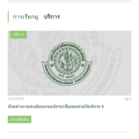
การเรียกดู:
บริการ
บริการ
12/10/2016
0
ตัวอย่างรายละเอียดงานบริการ/ขั้นตอนการให้บริการ 5
อ่านเพิ่มเติม