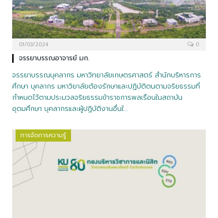
01/03/2024
0
จรรยาบรรณอาจารย์ มก.
จรรยาบรรณบุคลากร มหาวิทยาลัยเกษตรศาสตร์ สำนักบริหารการ
ศึกษา บุคลากร มหาวิยาลัยต้องรักษาและปฏิบัติตนตามจริยธรรมที่
กำหนดไว้ตามประมวลจริยธรรมข้าราชการพลเรือนในสถาบัน
อุดมศึกษา บุคลากรและผู้ปฏิบัติงานอื่นใ…
การจัดการความรู้