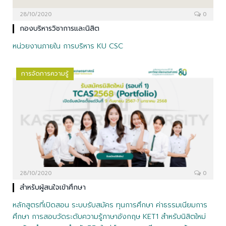
28/10/2020
0
กองบริหารวิชาการและนิสิต
หน่วยงานภายใน การบริหาร KU CSC
การจัดการความรู้
28/10/2020
0
สำหรับผู้สนใจเข้าศึกษา
หลักสูตรที่เปิดสอน ระบบรับสมัคร ทุนการศึกษา ค่าธรรมเนียมการ
ศึกษา การสอบวัดระดับความรู้ภาษาอังกฤษ KET1 สำหรับนิสิตใหม่