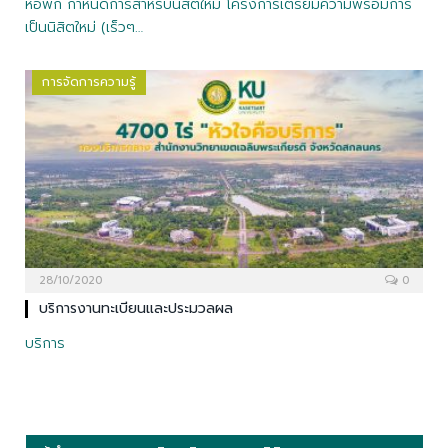
หอพัก กำหนดการสำหรับนิสิตใหม่ โครงการเตรียมความพร้อมการ
เป็นนิสิตใหม่ (เร็วๆ…
การจัดการความรู้
28/10/2020
0
บริการงานทะเบียนและประมวลผล
บริการ