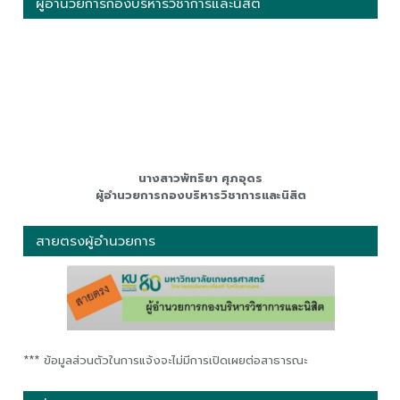
ผู้อำนวยการกองบริหารวิชาการและนิสิต
นางสาวพัทริยา ศุภอุดร
ผู้อำนวยการกองบริหารวิชาการและนิสิต
สายตรงผู้อำนวยการ
*** ข้อมูลส่วนตัวในการแจ้งจะไม่มีการเปิดเผยต่อสาธารณะ