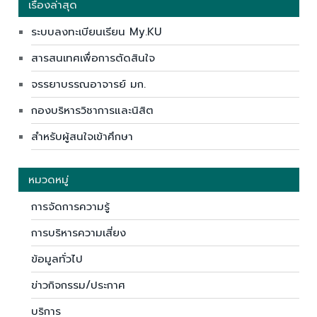
เรื่องล่าสุด
ระบบลงทะเบียนเรียน My.KU
สารสนเทศเพื่อการตัดสินใจ
จรรยาบรรณอาจารย์ มก.
กองบริหารวิชาการและนิสิต
สำหรับผู้สนใจเข้าศึกษา
หมวดหมู่
การจัดการความรู้
การบริหารความเสี่ยง
ข้อมูลทั่วไป
ข่าวกิจกรรม/ประกาศ
บริการ