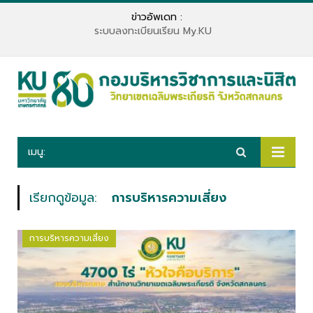
ข่าวอัพเดท :
ระบบลงทะเบียนเรียน My.KU
เมนู:
เรียกดูข้อมูล:
การบริหารความเสี่ยง
การบริหารความเสี่ยง