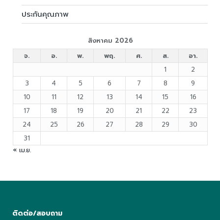
ประกันคุณภาพ
สิงหาคม 2026
จ.
อ.
พ.
พฤ.
ศ.
ส.
อา.
1
2
3
4
5
6
7
8
9
10
11
12
13
14
15
16
17
18
19
20
21
22
23
24
25
26
27
28
29
30
31
« เม.ย.
ติดต่อ/สอบถาม