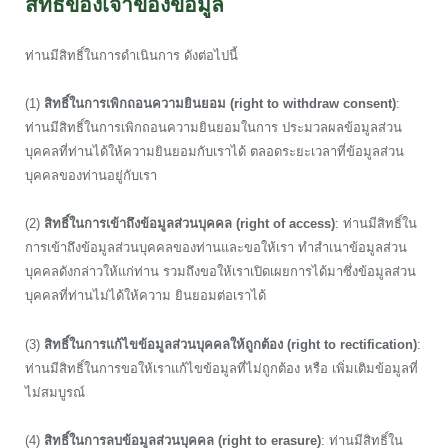
สิทธิ์ของเจ้าของข้อมูล
ท่านมีสิทธิ์ในการดำเนินการ ดังต่อไปนี้
(1)
สิทธิ์ในการเพิกถอนความยินยอม (right to withdraw consent)
:
ท่านมีสิทธิ์ในการเพิกถอนความยินยอมในการ ประมวลผลข้อมูลส่วน
บุคคลที่ท่านได้ให้ความยินยอมกับเราได้ ตลอดระยะเวลาที่ข้อมูลส่วน
บุคคลของท่านอยู่กับเรา
(2)
สิทธิ์ในการเข้าถึงข้อมูลส่วนบุคคล (right of access)
: ท่านมีสิทธิ์ใน
การเข้าถึงข้อมูลส่วนบุคคลของท่านและขอให้เรา ทำสำเนาข้อมูลส่วน
บุคคลดังกล่าวให้แก่ท่าน รวมถึงขอให้เราเปิดเผยการได้มาซึ่งข้อมูลส่วน
บุคคลที่ท่านไม่ได้ให้ความ ยินยอมต่อเราได้
(3)
สิทธิ์ในการแก้ไขข้อมูลส่วนบุคคลให้ถูกต้อง (right to rectification)
:
ท่านมีสิทธิ์ในการขอให้เราแก้ไขข้อมูลที่ไม่ถูกต้อง หรือ เพิ่มเติมข้อมูลที่
ไม่สมบูรณ์
(4)
สิทธิ์ในการลบข้อมูลส่วนบุคคล (right to erasure)
: ท่านมีสิทธิ์ใน