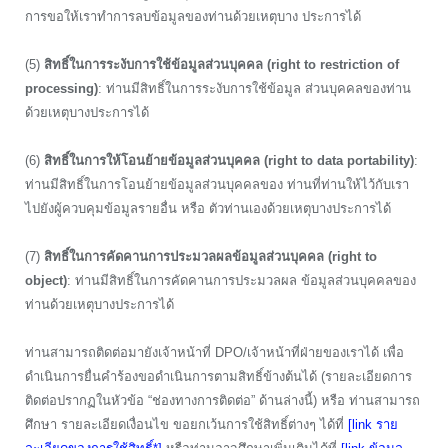
การขอให้เราทำการลบข้อมูลของท่านด้วยเหตุบาง ประการได้
(5)
สิทธิ์ในการระงับการใช้ข้อมูลส่วนบุคคล (right to restriction of
processing)
: ท่านมีสิทธิ์ในการระงับการใช้ข้อมูล ส่วนบุคคลของท่าน
ด้วยเหตุบางประการได้
(6)
สิทธิ์ในการให้โอนย้ายข้อมูลส่วนบุคคล (right to data portability)
:
ท่านมีสิทธิ์ในการโอนย้ายข้อมูลส่วนบุคคลของ ท่านที่ท่านให้ไว้กับเรา
ไปยังผู้ควบคุมข้อมูลรายอื่น หรือ ตัวท่านเองด้วยเหตุบางประการได้
(7)
สิทธิ์ในการคัดคานการประมวลผลข้อมูลส่วนบุคคล (right to
object)
: ท่านมีสิทธิ์ในการคัดคานการประมวลผล ข้อมูลส่วนบุคคลของ
ท่านด้วยเหตุบางประการได้
ท่านสามารถติดต่อมายังเจ้าหน้าที่ DPO/เจ้าหน้าที่ฝ่ายของเราได้ เพื่อ
ดำเนินการยื่นคำร้องขอดำเนินการตามสิทธิ์ข้างต้นได้ (รายละเอียดการ
ติดต่อปรากฏในหัวข้อ “ช่องทางการติดต่อ” ด้านล่างนี้) หรือ ท่านสามารถ
ศึกษา รายละเอียดเงื่อนไข ขอยกเว้นการใช้สิทธิ์ต่างๆ ได้ที่
[link ราย