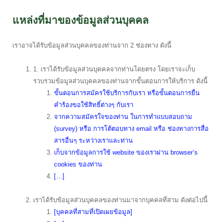
แหล่งที่มาของข้อมูลส่วนบุคคล
เราอาจได้รับข้อมูลส่วนบุคคลของท่านจาก 2 ช่องทาง ดังนี้
1. เราได้รับข้อมูลส่วนบุคคลจากท่านโดยตรง โดยเราจะเก็บ
รวบรวมข้อมูลส่วนบุคคลของท่านจากขั้นตอนการให้บริการ ดังนี้
ขั้นตอนการสมัครใช้บริการกับเรา หรือขั้นตอนการยื่น
คำร้องขอใช้สิทธิ์ต่างๆ กับเรา
จากความสมัครใจของท่าน ในการทำแบบสอบถาม
(survey) หรือ การโต้ตอบทาง email หรือ ช่องทางการสื่อ
สารอื่นๆ ระหว่างเราและท่าน
เก็บจากข้อมูลการใช้ website ของเราผ่าน browser’s
cookies ของท่าน
[…]
เราได้รับข้อมูลส่วนบุคคลของท่านมาจากบุคคลที่สาม ดังต่อไปนี้
[บุคคลที่สามที่เปิดเผยข้อมูล]