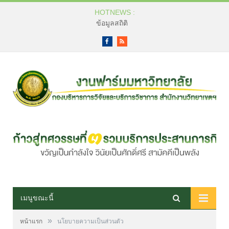
HOTNEWS :
ข้อมูลสถิติ
Facebook
RSS
เมนูขณะนี้
»
หน้าแรก
นโยบายความเป็นส่วนตัว