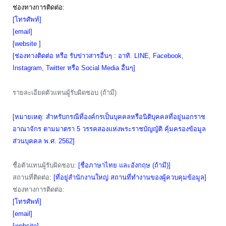
ช่องทางการติดต่อ:
[โทรศัพท์]
[email]
[website ]
[ช่องทางติดต่อ หรือ รับข่าวสารอื่นๆ : อาทิ. LINE, Facebook,
Instagram, Twitter หรือ Social Media อื่นๆ]
รายละเอียดตัวแทนผู้รับผิดชอบ (ถ้ามี)
[หมายเหตุ: สำหรับกรณีที่องค์กรเป็นบุคคลหรือนิติบุคคลที่อยู่นอกราช
อาณาจักร ตามมาตรา 5 วรรคสองแห่งพระราชบัญญัติ คุ้มครองข้อมูล
ส่วนบุคคล พ.ศ. 2562]
ชื่อตัวแทนผู้รับผิดชอบ:
[ชื่อภาษาไทย และอังกฤษ (ถ้ามี)]
สถานที่ติดต่อ:
[ที่อยู่สำนักงานใหญ่ สถานที่ทำงานของผู้ควบคุมข้อมูล]
ช่องทางการติดต่อ:
[โทรศัพท์]
[email]
[website]