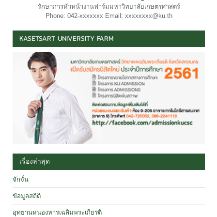
รักษาการหัวหน้างานฟาร์มมหาวิทยาลัยเกษตรศาสตร์
Phone: 042-xxxxxxx Email: xxxxxxxx@ku.th
KASETSART UNIVERSITY FARM
เรื่องล่าสุด
จักจั่น
ข้อมูลสถิติ
อุทยานหนองหารเฉลิมพระเกียรติ