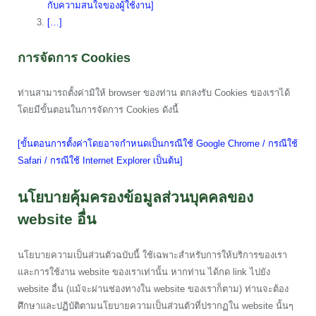
กับความสนใจของผู้ใช้งาน]
[…]
การจัดการ Cookies
ท่านสามารถตั้งค่ามิให้ browser ของท่าน ตกลงรับ Cookies ของเราได้
โดยมีขั้นตอนในการจัดการ Cookies ดังนี้
[ขั้นตอนการตั้งค่าโดยอาจกำหนดเป็นกรณีใช้ Google Chrome / กรณีใช้
Safari / กรณีใช้ Internet Explorer เป็นต้น]
นโยบายคุ้มครองข้อมูลส่วนบุคคลของ
website อื่น
นโยบายความเป็นส่วนตัวฉบับนี้ ใช้เฉพาะสำหรับการให้บริการของเรา
และการใช้งาน website ของเราเท่านั้น หากท่าน ได้กด link ไปยัง
website อื่น (แม้จะผ่านช่องทางใน website ของเราก็ตาม) ท่านจะต้อง
ศึกษาและปฏิบัติตามนโยบายความเป็นส่วนตัวที่ปรากฏใน website นั้นๆ