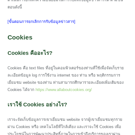
ตอนดังนี้
[ขั้นตอนการยกเลิกการรับข้อมูลข่าวสาร]
Cookies
Cookies คืออะไร?
Cookies คือ text files ที่อยู่ในคอมพิวเตอร์ของท่านที่ใช้เพื่อจัดเก็บราย
ละเอียดข้อมูล log การใช้งาน internet ของ ท่าน หรือ พฤติกรรมการ
เยี่ยมชม website ของท่าน ท่านสามารถศึกษารายละเอียดเพิ่มเติมของ
Cookies ได้จาก
https://www.allaboutcookies.org/
เราใช้ Cookies อย่างไร?
เราจะจัดเก็บข้อมูลการเขาเยี่ยมชม website จากผู้เขาเยี่ยมชมทุกราย
ผ่าน Cookies หรือ เทคโนโลยีที่ใกล้เคียง และเราจะใช้ Cookies เพื่อ
ประโยชน์ในการพัฒนาประสิทธิ์ภาพในการเข้าถึงบริการของเราผ่าน