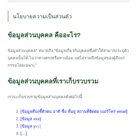
นโยบายความเป็นส่วนตัว
ข้อมูลส่วนบุคคล คืออะไร?
ข้อมูลส่วนบุคคล* หมายถึง “ข้อมูลเกี่ยวกับบุคคลซึ่งทำให้สามารถระบุตัว
บุคคลนั้นได้ ไม่ว่าทางตรงหรือทางอ้อม แต่ไม่รวมถึงข้อมูลของผู้ถึงแก่
กรรมโดยเฉพาะ”
ข้อมูลส่วนบุคคลที่เราเก็บรวบรวม
เราจะเก็บรวบรวมข้อมูลส่วนบุคคลดังต่อไปนี้
[ข้อมูลที่บ่งชี้ตัวตน อาทิ ชื่อ ที่อยู่ สถานที่ติดต่อ เบอร์โทร email]
[ข้อมูล xxx]
[ข้อมูล y
yy]
[…]