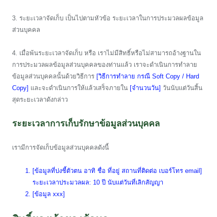
3. ระยะเวลาจัดเก็บ เป็นไปตามหัวข้อ ระยะเวลาในการประมวลผลข้อมูล
ส่วนบุคคล
4. เมื่อพ้นระยะเวลาจัดเก็บ หรือ เราไม่มีสิทธิ์หรือไม่สามารถอ้างฐานใน
การประมวลผลข้อมูลส่วนบุคคลของท่านแล้ว เราจะดำเนินการทำลาย
ข้อมูลส่วนบุคคลนั้นด้วยวิธีการ
[วิธีการทำลาย กรณี Soft Copy / Hard
Copy]
และจะดำเนินการให้แล้วเสร็จภายใน
[จำนวนวัน]
วันนับแต่วันสิ้น
สุดระยะเวลาดังกล่าว
ระยะเวลาการเก็บรักษาข้อมูลส่วนบุคคล
เรามีการจัดเก็บข้อมูลส่วนบุคคลดังนี้
[ข้อมูลที่บ่งชี้ตัวตน อาทิ ชื่อ ที่อยู่ สถานที่ติดต่อ เบอร์โทร email]
ระยะเวลาประมวลผล: 10 ปี นับแต่วันที่เลิกสัญญา
[ข้อมูล xxx]