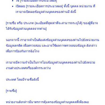
ใช้ [รายละเอียดการประมวลผล]
เปิดเผย [รายละเอียดการประมวลผล] ทั้งนี้ บุคคล หน่วยงาน ที่
เราอาจเปิดเผยข้อมูลส่วนบุคคลของท่านมี ดังนี้
[รายชื่อ หรือ ประเภท (ละเอียดที่สุดเท่าที่จะสามารถระบุได้) ของผู้ที่อาจ
ได้รับข้อมูลส่วนบุคคลจากท่าน]
นอกจากนี้ เราอาจจำเป็นต้องส่งข้อมูลส่วนบุคคลของท่านไปยังหน่วยงาน
ข้อมูลเครดิต เพื่อตรวจสอบ และอาจใช้ผลการตรวจสอบข้อมูล ดังกล่าว
เพื่อการป้องกันการฉ้อโกง
เราอาจมีความจำเป็นในการโอนข้อมูลส่วนบุคคลของท่านไปยังหน่วย
งานต่างประเทศหรือองค์กรระหว่าง
ประเทศ โดยมีรายชื่อดังนี้
[รายชื่อ]
หน่วยงานดังกล่าวมีมาตรการคุ้มครองข้อมูลส่วนบุคคลที่เพียงพอ