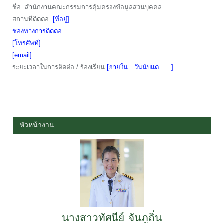
ชื่อ: สำนักงานคณะกรรมการคุ้มครองข้อมูลส่วนบุคคล
สถานที่ติดต่อ:
[ที่อยู่]
ช่องทางการติดต่อ:
[โทรศัพท์]
[email]
ระยะเวลาในการติดต่อ / ร้องเรียน
[ภายใน…วันนับแต่….. ]
หัวหน้างาน
นางสาวทัศนีย์ จันภูถิ่น