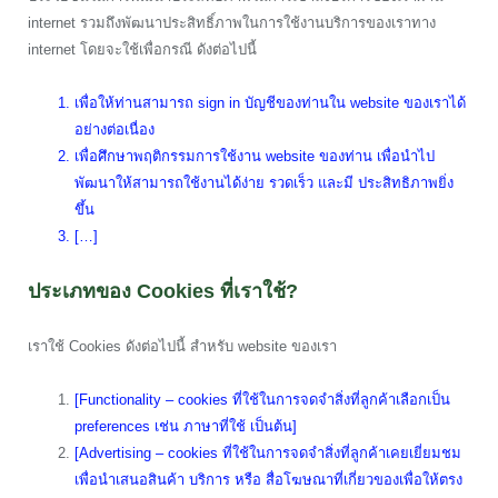
internet รวมถึงพัฒนาประสิทธิ์ภาพในการใช้งานบริการของเราทาง
internet โดยจะใช้เพื่อกรณี ดังต่อไปนี้
เพื่อให้ท่านสามารถ sign in บัญชีของท่านใน website ของเราได้
อย่างต่อเนื่อง
เพื่อศึกษาพฤติกรรมการใช้งาน website ของท่าน เพื่อนำไป
พัฒนาให้สามารถใช้งานได้ง่าย รวดเร็ว และมี ประสิทธิภาพยิ่ง
ขึ้น
[…]
ประเภทของ Cookies ที่เราใช้?
เราใช้ Cookies ดังต่อไปนี้ สำหรับ website ของเรา
[Functionality – cookies ที่ใช้ในการจดจำสิ่งที่ลูกค้าเลือกเป็น
preferences เช่น ภาษาที่ใช้ เป็นต้น]
[Advertising – cookies ที่ใช้ในการจดจำสิ่งที่ลูกค้าเคยเยี่ยมชม
เพื่อนำเสนอสินค้า บริการ หรือ สื่อโฆษณาที่เกี่ยวของเพื่อให้ตรง