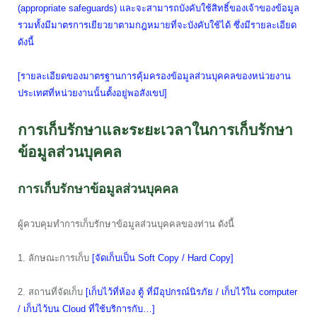
(appropriate safeguards) และจะสามารถบังคับใช้สิทธิ์ของเจ้าของข้อมูล
รวมทั้งมีมาตรการเยียวยาตามกฎหมายที่จะบังคับใช้ได้ ซึ่งมีรายละเอียด
ดังนี้
[รายละเอียดของมาตรฐานการคุ้มครองข้อมูลส่วนบุคคลของหน่วยงาน
ประเทศที่หน่วยงานนั้นตั้งอยู่พอสังเขป]
การเก็บรักษาและระยะเวลาในการเก็บรักษา
ข้อมูลส่วนบุคคล
การเก็บรักษาข้อมูลส่วนบุคคล
ผู้ควบคุมทำการเก็บรักษาข้อมูลส่วนบุคคลของท่าน ดังนี้
1. ลักษณะการเก็บ
[จัดเก็บเป็น Soft Copy / Hard Copy]
2. สถานที่จัดเก็บ
[เก็บไว้ที่ห้อง ตู้ ที่มีอุปกรณ์นิรภัย / เก็บไว้ใน computer
/ เก็บไว้บน Cloud ที่ใช้บริการกับ…]