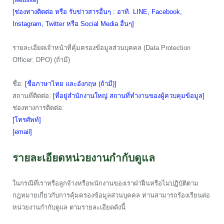
[ช่องทางติดต่อ หรือ รับข่าวสารอื่นๆ : อาทิ. LINE, Facebook,
Instagram, Twitter หรือ Social Media อื่นๆ]
รายละเอียดเจ้าหน้าที่คุ้มครองข้อมูลส่วนบุคคล (Data Protection
Officer: DPO) (ถ้ามี)
ชื่อ:
[ชื่อภาษาไทย และอังกฤษ (ถ้ามี)]
สถานที่ติดต่อ:
[ที่อยู่สำนักงานใหญ่ สถานที่ทำงานของผู้ควบคุมข้อมูล]
ช่องทางการติดต่อ:
[โทรศัพท์]
[email]
รายละเอียดหน่วยงานกำกับดูแล
ในกรณีที่เราหรือลูกจ้างหรือพนักงานของเราฝ่าฝืนหรือไม่ปฏิบัติตาม
กฎหมายเกี่ยวกับการคุ้มครองข้อมูลส่วนบุคคล ท่านสามารถร้องเรียนต่อ
หน่วยงานกำกับดูแล ตามรายละเอียดดังนี้