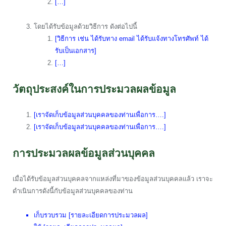
[…]
โดยได้รับข้อมูลด้วยวิธีการ ดังต่อไปนี้
[วิธีการ เช่น ได้รับทาง email ได้รับแจ้งทางโทรศัพท์ ได้
รับเป็นเอกสาร]
[…]
วัตถุประสงค์ในการประมวลผลข้อมูล
[เราจัดเก็บข้อมูลส่วนบุคคลของท่านเพื่อการ….]
[เราจัดเก็บข้อมูลส่วนบุคคลของท่านเพื่อการ….]
การประมวลผลข้อมูลส่วนบุคคล
เมื่อได้รับข้อมูลส่วนบุคคลจากแหล่งที่มาของข้อมูลส่วนบุคคลแล้ว เราจะ
ดำเนินการดังนี้กับข้อมูลส่วนบุคคลของท่าน
เก็บรวบรวม [รายละเอียดการประมวลผล]