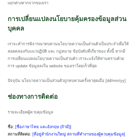
แยกต่างหากจากของเรา
การเปลี่ยนแปลงนโยบายคุ้มครองข้อมูลส่วน
บุคคล
เราจะทำการพิจารณาทบทวนนโยบายความเป็นส่วนตัวเป็นประจำเพื่อให้
สอดคลองกับแนวปฏิบัติ และ กฎหมาย ข้อบังคับที่เกี่ยวของ ทั้งนี้ หากมี
การเปลี่ยนแปลงนโยบายความเป็นส่วนตัว เราจะแจ้งให้ท่านทราบด้วย
การ update ข้อมูลลงใน website ของเราโดยเร็วที่สุด
ปัจจุบัน นโยบายความเป็นส่วนตัวถูกทบทวนครั้งลาสุดเมื่อ [dd/mm/yy]
ช่องทางการติดต่อ
รายละเอียดผู้ควบคุมข้อมูล
ชื่อ:
[ชื่อภาษาไทย และอังกฤษ (ถ้ามี)]
สถานที่ติดต่อ:
[ที่อยู่สำนักงานใหญ่ สถานที่ทำงานของผู้ควบคุมข้อมูล]