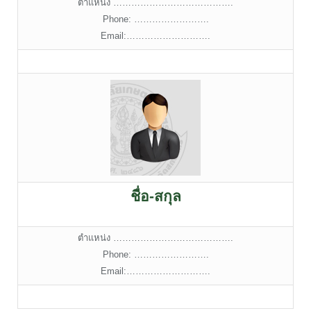
ตำแหน่ง ………………………………….
Phone: …………………….
Email:……………………….
ชื่อ-สกุล
ตำแหน่ง ………………………………….
Phone: …………………….
Email:……………………….