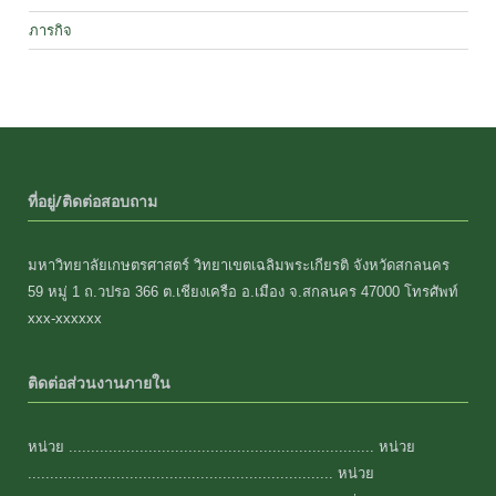
ภารกิจ
ที่อยู่/ติดต่อสอบถาม
มหาวิทยาลัยเกษตรศาสตร์ วิทยาเขตเฉลิมพระเกียรติ จังหวัดสกลนคร
59 หมู่ 1 ถ.วปรอ 366 ต.เชียงเครือ อ.เมือง จ.สกลนคร 47000 โทรศัพท์
xxx-xxxxxx
ติดต่อส่วนงานภายใน
หน่วย ..................................................................... หน่วย
..................................................................... หน่วย