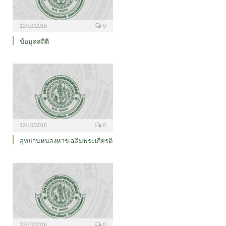
12/10/2016
0
ข้อมูลสถิติ
12/10/2016
0
อุทยานหนองหารเฉลิมพระเกียรติ
12/10/2016
0