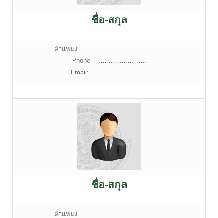
ชื่อ-สกุล
ตำแหน่ง ………………………………….
Phone: …………………….
Email:……………………….
ชื่อ-สกุล
ตำแหน่ง ………………………………….