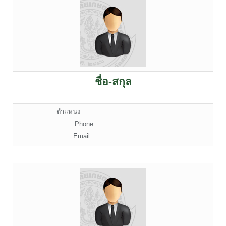
ชื่อ-สกุล
ตำแหน่ง ………………………………….
Phone: …………………….
Email:……………………….