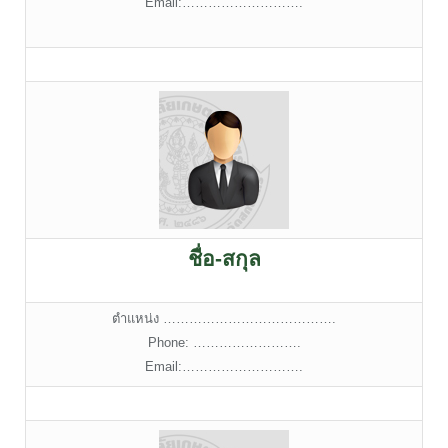
Email:……………………….
ชื่อ-สกุล
ตำแหน่ง ………………………………….
Phone: …………………….
Email:……………………….