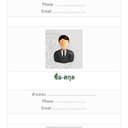
Phone: …………………….
Email:……………………….
ชื่อ-สกุล
ตำแหน่ง ………………………………….
Phone: …………………….
Email:……………………….