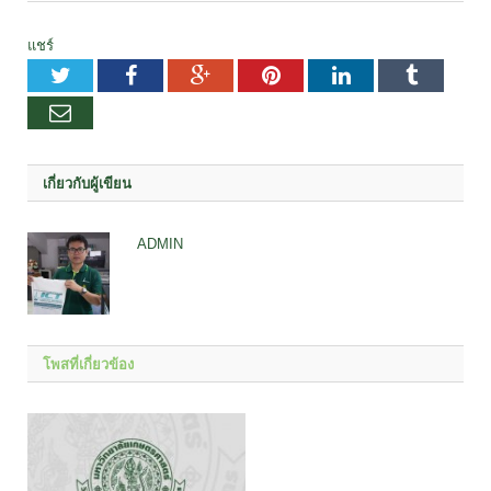
แชร์
Twitter
Facebook
Google+
Pinterest
LinkedIn
Tumblr
อีเมล
เกี่ยวกับผู้เขียน
ADMIN
โพสที่เกี่ยวข้อง