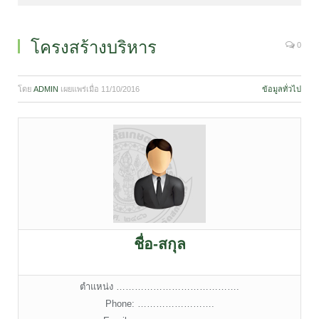
โครงสร้างบริหาร
0
โดย
ADMIN
เผยแพร่เมื่อ
11/10/2016
ข้อมูลทั่วไป
ชื่อ-สกุล
ตำแหน่ง ………………………………….
Phone: …………………….