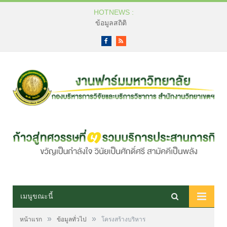
HOTNEWS :
ข้อมูลสถิติ
Facebook
RSS
เมนูขณะนี้
»
»
หน้าแรก
ข้อมูลทั่วไป
โครงสร้างบริหาร