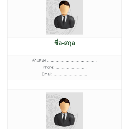
ชื่อ-สกุล
ตำแหน่ง ………………………………….
Phone: …………………….
Email:……………………….