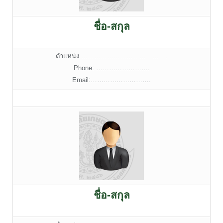
ชื่อ-สกุล
ตำแหน่ง ………………………………….
Phone: …………………….
Email:……………………….
ชื่อ-สกุล