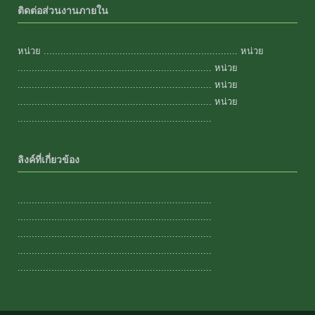
ติดต่อส่วนงานภายใน
หน่วย ..................................................................... หน่วย
..................................................................... หน่วย
..................................................................... หน่วย
..................................................................... หน่วย
.....................................................................
ลิงค์ที่เกี่ยวข้อง
.....................................................................
.....................................................................
.....................................................................
.....................................................................
.....................................................................