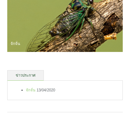
จักจั่น
ข่าวประกาศ
จักจั่น
13/04/2020