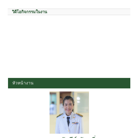
วิดีโอกิจกรรมในงาน
หัวหน้างาน