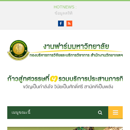
HOTNEWS :
ข้อมูลสถิติ
Facebook
RSS
เมนูขณะนี้