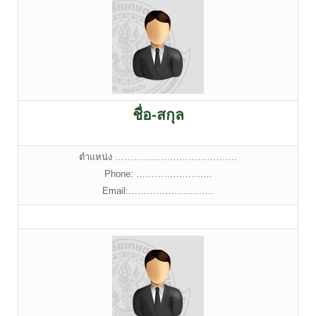
ชื่อ-สกุล
ตำแหน่ง ………………………………….
Phone: …………………….
Email:……………………….