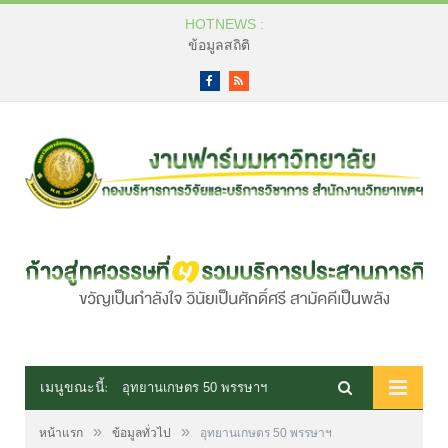
HOTNEWS :
ข้อมูลสถิติ
Facebook
RSS
เมนูขณะนี้:
อุทยานเกษตร 50 พรรษาฯ
»
»
หน้าแรก
ข้อมูลทั่วไป
อุทยานเกษตร 50 พรรษาฯ