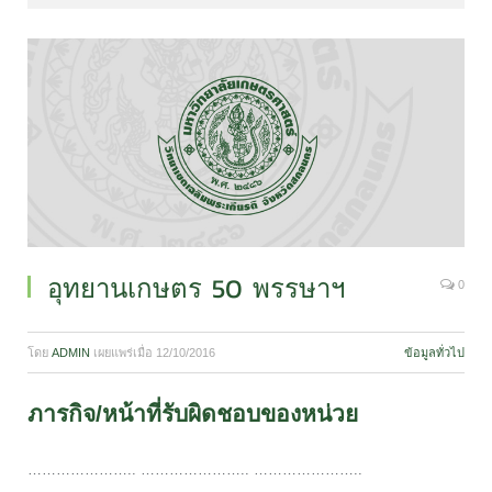
อุทยานเกษตร 50 พรรษาฯ
0
โดย
ADMIN
เผยแพร่เมื่อ
12/10/2016
ข้อมูลทั่วไป
ภารกิจ/หน้าที่รับผิดชอบของหน่วย
………………….. ………………….. …………………..