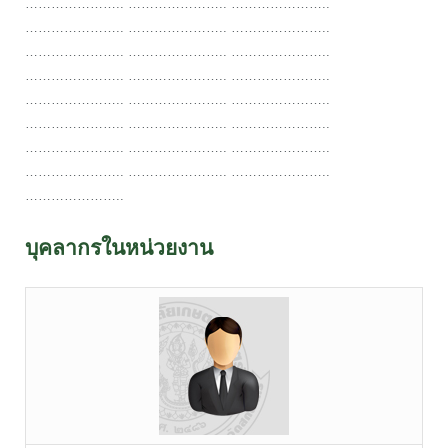
………………….. ………………….. …………………..
………………….. ………………….. …………………..
………………….. ………………….. …………………..
………………….. ………………….. …………………..
………………….. ………………….. …………………..
………………….. ………………….. …………………..
………………….. ………………….. …………………..
………………….. ………………….. …………………..
…………………..
บุคลากรในหน่วยงาน