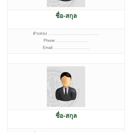
ชื่อ-สกุล
ตำแหน่ง ………………………………….
Phone: …………………….
Email:……………………….
ชื่อ-สกุล