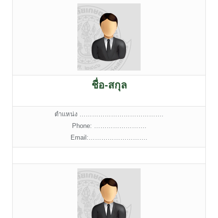
ชื่อ-สกุล
ตำแหน่ง ………………………………….
Phone: …………………….
Email:……………………….