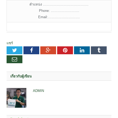
ตำแหน่ง ………………………………….
Phone: …………………….
Email:……………………….
แชร์
Twitter
Facebook
Google+
Pinterest
LinkedIn
Tumblr
อีเมล
เกี่ยวกับผู้เขียน
ADMIN