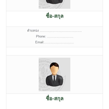
ชื่อ-สกุล
ตำแหน่ง ………………………………….
Phone: …………………….
Email:……………………….
ชื่อ-สกุล