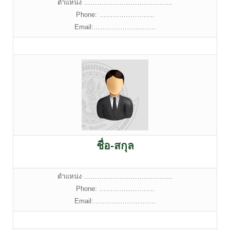
ตำแหน่ง ………………………………….
Phone: …………………….
Email:……………………….
ชื่อ-สกุล
ตำแหน่ง ………………………………….
Phone: …………………….
Email:……………………….