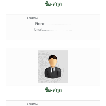
ชื่อ-สกุล
ตำแหน่ง ………………………………….
Phone: …………………….
Email:……………………….
ชื่อ-สกุล
ตำแหน่ง ………………………………….