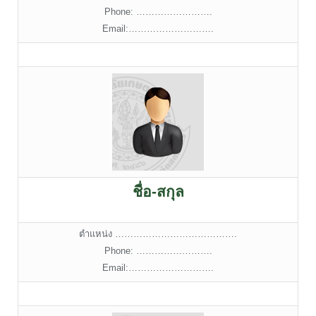
Phone: …………………….
Email:……………………….
ชื่อ-สกุล
ตำแหน่ง ………………………………….
Phone: …………………….
Email:……………………….