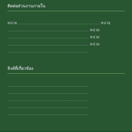
ติดต่อส่วนงานภายใน
หน่วย ..................................................................... หน่วย
..................................................................... หน่วย
..................................................................... หน่วย
..................................................................... หน่วย
.....................................................................
ลิงค์ที่เกี่ยวข้อง
.....................................................................
.....................................................................
.....................................................................
.....................................................................
.....................................................................