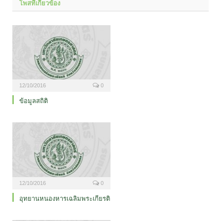
โพสที่เกี่ยวข้อง
12/10/2016
0
ข้อมูลสถิติ
12/10/2016
0
อุทยานหนองหารเฉลิมพระเกียรติ