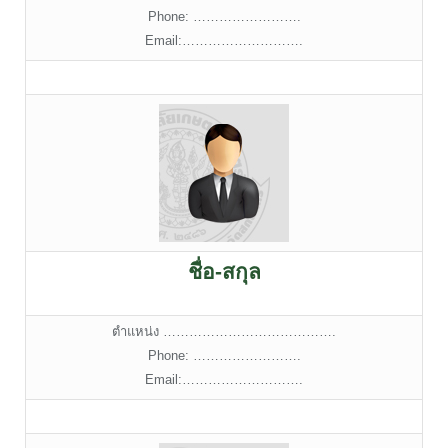
Phone: …………………….
Email:……………………….
ชื่อ-สกุล
ตำแหน่ง ………………………………….
Phone: …………………….
Email:……………………….