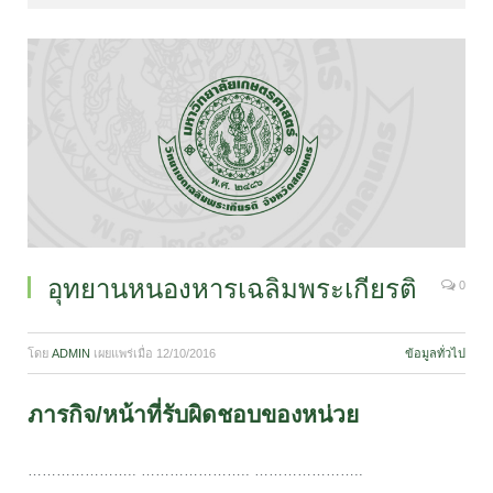
อุทยานหนองหารเฉลิมพระเกียรติ
0
โดย
ADMIN
เผยแพร่เมื่อ
12/10/2016
ข้อมูลทั่วไป
ภารกิจ/หน้าที่รับผิดชอบของหน่วย
………………….. ………………….. …………………..