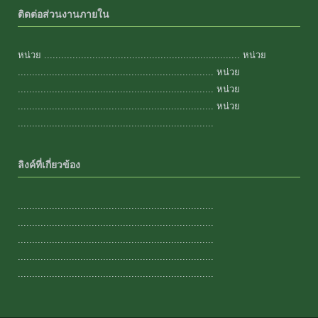
ติดต่อส่วนงานภายใน
หน่วย ..................................................................... หน่วย
..................................................................... หน่วย
..................................................................... หน่วย
..................................................................... หน่วย
.....................................................................
ลิงค์ที่เกี่ยวข้อง
.....................................................................
.....................................................................
.....................................................................
.....................................................................
.....................................................................