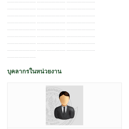
………………….. ………………….. …………………..
………………….. ………………….. …………………..
………………….. ………………….. …………………..
………………….. ………………….. …………………..
………………….. ………………….. …………………..
………………….. ………………….. …………………..
………………….. ………………….. …………………..
………………….. ………………….. …………………..
…………………..
บุคลากรในหน่วยงาน