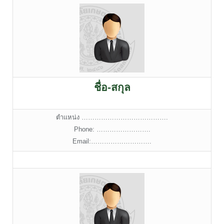
ชื่อ-สกุล
ตำแหน่ง ………………………………….
Phone: …………………….
Email:……………………….