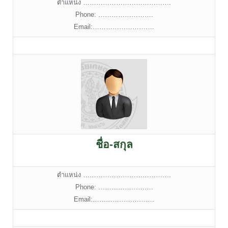
ตำแหน่ง ………………………………….
Phone: …………………….
Email:……………………….
ชื่อ-สกุล
ตำแหน่ง ………………………………….
Phone: …………………….
Email:……………………….