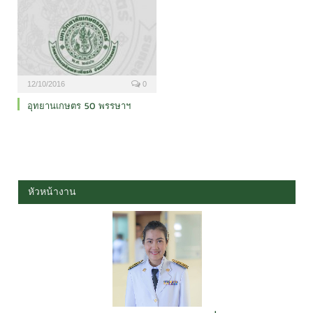
12/10/2016
0
อุทยานเกษตร 50 พรรษาฯ
หัวหน้างาน