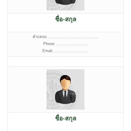
ชื่อ-สกุล
ตำแหน่ง ………………………………….
Phone: …………………….
Email:……………………….
ชื่อ-สกุล