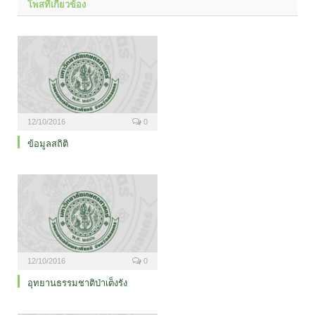
โพสที่เกี่ยวข้อง
12/10/2016
0
ข้อมูลสถิติ
12/10/2016
0
อุทยานธรรมชาติป่าเต็งรัง