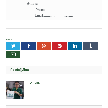
ตำแหน่ง ………………………………….
Phone: …………………….
Email:……………………….
แชร์
Twitter
Facebook
Google+
Pinterest
LinkedIn
Tumblr
อีเมล
เกี่ยวกับผู้เขียน
ADMIN