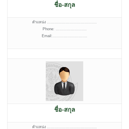
ชื่อ-สกุล
ตำแหน่ง ………………………………….
Phone: …………………….
Email:……………………….
ชื่อ-สกุล
ตำแหน่ง ………………………………….