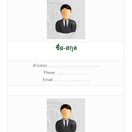
ชื่อ-สกุล
ตำแหน่ง ………………………………….
Phone: …………………….
Email:……………………….