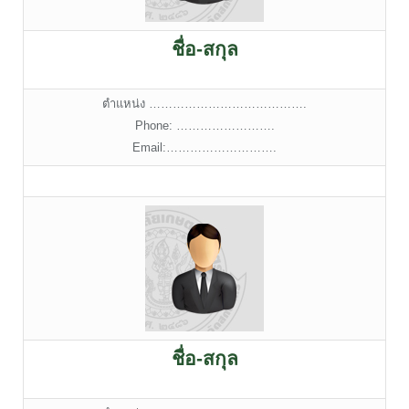
ชื่อ-สกุล
ตำแหน่ง ………………………………….
Phone: …………………….
Email:……………………….
ชื่อ-สกุล