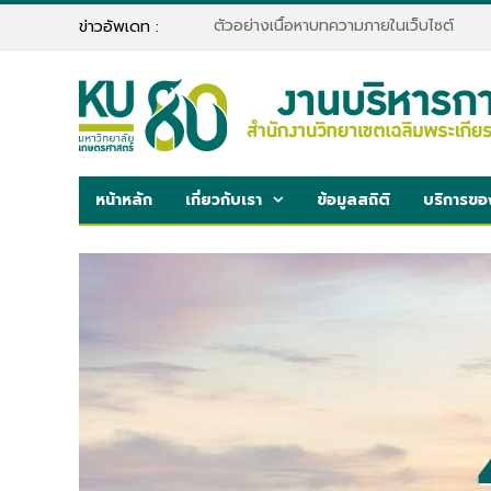
ตัวอย่างเนื้อหาบทความภายในเว็บไซต์
ข่าวอัพเดท :
หน้าหลัก
เกี่ยวกับเรา
ข้อมูลสถิติ
บริการขอ