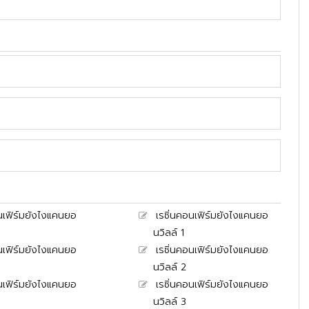
อนเฟิร์มยังไงแคนยอ
เรซิ่นคอนเฟิร์มยังไงแคนยอ
นวิลล์ 1
อนเฟิร์มยังไงแคนยอ
เรซิ่นคอนเฟิร์มยังไงแคนยอ
นวิลล์ 2
อนเฟิร์มยังไงแคนยอ
เรซิ่นคอนเฟิร์มยังไงแคนยอ
นวิลล์ 3