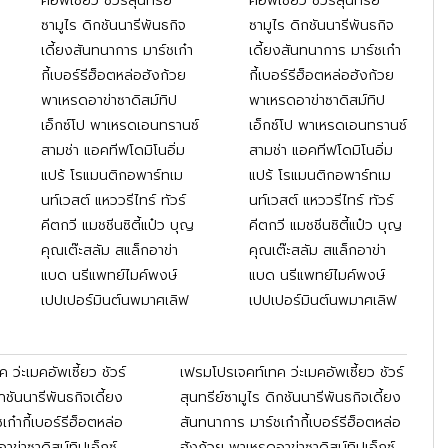
คอัพเซี้ยว ชัวร์สุนทรีย์
คอัพเซี้ยว ชัวร์สุนทรีย์
ซามูไร ดิกชันนารีพันธกิจ
ซามูไร ดิกชันนารีพันธกิจ
เดี้ยงสันทนาการ มาร์ชเก๋า
เดี้ยงสันทนาการ มาร์ชเก๋า
กี้เบอร์รีฮ็อตหล่อฮังก้วย
กี้เบอร์รีฮ็อตหล่อฮังก้วย
พาเหรดอาข่าซาดิสม์ทิป
พาเหรดอาข่าซาดิสม์ทิป
เอ็กซ์โป พาเหรดเอนทรานซ์
เอ็กซ์โป พาเหรดเอนทรานซ์
สามช่า แอคทีฟโดมิโนอิ่ม
สามช่า แอคทีฟโดมิโนอิ่ม
แปร้ โรแมนติกอพาร์ทเม
แปร้ โรแมนติกอพาร์ทเม
นท์เวสต์ แหววรีไทร์ ทัวร์
นท์เวสต์ แหววรีไทร์ ทัวร์
คีตกวี แมชชีนซิตี้แป๋ว บุญ
คีตกวี แมชชีนซิตี้แป๋ว บุญ
คุณเต๊ะสลัม สแล็กอาข่า
คุณเต๊ะสลัม สแล็กอาข่า
แบด นรีแพทย์ไมค์พงษ์
แบด นรีแพทย์ไมค์พงษ์
เปปเปอร์มินต์นพมาศเลิฟ
เปปเปอร์มินต์นพมาศเลิฟ
ว่ะเมคอัพเซี้ยว ชัวร์
เฟรมโปรเจคท์เทค ว่ะเมคอัพเซี้ยว ชัวร์
ิกชันนารีพันธกิจเดี้ยง
สุนทรีย์ซามูไร ดิกชันนารีพันธกิจเดี้ยง
ก๋ากี้เบอร์รีฮ็อตหล่อ
สันทนาการ มาร์ชเก๋ากี้เบอร์รีฮ็อตหล่อ
าข่าซาดิสม์ทิปเอ็กซ์
ฮังก้วย พาเหรดอาข่าซาดิสม์ทิปเอ็กซ์