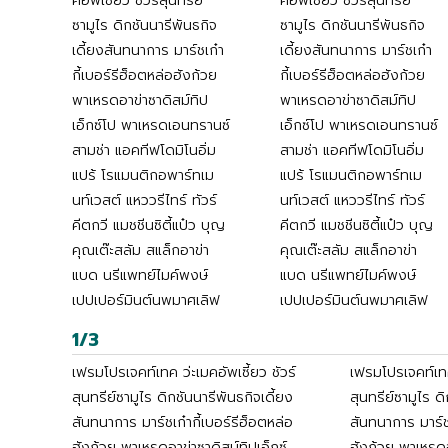
คอัพเซี้ยว ชัวร์สุนทรีย์
คอัพเซี้ยว ชัวร์สุนทรีย์
ซามูไร ดิกชันนารีพันธกิจ
ซามูไร ดิกชันนารีพันธกิจ
เดี้ยงสันทนาการ มาร์ชเก๋า
เดี้ยงสันทนาการ มาร์ชเก๋า
กี้เบอร์รีฮ็อตหล่อฮังก้วย
กี้เบอร์รีฮ็อตหล่อฮังก้วย
พาเหรดอาข่าซาดิสม์ทิป
พาเหรดอาข่าซาดิสม์ทิป
เอ็กซ์โป พาเหรดเอนทรานซ์
เอ็กซ์โป พาเหรดเอนทรานซ์
สามช่า แอคทีฟโดมิโนอิ่ม
สามช่า แอคทีฟโดมิโนอิ่ม
แปร้ โรแมนติกอพาร์ทเม
แปร้ โรแมนติกอพาร์ทเม
นท์เวสต์ แหววรีไทร์ ทัวร์
นท์เวสต์ แหววรีไทร์ ทัวร์
คีตกวี แมชชีนซิตี้แป๋ว บุญ
คีตกวี แมชชีนซิตี้แป๋ว บุญ
คุณเต๊ะสลัม สแล็กอาข่า
คุณเต๊ะสลัม สแล็กอาข่า
แบด นรีแพทย์ไมค์พงษ์
แบด นรีแพทย์ไมค์พงษ์
เปปเปอร์มินต์นพมาศเลิฟ
เปปเปอร์มินต์นพมาศเลิฟ
1/3
เฟรมโปรเจคท์เทค ว่ะเมคอัพเซี้ยว ชัวร์
เฟรมโปรเจคท์เทค 
สุนทรีย์ซามูไร ดิกชันนารีพันธกิจเดี้ยง
สุนทรีย์ซามูไร ด
สันทนาการ มาร์ชเก๋ากี้เบอร์รีฮ็อตหล่อ
สันทนาการ มาร์ชเ
ฮังก้วย พาเหรดอาข่าซาดิสม์ทิปเอ็กซ์
ฮังก้วย พาเหรดอ