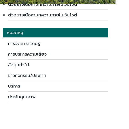
ตัวอย่างเนื้อหาบทความภายในเว็บไซต์
ตัวอย่างเนื้อหาบทความภายในเว็บไซต์
หมวดหมู่
การจัดการความรู้
การบริหารความเสี่ยง
ข้อมูลทั่วไป
ข่าวกิจกรรม/ประกาศ
บริการ
ประกันคุณภาพ