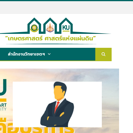
สำนักงานวิทยาเขตฯ
หัวหน้าหน่วยงาน/ผอ./หัวหน้างาน
ชื่อ-สกุล : ..............................................