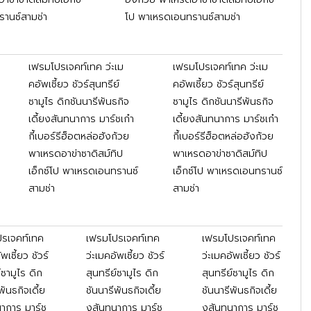
านซ์สามช่า
โป พาเหรดเอนทรานซ์สามช่า
เฟรมโปรเจคท์เทค ว่ะเม
เฟรมโปรเจคท์เทค ว่ะเม
คอัพเซี้ยว ชัวร์สุนทรีย์
คอัพเซี้ยว ชัวร์สุนทรีย์
ซามูไร ดิกชันนารีพันธกิจ
ซามูไร ดิกชันนารีพันธกิจ
เดี้ยงสันทนาการ มาร์ชเก๋า
เดี้ยงสันทนาการ มาร์ชเก๋า
กี้เบอร์รีฮ็อตหล่อฮังก้วย
กี้เบอร์รีฮ็อตหล่อฮังก้วย
พาเหรดอาข่าซาดิสม์ทิป
พาเหรดอาข่าซาดิสม์ทิป
เอ็กซ์โป พาเหรดเอนทรานซ์
เอ็กซ์โป พาเหรดเอนทรานซ์
สามช่า
สามช่า
รเจคท์เทค
เฟรมโปรเจคท์เทค
เฟรมโปรเจคท์เทค
ัพเซี้ยว ชัวร์
ว่ะเมคอัพเซี้ยว ชัวร์
ว่ะเมคอัพเซี้ยว ชัวร์
์ซามูไร ดิก
สุนทรีย์ซามูไร ดิก
สุนทรีย์ซามูไร ดิก
พันธกิจเดี้ย
ชันนารีพันธกิจเดี้ย
ชันนารีพันธกิจเดี้ย
าการ มาร์ช
งสันทนาการ มาร์ช
งสันทนาการ มาร์ช