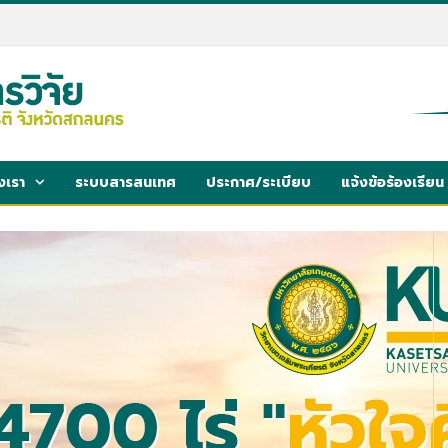
งเรา
ระบบสารสนเทศ
ประกาศ/ระเบียบ
แจ้งข้อร้องเรียน