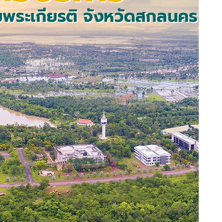
ตำแหน่ง : ...............................................................
โทรศัพท์ : ..............................................
email : .............................................
แจ้งข้อร้องเรียนถึงหน่วยงาน
คำถาม
(0)
ร้องเรียนหน่วยงานภายใน 1
(0)
ร้องเรียนหน่วยงานภายใน 2
(0)
ร้องเรียนหน่วยงานภายใน 3
(0)
เรื่องล่าสุด
ตัวอย่างเนื้อหาบทความภายในเว็บไซต์
ตัวอย่างเนื้อหาบทความภายในเว็บไซต์
ตัวอย่างเนื้อหาบทความภายในเว็บไซต์