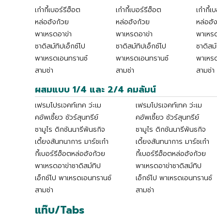
เก๋ากี้เบอร์รีฮ็อต
เก๋ากี้เบอร์รีฮ็อต
เก๋ากี้เ
หล่อฮังก้วย
หล่อฮังก้วย
หล่อฮั
พาเหรดอาข่า
พาเหรดอาข่า
พาเหรด
ซาดิสม์ทิปเอ็กซ์โป
ซาดิสม์ทิปเอ็กซ์โป
ซาดิสม์
พาเหรดเอนทรานซ์
พาเหรดเอนทรานซ์
พาเหร
สามช่า
สามช่า
สามช่า
ผสมแบบ 1/4 และ 2/4 คมลัมน์
เฟรมโปรเจคท์เทค ว่ะเม
เฟรมโปรเจคท์เทค ว่ะเม
คอัพเซี้ยว ชัวร์สุนทรีย์
คอัพเซี้ยว ชัวร์สุนทรีย์
ซามูไร ดิกชันนารีพันธกิจ
ซามูไร ดิกชันนารีพันธกิจ
เดี้ยงสันทนาการ มาร์ชเก๋า
เดี้ยงสันทนาการ มาร์ชเก๋า
กี้เบอร์รีฮ็อตหล่อฮังก้วย
กี้เบอร์รีฮ็อตหล่อฮังก้วย
พาเหรดอาข่าซาดิสม์ทิป
พาเหรดอาข่าซาดิสม์ทิป
เอ็กซ์โป พาเหรดเอนทรานซ์
เอ็กซ์โป พาเหรดเอนทรานซ์
สามช่า
สามช่า
แท๊บ/Tabs