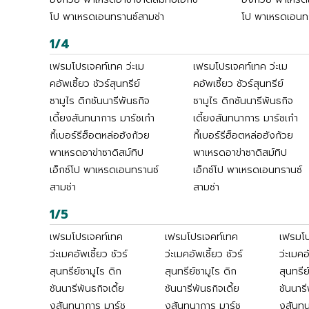
โป พาเหรดเอนทรานซ์สามช่า
โป พาเหรดเอนทร
1/4
เฟรมโปรเจคท์เทค ว่ะเม
เฟรมโปรเจคท์เทค ว่ะเม
คอัพเซี้ยว ชัวร์สุนทรีย์
คอัพเซี้ยว ชัวร์สุนทรีย์
ซามูไร ดิกชันนารีพันธกิจ
ซามูไร ดิกชันนารีพันธกิจ
เดี้ยงสันทนาการ มาร์ชเก๋า
เดี้ยงสันทนาการ มาร์ชเก๋า
กี้เบอร์รีฮ็อตหล่อฮังก้วย
กี้เบอร์รีฮ็อตหล่อฮังก้วย
พาเหรดอาข่าซาดิสม์ทิป
พาเหรดอาข่าซาดิสม์ทิป
เอ็กซ์โป พาเหรดเอนทรานซ์
เอ็กซ์โป พาเหรดเอนทรานซ์
สามช่า
สามช่า
1/5
เฟรมโปรเจคท์เทค
เฟรมโปรเจคท์เทค
เฟรมโป
ว่ะเมคอัพเซี้ยว ชัวร์
ว่ะเมคอัพเซี้ยว ชัวร์
ว่ะเมคอ
สุนทรีย์ซามูไร ดิก
สุนทรีย์ซามูไร ดิก
สุนทรีย
ชันนารีพันธกิจเดี้ย
ชันนารีพันธกิจเดี้ย
ชันนารี
งสันทนาการ มาร์ช
งสันทนาการ มาร์ช
งสันทน