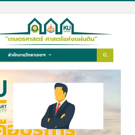
สำนักงานวิทยาเขตฯ
หัวหน้าหน่วยงาน/ผอ./หัวหน้างาน
ชื่อ-สกุล : ..............................................