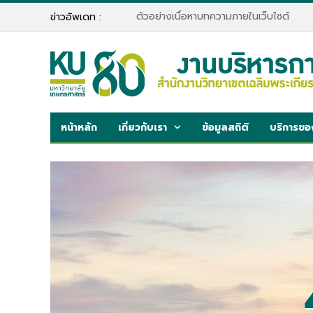
ตัวอย่างเนื้อหาบทความภายในเว็บไซต์
ข่าวอัพเดท :
หน้าหลัก
เกี่ยวกับเรา
ข้อมูลสถิติ
บริการขอ