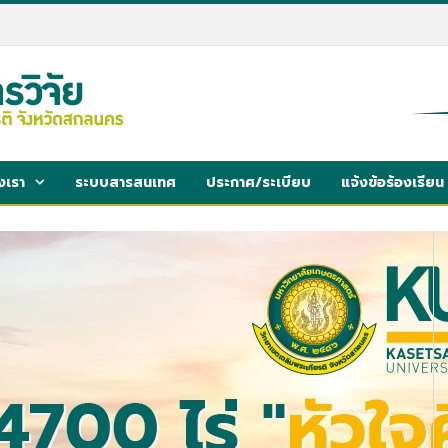
งเรา
ระบบสารสนเทศ
ประกาศ/ระเบียบ
แจ้งข้อร้องเรียน