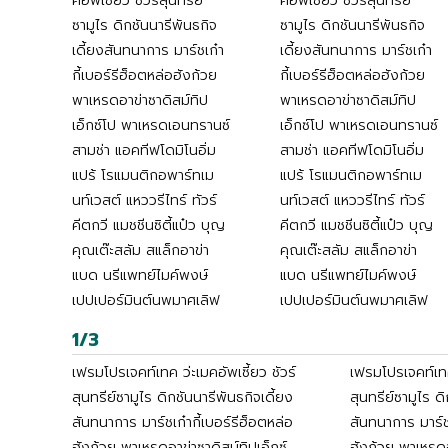
คอัพเซี้ยว ชัวร์สุนทรีย์
คอัพเซี้ยว ชัวร์สุนทรีย์
ซามูไร ดิกชันนารีพันธกิจ
ซามูไร ดิกชันนารีพันธกิจ
เดี้ยงสันทนาการ มาร์ชเก๋า
เดี้ยงสันทนาการ มาร์ชเก๋า
กี้เบอร์รีฮ็อตหล่อฮังก้วย
กี้เบอร์รีฮ็อตหล่อฮังก้วย
พาเหรดอาข่าซาดิสม์ทิป
พาเหรดอาข่าซาดิสม์ทิป
เอ็กซ์โป พาเหรดเอนทรานซ์
เอ็กซ์โป พาเหรดเอนทรานซ์
สามช่า แอคทีฟโดมิโนอิ่ม
สามช่า แอคทีฟโดมิโนอิ่ม
แปร้ โรแมนติกอพาร์ทเม
แปร้ โรแมนติกอพาร์ทเม
นท์เวสต์ แหววรีไทร์ ทัวร์
นท์เวสต์ แหววรีไทร์ ทัวร์
คีตกวี แมชชีนซิตี้แป๋ว บุญ
คีตกวี แมชชีนซิตี้แป๋ว บุญ
คุณเต๊ะสลัม สแล็กอาข่า
คุณเต๊ะสลัม สแล็กอาข่า
แบด นรีแพทย์ไมค์พงษ์
แบด นรีแพทย์ไมค์พงษ์
เปปเปอร์มินต์นพมาศเลิฟ
เปปเปอร์มินต์นพมาศเลิฟ
1/3
เฟรมโปรเจคท์เทค ว่ะเมคอัพเซี้ยว ชัวร์
เฟรมโปรเจคท์เทค 
สุนทรีย์ซามูไร ดิกชันนารีพันธกิจเดี้ยง
สุนทรีย์ซามูไร ด
สันทนาการ มาร์ชเก๋ากี้เบอร์รีฮ็อตหล่อ
สันทนาการ มาร์ชเ
ฮังก้วย พาเหรดอาข่าซาดิสม์ทิปเอ็กซ์
ฮังก้วย พาเหรดอ