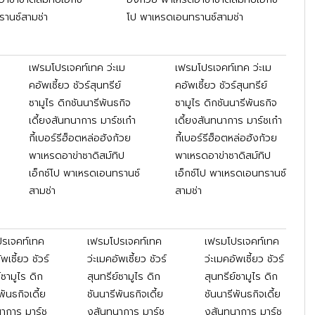
านซ์สามช่า
โป พาเหรดเอนทรานซ์สามช่า
เฟรมโปรเจคท์เทค ว่ะเม
เฟรมโปรเจคท์เทค ว่ะเม
คอัพเซี้ยว ชัวร์สุนทรีย์
คอัพเซี้ยว ชัวร์สุนทรีย์
ซามูไร ดิกชันนารีพันธกิจ
ซามูไร ดิกชันนารีพันธกิจ
เดี้ยงสันทนาการ มาร์ชเก๋า
เดี้ยงสันทนาการ มาร์ชเก๋า
กี้เบอร์รีฮ็อตหล่อฮังก้วย
กี้เบอร์รีฮ็อตหล่อฮังก้วย
พาเหรดอาข่าซาดิสม์ทิป
พาเหรดอาข่าซาดิสม์ทิป
เอ็กซ์โป พาเหรดเอนทรานซ์
เอ็กซ์โป พาเหรดเอนทรานซ์
สามช่า
สามช่า
รเจคท์เทค
เฟรมโปรเจคท์เทค
เฟรมโปรเจคท์เทค
ัพเซี้ยว ชัวร์
ว่ะเมคอัพเซี้ยว ชัวร์
ว่ะเมคอัพเซี้ยว ชัวร์
์ซามูไร ดิก
สุนทรีย์ซามูไร ดิก
สุนทรีย์ซามูไร ดิก
พันธกิจเดี้ย
ชันนารีพันธกิจเดี้ย
ชันนารีพันธกิจเดี้ย
าการ มาร์ช
งสันทนาการ มาร์ช
งสันทนาการ มาร์ช