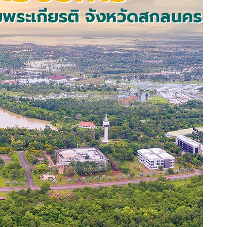
ตำแหน่ง : ...............................................................
โทรศัพท์ : ..............................................
email : .............................................
แจ้งข้อร้องเรียนถึงหน่วยงาน
คำถาม
(0)
ร้องเรียนหน่วยงานภายใน 1
(0)
ร้องเรียนหน่วยงานภายใน 2
(0)
ร้องเรียนหน่วยงานภายใน 3
(0)
เรื่องล่าสุด
ตัวอย่างเนื้อหาบทความภายในเว็บไซต์
ตัวอย่างเนื้อหาบทความภายในเว็บไซต์
ตัวอย่างเนื้อหาบทความภายในเว็บไซต์