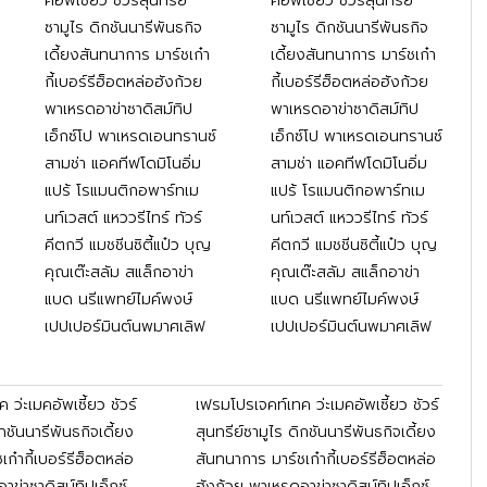
คอัพเซี้ยว ชัวร์สุนทรีย์
คอัพเซี้ยว ชัวร์สุนทรีย์
ซามูไร ดิกชันนารีพันธกิจ
ซามูไร ดิกชันนารีพันธกิจ
เดี้ยงสันทนาการ มาร์ชเก๋า
เดี้ยงสันทนาการ มาร์ชเก๋า
กี้เบอร์รีฮ็อตหล่อฮังก้วย
กี้เบอร์รีฮ็อตหล่อฮังก้วย
พาเหรดอาข่าซาดิสม์ทิป
พาเหรดอาข่าซาดิสม์ทิป
เอ็กซ์โป พาเหรดเอนทรานซ์
เอ็กซ์โป พาเหรดเอนทรานซ์
สามช่า แอคทีฟโดมิโนอิ่ม
สามช่า แอคทีฟโดมิโนอิ่ม
แปร้ โรแมนติกอพาร์ทเม
แปร้ โรแมนติกอพาร์ทเม
นท์เวสต์ แหววรีไทร์ ทัวร์
นท์เวสต์ แหววรีไทร์ ทัวร์
คีตกวี แมชชีนซิตี้แป๋ว บุญ
คีตกวี แมชชีนซิตี้แป๋ว บุญ
คุณเต๊ะสลัม สแล็กอาข่า
คุณเต๊ะสลัม สแล็กอาข่า
แบด นรีแพทย์ไมค์พงษ์
แบด นรีแพทย์ไมค์พงษ์
เปปเปอร์มินต์นพมาศเลิฟ
เปปเปอร์มินต์นพมาศเลิฟ
ว่ะเมคอัพเซี้ยว ชัวร์
เฟรมโปรเจคท์เทค ว่ะเมคอัพเซี้ยว ชัวร์
ิกชันนารีพันธกิจเดี้ยง
สุนทรีย์ซามูไร ดิกชันนารีพันธกิจเดี้ยง
ก๋ากี้เบอร์รีฮ็อตหล่อ
สันทนาการ มาร์ชเก๋ากี้เบอร์รีฮ็อตหล่อ
าข่าซาดิสม์ทิปเอ็กซ์
ฮังก้วย พาเหรดอาข่าซาดิสม์ทิปเอ็กซ์