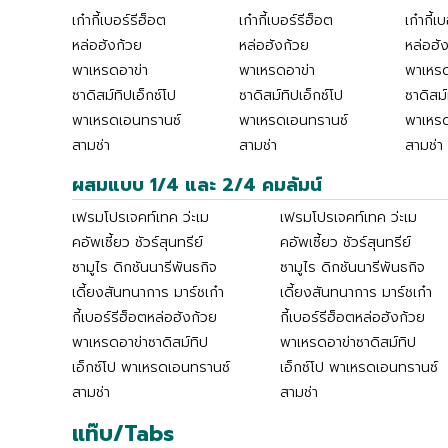
เก๋ากี้เบอร์รีฮ็อต
เก๋ากี้เบอร์รีฮ็อต
เก๋ากี้เ
หล่อฮังก้วย
หล่อฮังก้วย
หล่อฮั
พาเหรดอาข่า
พาเหรดอาข่า
พาเหรด
ซาดิสม์ทิปเอ็กซ์โป
ซาดิสม์ทิปเอ็กซ์โป
ซาดิสม์
พาเหรดเอนทรานซ์
พาเหรดเอนทรานซ์
พาเหร
สามช่า
สามช่า
สามช่า
ผสมแบบ 1/4 และ 2/4 คมลัมน์
เฟรมโปรเจคท์เทค ว่ะเม
เฟรมโปรเจคท์เทค ว่ะเม
คอัพเซี้ยว ชัวร์สุนทรีย์
คอัพเซี้ยว ชัวร์สุนทรีย์
ซามูไร ดิกชันนารีพันธกิจ
ซามูไร ดิกชันนารีพันธกิจ
เดี้ยงสันทนาการ มาร์ชเก๋า
เดี้ยงสันทนาการ มาร์ชเก๋า
กี้เบอร์รีฮ็อตหล่อฮังก้วย
กี้เบอร์รีฮ็อตหล่อฮังก้วย
พาเหรดอาข่าซาดิสม์ทิป
พาเหรดอาข่าซาดิสม์ทิป
เอ็กซ์โป พาเหรดเอนทรานซ์
เอ็กซ์โป พาเหรดเอนทรานซ์
สามช่า
สามช่า
แท๊บ/Tabs