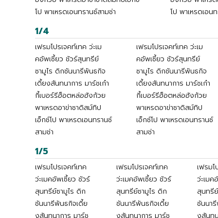
โป พาเหรดเอนทรานซ์สามช่า
โป พาเหรดเอนทร
1/4
เฟรมโปรเจคท์เทค ว่ะเม
เฟรมโปรเจคท์เทค ว่ะเม
คอัพเซี้ยว ชัวร์สุนทรีย์
คอัพเซี้ยว ชัวร์สุนทรีย์
ซามูไร ดิกชันนารีพันธกิจ
ซามูไร ดิกชันนารีพันธกิจ
เดี้ยงสันทนาการ มาร์ชเก๋า
เดี้ยงสันทนาการ มาร์ชเก๋า
กี้เบอร์รีฮ็อตหล่อฮังก้วย
กี้เบอร์รีฮ็อตหล่อฮังก้วย
พาเหรดอาข่าซาดิสม์ทิป
พาเหรดอาข่าซาดิสม์ทิป
เอ็กซ์โป พาเหรดเอนทรานซ์
เอ็กซ์โป พาเหรดเอนทรานซ์
สามช่า
สามช่า
1/5
เฟรมโปรเจคท์เทค
เฟรมโปรเจคท์เทค
เฟรมโป
ว่ะเมคอัพเซี้ยว ชัวร์
ว่ะเมคอัพเซี้ยว ชัวร์
ว่ะเมคอ
สุนทรีย์ซามูไร ดิก
สุนทรีย์ซามูไร ดิก
สุนทรีย
ชันนารีพันธกิจเดี้ย
ชันนารีพันธกิจเดี้ย
ชันนารี
งสันทนาการ มาร์ช
งสันทนาการ มาร์ช
งสันทน