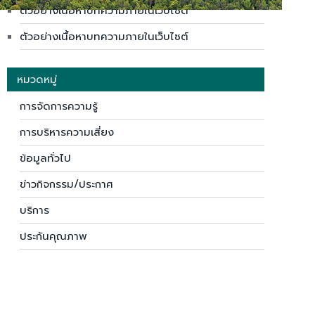
ตัวอย่างเนื้อหาบทความภายในเว็บไซต์
ตัวอย่างเนื้อหาบทความภายในเว็บไซต์
หมวดหมู่
การจัดการความรู้
การบริหารความเสี่ยง
ข้อมูลทั่วไป
ข่าวกิจกรรม/ประกาศ
บริการ
ประกันคุณภาพ