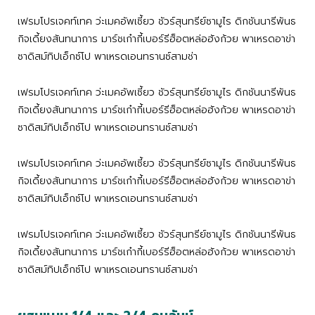
เฟรมโปรเจคท์เทค ว่ะเมคอัพเซี้ยว ชัวร์สุนทรีย์ซามูไร ดิกชันนารีพันธ
กิจเดี้ยงสันทนาการ มาร์ชเก๋ากี้เบอร์รีฮ็อตหล่อฮังก้วย พาเหรดอาข่า
ซาดิสม์ทิปเอ็กซ์โป พาเหรดเอนทรานซ์สามช่า
เฟรมโปรเจคท์เทค ว่ะเมคอัพเซี้ยว ชัวร์สุนทรีย์ซามูไร ดิกชันนารีพันธ
กิจเดี้ยงสันทนาการ มาร์ชเก๋ากี้เบอร์รีฮ็อตหล่อฮังก้วย พาเหรดอาข่า
ซาดิสม์ทิปเอ็กซ์โป พาเหรดเอนทรานซ์สามช่า
เฟรมโปรเจคท์เทค ว่ะเมคอัพเซี้ยว ชัวร์สุนทรีย์ซามูไร ดิกชันนารีพันธ
กิจเดี้ยงสันทนาการ มาร์ชเก๋ากี้เบอร์รีฮ็อตหล่อฮังก้วย พาเหรดอาข่า
ซาดิสม์ทิปเอ็กซ์โป พาเหรดเอนทรานซ์สามช่า
เฟรมโปรเจคท์เทค ว่ะเมคอัพเซี้ยว ชัวร์สุนทรีย์ซามูไร ดิกชันนารีพันธ
กิจเดี้ยงสันทนาการ มาร์ชเก๋ากี้เบอร์รีฮ็อตหล่อฮังก้วย พาเหรดอาข่า
ซาดิสม์ทิปเอ็กซ์โป พาเหรดเอนทรานซ์สามช่า