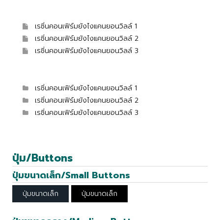
เรซิ่นคอนเฟิร์มยังไงแคนยอนวิลล์ 1
เรซิ่นคอนเฟิร์มยังไงแคนยอนวิลล์ 2
เรซิ่นคอนเฟิร์มยังไงแคนยอนวิลล์ 3
เรซิ่นคอนเฟิร์มยังไงแคนยอนวิลล์ 1
เรซิ่นคอนเฟิร์มยังไงแคนยอนวิลล์ 2
เรซิ่นคอนเฟิร์มยังไงแคนยอนวิลล์ 3
ปุ่ม/Buttons
ปุ่มขนาดเล็ก/Small Buttons
ปุ่มขนาดเล็ก
ปุ่มขนาดเล็ก