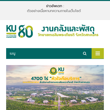
ข่าวอัพเดท :
ตัวอย่างเนื้อหาบทความภายในเว็บไซต์
เมนู: