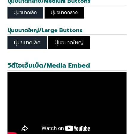
ปุ่มขนาดกลาง/Medium Buttons
ปุ่มขนาดเล็ก
ปุ่มขนาดกลาง
ปุ่มขนาดใหญ่/Large Buttons
ปุ่มขนาดเล็ก
ปุ่มขนาดใหญ่
วิดีโอเอ็มเบ็ด/Media Embed