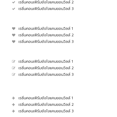
เรซิ่นคอนเฟิร์มยังไงแคนยอนวิลล์ 2
เรซิ่นคอนเฟิร์มยังไงแคนยอนวิลล์ 3
เรซิ่นคอนเฟิร์มยังไงแคนยอนวิลล์ 1
เรซิ่นคอนเฟิร์มยังไงแคนยอนวิลล์ 2
เรซิ่นคอนเฟิร์มยังไงแคนยอนวิลล์ 3
เรซิ่นคอนเฟิร์มยังไงแคนยอนวิลล์ 1
เรซิ่นคอนเฟิร์มยังไงแคนยอนวิลล์ 2
เรซิ่นคอนเฟิร์มยังไงแคนยอนวิลล์ 3
เรซิ่นคอนเฟิร์มยังไงแคนยอนวิลล์ 1
เรซิ่นคอนเฟิร์มยังไงแคนยอนวิลล์ 2
เรซิ่นคอนเฟิร์มยังไงแคนยอนวิลล์ 3