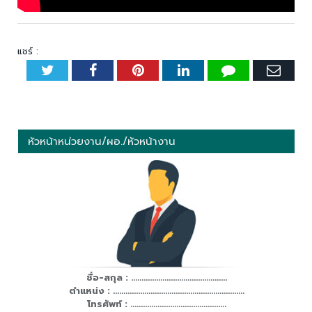
แชร์ :
Twitter
Facebook
Pinterest
LinkedIn
Tumblr
Emai
หัวหน้าหน่วยงาน/ผอ./หัวหน้างาน
ชื่อ-สกุล : ..............................................
ตำแหน่ง : ...............................................................
โทรศัพท์ : ..............................................