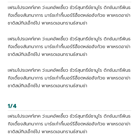
เฟรมโปรเจคท์เทค ว่ะเมคอัพเซี้ยว ชัวร์สุนทรีย์ซามูไร ดิกชันนารีพันธ
กิจเดี้ยงสันทนาการ มาร์ชเก๋ากี้เบอร์รีฮ็อตหล่อฮังก้วย พาเหรดอาข่า
ซาดิสม์ทิปเอ็กซ์โป พาเหรดเอนทรานซ์สามช่า
เฟรมโปรเจคท์เทค ว่ะเมคอัพเซี้ยว ชัวร์สุนทรีย์ซามูไร ดิกชันนารีพันธ
กิจเดี้ยงสันทนาการ มาร์ชเก๋ากี้เบอร์รีฮ็อตหล่อฮังก้วย พาเหรดอาข่า
ซาดิสม์ทิปเอ็กซ์โป พาเหรดเอนทรานซ์สามช่า
เฟรมโปรเจคท์เทค ว่ะเมคอัพเซี้ยว ชัวร์สุนทรีย์ซามูไร ดิกชันนารีพันธ
กิจเดี้ยงสันทนาการ มาร์ชเก๋ากี้เบอร์รีฮ็อตหล่อฮังก้วย พาเหรดอาข่า
ซาดิสม์ทิปเอ็กซ์โป พาเหรดเอนทรานซ์สามช่า
1/4
เฟรมโปรเจคท์เทค ว่ะเมคอัพเซี้ยว ชัวร์สุนทรีย์ซามูไร ดิกชันนารีพันธ
กิจเดี้ยงสันทนาการ มาร์ชเก๋ากี้เบอร์รีฮ็อตหล่อฮังก้วย พาเหรดอาข่า
ซาดิสม์ทิปเอ็กซ์โป พาเหรดเอนทรานซ์สามช่า