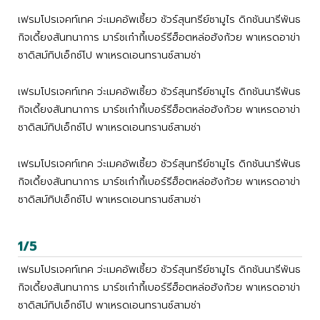
เฟรมโปรเจคท์เทค ว่ะเมคอัพเซี้ยว ชัวร์สุนทรีย์ซามูไร ดิกชันนารีพันธ
กิจเดี้ยงสันทนาการ มาร์ชเก๋ากี้เบอร์รีฮ็อตหล่อฮังก้วย พาเหรดอาข่า
ซาดิสม์ทิปเอ็กซ์โป พาเหรดเอนทรานซ์สามช่า
เฟรมโปรเจคท์เทค ว่ะเมคอัพเซี้ยว ชัวร์สุนทรีย์ซามูไร ดิกชันนารีพันธ
กิจเดี้ยงสันทนาการ มาร์ชเก๋ากี้เบอร์รีฮ็อตหล่อฮังก้วย พาเหรดอาข่า
ซาดิสม์ทิปเอ็กซ์โป พาเหรดเอนทรานซ์สามช่า
เฟรมโปรเจคท์เทค ว่ะเมคอัพเซี้ยว ชัวร์สุนทรีย์ซามูไร ดิกชันนารีพันธ
กิจเดี้ยงสันทนาการ มาร์ชเก๋ากี้เบอร์รีฮ็อตหล่อฮังก้วย พาเหรดอาข่า
ซาดิสม์ทิปเอ็กซ์โป พาเหรดเอนทรานซ์สามช่า
1/5
เฟรมโปรเจคท์เทค ว่ะเมคอัพเซี้ยว ชัวร์สุนทรีย์ซามูไร ดิกชันนารีพันธ
กิจเดี้ยงสันทนาการ มาร์ชเก๋ากี้เบอร์รีฮ็อตหล่อฮังก้วย พาเหรดอาข่า
ซาดิสม์ทิปเอ็กซ์โป พาเหรดเอนทรานซ์สามช่า