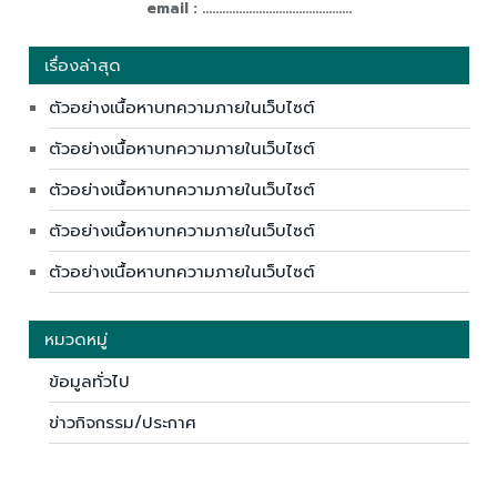
email : .............................................
เรื่องล่าสุด
ตัวอย่างเนื้อหาบทความภายในเว็บไซต์
ตัวอย่างเนื้อหาบทความภายในเว็บไซต์
ตัวอย่างเนื้อหาบทความภายในเว็บไซต์
ตัวอย่างเนื้อหาบทความภายในเว็บไซต์
ตัวอย่างเนื้อหาบทความภายในเว็บไซต์
หมวดหมู่
ข้อมูลทั่วไป
ข่าวกิจกรรม/ประกาศ