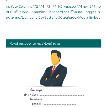
คอลัมน์/Columns 1/2 1/4 1/3 1/4 1/5 ผสมแบบ 1/4 และ 2/4 คม
ลัมน์ แท๊บ/Tabs แอคคอร์เดียน/Accordions ท๊อกเกิล/Toggles ลิ
สต์ไอคอน/List Icons ปุ่ม/Buttons วิดีโอเอ็มเบ็ด/Media Embed
หัวหน้าหน่วยงาน/ผอ./หัวหน้างาน
ชื่อ-สกุล : ..............................................
ตำแหน่ง : ...............................................................
โทรศัพท์ : ..............................................
email : .............................................