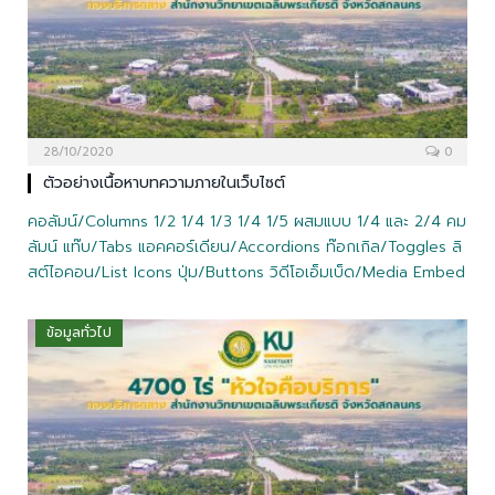
28/10/2020
0
ตัวอย่างเนื้อหาบทความภายในเว็บไซต์
คอลัมน์/Columns 1/2 1/4 1/3 1/4 1/5 ผสมแบบ 1/4 และ 2/4 คม
ลัมน์ แท๊บ/Tabs แอคคอร์เดียน/Accordions ท๊อกเกิล/Toggles ลิ
สต์ไอคอน/List Icons ปุ่ม/Buttons วิดีโอเอ็มเบ็ด/Media Embed
ข้อมูลทั่วไป