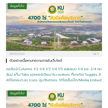
ข้อมูลทั่วไป
28/10/2020
0
ตัวอย่างเนื้อหาบทความภายในเว็บไซต์
คอลัมน์/Columns 1/2 1/4 1/3 1/4 1/5 ผสมแบบ 1/4 และ 2/4 คม
ลัมน์ แท๊บ/Tabs แอคคอร์เดียน/Accordions ท๊อกเกิล/Toggles ลิ
สต์ไอคอน/List Icons ปุ่ม/Buttons วิดีโอเอ็มเบ็ด/Media Embed
ข้อมูลทั่วไป