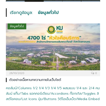
เรียกดูข้อมูล:
ข้อมูลทั่วไป
ข้อมูลทั่วไป
28/10/2020
0
ตัวอย่างเนื้อหาบทความภายในเว็บไซต์
คอลัมน์/Columns 1/2 1/4 1/3 1/4 1/5 ผสมแบบ 1/4 และ 2/4 คม
ลัมน์ แท๊บ/Tabs แอคคอร์เดียน/Accordions ท๊อกเกิล/Toggles ลิ
สต์ไอคอน/List Icons ปุ่ม/Buttons วิดีโอเอ็มเบ็ด/Media Embed