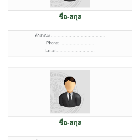
ชื่อ-สกุล
ตำแหน่ง ………………………………….
Phone: …………………….
Email:……………………….
ชื่อ-สกุล