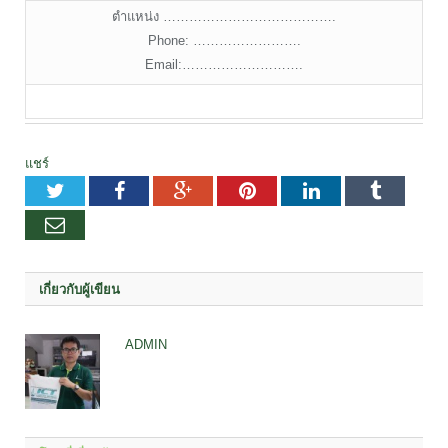
ตำแหน่ง ………………………………….
Phone: …………………….
Email:……………………….
แชร์
Twitter
Facebook
Google+
Pinterest
LinkedIn
Tumblr
อีเมล
เกี่ยวกับผู้เขียน
ADMIN