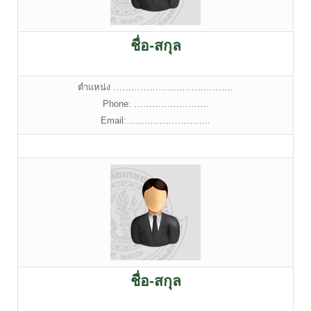
ชื่อ-สกุล
ตำแหน่ง ………………………………….
Phone: …………………….
Email:……………………….
ชื่อ-สกุล