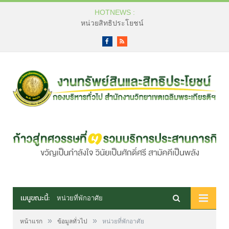
HOTNEWS :
หน่วยสิทธิประโยชน์
Facebook
RSS
เมนูขณะนี้:
หน่วยที่พักอาศัย
»
»
หน้าแรก
ข้อมูลทั่วไป
หน่วยที่พักอาศัย