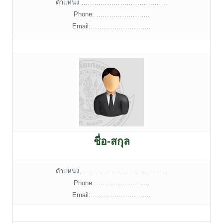
ตำแหน่ง ………………………………….
Phone: …………………….
Email:……………………….
ชื่อ-สกุล
ตำแหน่ง ………………………………….
Phone: …………………….
Email:……………………….