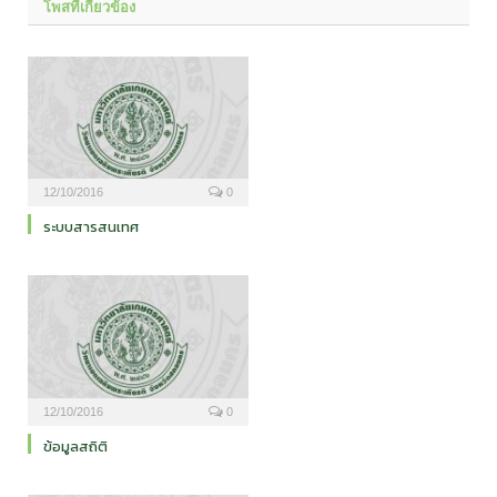
โพสที่เกี่ยวข้อง
12/10/2016
0
ระบบสารสนเทศ
12/10/2016
0
ข้อมูลสถิติ