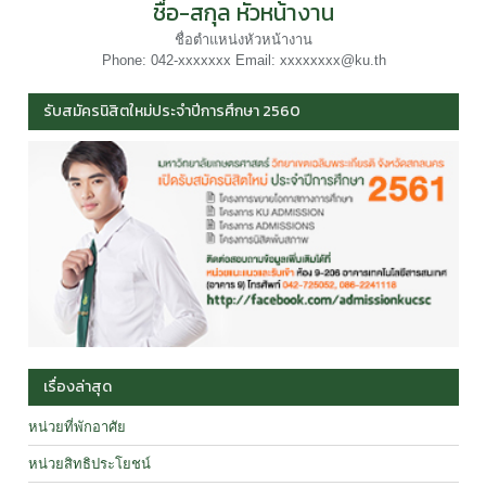
ชื่อ-สกุล หัวหน้างาน
ชื่อตำแหน่งหัวหน้างาน
Phone: 042-xxxxxxx Email: xxxxxxxx@ku.th
รับสมัครนิสิตใหม่ประจำปีการศึกษา 2560
เรื่องล่าสุด
หน่วยที่พักอาศัย
หน่วยสิทธิประโยชน์