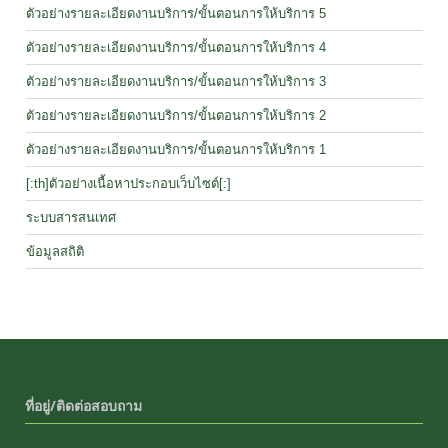
ตัวอย่างรายละเอียดงานบริการ/ขั้นตอนการให้บริการ 5
ตัวอย่างรายละเอียดงานบริการ/ขั้นตอนการให้บริการ 4
ตัวอย่างรายละเอียดงานบริการ/ขั้นตอนการให้บริการ 3
ตัวอย่างรายละเอียดงานบริการ/ขั้นตอนการให้บริการ 2
ตัวอย่างรายละเอียดงานบริการ/ขั้นตอนการให้บริการ 1
[:th]ตัวอย่างเนื้อหาประกอบเว็บไซต์[:]
ระบบสารสนเทศ
ข้อมูลสถิติ
ที่อยู่/ติดต่อสอบถาม