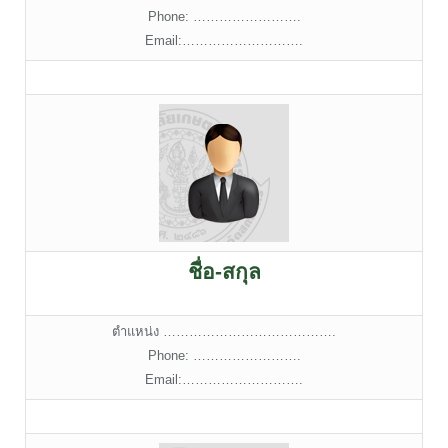
Phone: …………………….
Email:……………………….
ชื่อ-สกุล
ตำแหน่ง ………………………………….
Phone: …………………….
Email:……………………….