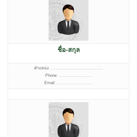
ชื่อ-สกุล
ตำแหน่ง ………………………………….
Phone: …………………….
Email:……………………….