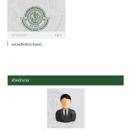
12/10/2016
0
หน่วยสิทธิประโยชน์
หัวหน้างาน