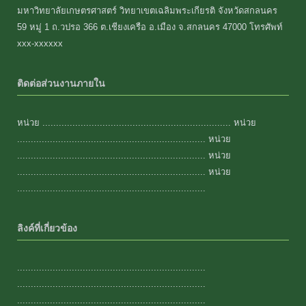
มหาวิทยาลัยเกษตรศาสตร์ วิทยาเขตเฉลิมพระเกียรติ จังหวัดสกลนคร
59 หมู่ 1 ถ.วปรอ 366 ต.เชียงเครือ อ.เมือง จ.สกลนคร 47000 โทรศัพท์
xxx-xxxxxx
ติดต่อส่วนงานภายใน
หน่วย ..................................................................... หน่วย
..................................................................... หน่วย
..................................................................... หน่วย
..................................................................... หน่วย
.....................................................................
ลิงค์ที่เกี่ยวข้อง
.....................................................................
.....................................................................
.....................................................................