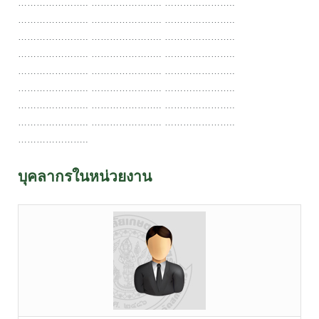
………………….. ………………….. …………………..
………………….. ………………….. …………………..
………………….. ………………….. …………………..
………………….. ………………….. …………………..
………………….. ………………….. …………………..
………………….. ………………….. …………………..
………………….. ………………….. …………………..
………………….. ………………….. …………………..
…………………..
บุคลากรในหน่วยงาน