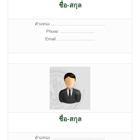
ชื่อ-สกุล
ตำแหน่ง ………………………………….
Phone: …………………….
Email:……………………….
ชื่อ-สกุล
ตำแหน่ง ………………………………….