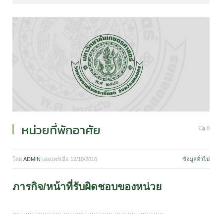
หน่วยที่พักอาศัย
0
โดย
ADMIN
เผยแพร่เมื่อ
12/10/2016
ข้อมูลทั่วไป
ภารกิจ/หน้าที่รับผิดชอบของหน่วย
………………….. ………………….. …………………..