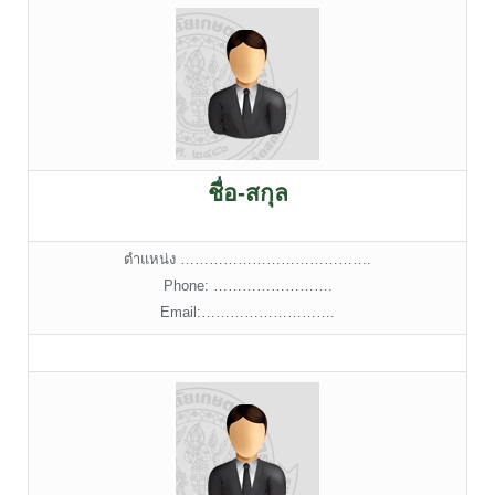
ชื่อ-สกุล
ตำแหน่ง ………………………………….
Phone: …………………….
Email:……………………….