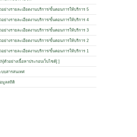
ัวอย่างรายละเอียดงานบริการ/ขั้นตอนการให้บริการ 5
ัวอย่างรายละเอียดงานบริการ/ขั้นตอนการให้บริการ 4
ัวอย่างรายละเอียดงานบริการ/ขั้นตอนการให้บริการ 3
ัวอย่างรายละเอียดงานบริการ/ขั้นตอนการให้บริการ 2
ัวอย่างรายละเอียดงานบริการ/ขั้นตอนการให้บริการ 1
:th]ตัวอย่างเนื้อหาประกอบเว็บไซต์[:]
ะบบสารสนเทศ
้อมูลสถิติ