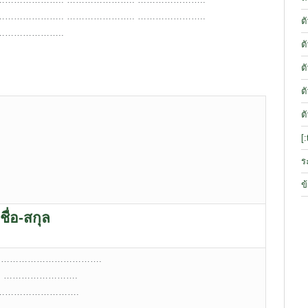
………………….. ………………….. …………………..
ต
…………………..
ต
ต
ต
ต
[
ร
ข
ชื่อ-สกุล
 ………………………………….
e: …………………….
l:……………………….