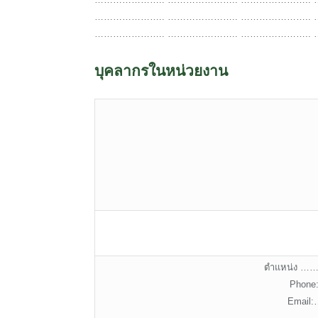
………………….. ………………….. ………………….. 
………………….. ………………….. ………………….. 
บุคลากรในหน่วยงาน
ตำแหน่ง
Phon
Emai