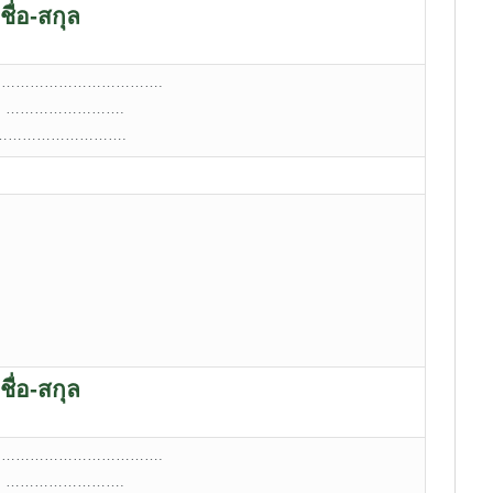
ชื่อ-สกุล
 ………………………………….
e: …………………….
l:……………………….
ชื่อ-สกุล
 ………………………………….
e: …………………….