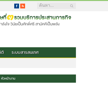
Facebook
RSS
ิติ
ระบบสารสนเทศ
หัวหน้างาน