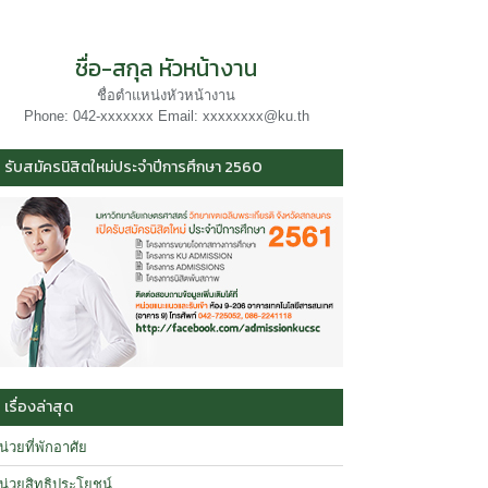
ชื่อ-สกุล หัวหน้างาน
ชื่อตำแหน่งหัวหน้างาน
Phone: 042-xxxxxxx Email: xxxxxxxx@ku.th
รับสมัครนิสิตใหม่ประจำปีการศึกษา 2560
เรื่องล่าสุด
น่วยที่พักอาศัย
น่วยสิทธิประโยชน์