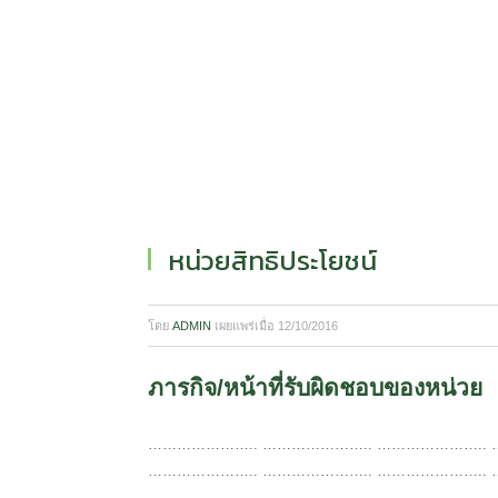
หน่วยสิทธิประโยชน์
โดย
ADMIN
เผยแพร่เมื่อ
12/10/2016
ภารกิจ/หน้าที่รับผิดชอบของหน่วย
………………….. ………………….. ………………….. 
………………….. ………………….. ………………….. 
………………….. ………………….. ………………….. 