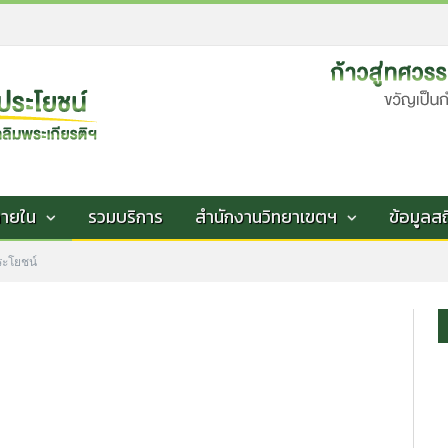
ภายใน
รวมบริการ
สำนักงานวิทยาเขตฯ
ข้อมูลสถ
ระโยชน์