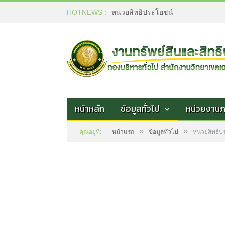
HOTNEWS :
หน่วยสิทธิประโยชน์
หน้าหลัก
ข้อมูลทั่วไป
หน่วยงาน
»
»
คุณอยู่ที่:
หน้าแรก
ข้อมูลทั่วไป
หน่วยสิทธิป