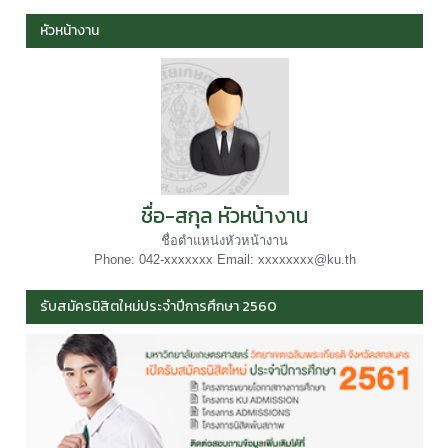
หัวหน้างาน
ชื่อ-สกุล หัวหน้างาน
ชื่อตำแหน่งหัวหน้างาน
Phone: 042-xxxxxxx Email: xxxxxxxx@ku.th
รับสมัครนิสิตใหม่ประจำปีการศึกษา 2560