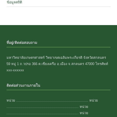
ข้อมูลสถิติ
ที่อยู่/ติดต่อสอบถาม
มหาวิทยาลัยเกษตรศาสตร์ วิทยาเขตเฉลิมพระเกียรติ จังหวัดสกลนคร
59 หมู่ 1 ถ.วปรอ 366 ต.เชียงเครือ อ.เมือง จ.สกลนคร 47000 โทรศัพท์
xxx-xxxxxx
ติดต่อส่วนงานภายใน
หน่วย ..................................................................... หน่วย
..................................................................... หน่วย
..................................................................... หน่วย