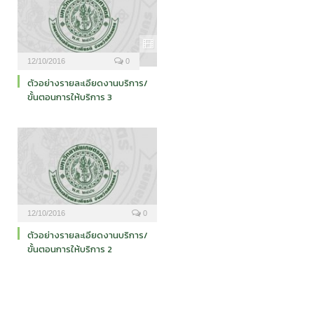
12/10/2016
0
ตัวอย่างรายละเอียดงานบริการ/
ขั้นตอนการให้บริการ 3
12/10/2016
0
ตัวอย่างรายละเอียดงานบริการ/
ขั้นตอนการให้บริการ 2