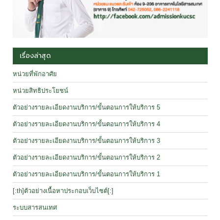
เรื่องล่าสุด
หน่วยที่พักอาศัย
หน่วยสิทธิประโยชน์
ตัวอย่างรายละเอียดงานบริการ/ขั้นตอนการให้บริการ 5
ตัวอย่างรายละเอียดงานบริการ/ขั้นตอนการให้บริการ 4
ตัวอย่างรายละเอียดงานบริการ/ขั้นตอนการให้บริการ 3
ตัวอย่างรายละเอียดงานบริการ/ขั้นตอนการให้บริการ 2
ตัวอย่างรายละเอียดงานบริการ/ขั้นตอนการให้บริการ 1
[:th]ตัวอย่างเนื้อหาประกอบเว็บไซต์[:]
ระบบสารสนเทศ