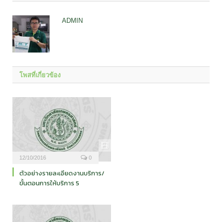
ADMIN
โพสที่เกี่ยวข้อง
12/10/2016
0
ตัวอย่างรายละเอียดงานบริการ/
ขั้นตอนการให้บริการ 5