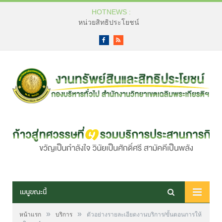
HOTNEWS :
หน่วยสิทธิประโยชน์
Facebook
RSS
เมนูขณะนี้
»
»
หน้าแรก
บริการ
ตัวอย่างรายละเอียดงานบริการ/ขั้นตอนการให้