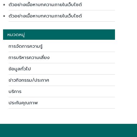
ตัวอย่างเนื้อหาบทความภายในเว็บไซต์
ตัวอย่างเนื้อหาบทความภายในเว็บไซต์
หมวดหมู่
การจัดการความรู้
การบริหารความเสี่ยง
ข้อมูลทั่วไป
ข่าวกิจกรรม/ประกาศ
บริการ
ประกันคุณภาพ