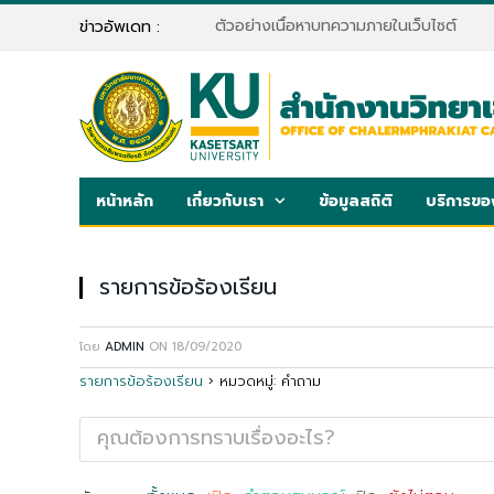
ตัวอย่างเนื้อหาบทความภายในเว็บไซต์
ข่าวอัพเดท :
หน้าหลัก
เกี่ยวกับเรา
ข้อมูลสถิติ
บริการขอ
รายการข้อร้องเรียน
โดย
ADMIN
ON
18/09/2020
รายการข้อร้องเรียน
›
หมวดหมู่: คำถาม