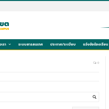
งเรา
ระบบสารสนเทศ
ประกาศ/ระเบียบ
แจ้งข้อร้องเรียน
0