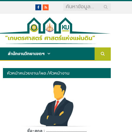
Facebook
RSS
สำนักงานวิทยาเขตฯ
หัวหน้าหน่วยงาน/ผอ./หัวหน้างาน
ชื่อ-สกุล : ..............................................