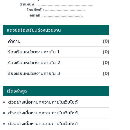
ตำแหน่ง : ...............................................................
โทรศัพท์ : ..............................................
email : .............................................
แจ้งข้อร้องเรียนถึงหน่วยงาน
คำถาม
(0)
ร้องเรียนหน่วยงานภายใน 1
(0)
ร้องเรียนหน่วยงานภายใน 2
(0)
ร้องเรียนหน่วยงานภายใน 3
(0)
เรื่องล่าสุด
ตัวอย่างเนื้อหาบทความภายในเว็บไซต์
ตัวอย่างเนื้อหาบทความภายในเว็บไซต์
ตัวอย่างเนื้อหาบทความภายในเว็บไซต์