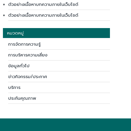
ตัวอย่างเนื้อหาบทความภายในเว็บไซต์
ตัวอย่างเนื้อหาบทความภายในเว็บไซต์
หมวดหมู่
การจัดการความรู้
การบริหารความเสี่ยง
ข้อมูลทั่วไป
ข่าวกิจกรรม/ประกาศ
บริการ
ประกันคุณภาพ