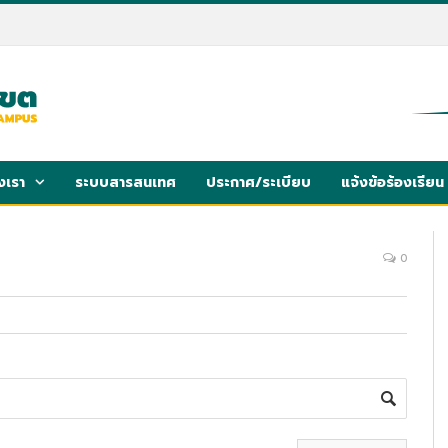
งเรา
ระบบสารสนเทศ
ประกาศ/ระเบียบ
แจ้งข้อร้องเรียน
0