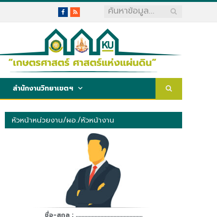
Facebook
RSS
สำนักงานวิทยาเขตฯ
หัวหน้าหน่วยงาน/ผอ./หัวหน้างาน
ชื่อ-สกุล : ..............................................