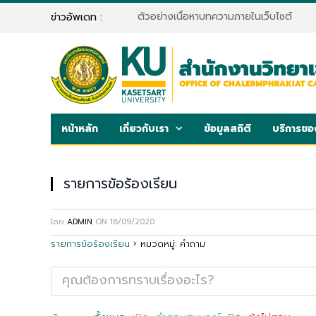
ตัวอย่างเนื้อหาบทความภายในเว็บไซต์
ข่าวอัพเดท :
หน้าหลัก
เกี่ยวกับเรา
ข้อมูลสถิติ
บริการขอ
รายการข้อร้องเรียน
โดย
ADMIN
ON
18/09/2020
รายการข้อร้องเรียน
›
หมวดหมู่: คำถาม