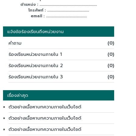
ตำแหน่ง : ...............................................................
โทรศัพท์ : ..............................................
email : .............................................
แจ้งข้อร้องเรียนถึงหน่วยงาน
คำถาม
(0)
ร้องเรียนหน่วยงานภายใน 1
(0)
ร้องเรียนหน่วยงานภายใน 2
(0)
ร้องเรียนหน่วยงานภายใน 3
(0)
เรื่องล่าสุด
ตัวอย่างเนื้อหาบทความภายในเว็บไซต์
ตัวอย่างเนื้อหาบทความภายในเว็บไซต์
ตัวอย่างเนื้อหาบทความภายในเว็บไซต์